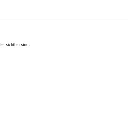
r sichtbar sind.