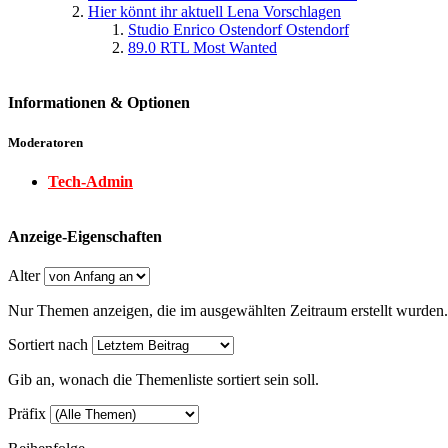
Hier könnt ihr aktuell Lena Vorschlagen
Studio Enrico Ostendorf Ostendorf
89.0 RTL Most Wanted
Informationen & Optionen
Moderatoren
Tech-Admin
Anzeige-Eigenschaften
Alter
Nur Themen anzeigen, die im ausgewählten Zeitraum erstellt wurden.
Sortiert nach
Gib an, wonach die Themenliste sortiert sein soll.
Präfix