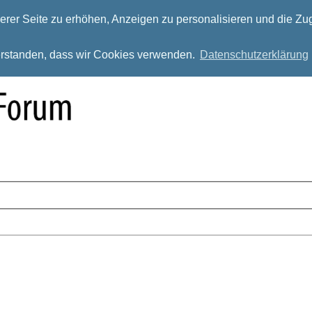
rer Seite zu erhöhen, Anzeigen zu personalisieren und die Zug
verstanden, dass wir Cookies verwenden.
Datenschutzerklärung