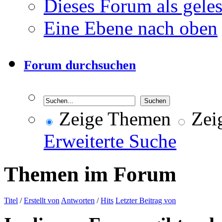
Dieses Forum als gele
Eine Ebene nach oben
Forum durchsuchen
Zeige Themen
Zeig
Erweiterte Suche
Themen im Forum
Titel
/
Erstellt von
Antworten
/
Hits
Letzter Beitrag von