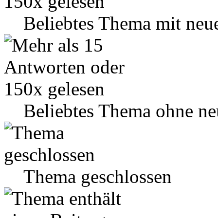
Beliebtes Thema mit neu
Beliebtes Thema ohne ne
Thema geschlossen