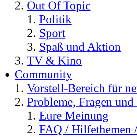
Out Of Topic
Politik
Sport
Spaß und Aktion
TV & Kino
Community
Vorstell-Bereich für n
Probleme, Fragen und 
Eure Meinung
FAQ / Hilfethemen 