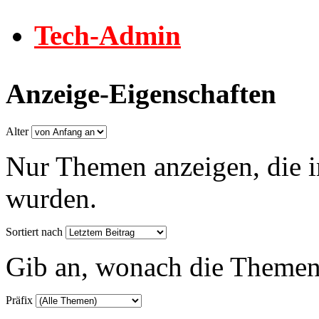
Tech-Admin
Anzeige-Eigenschaften
Alter
Nur Themen anzeigen, die i
wurden.
Sortiert nach
Gib an, wonach die Themenlis
Präfix