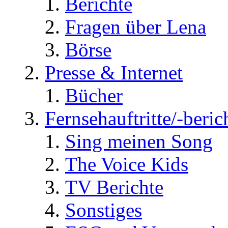
Berichte
Fragen über Lena
Börse
Presse & Internet
Bücher
Fernsehauftritte/-beric
Sing meinen Song
The Voice Kids
TV Berichte
Sonstiges