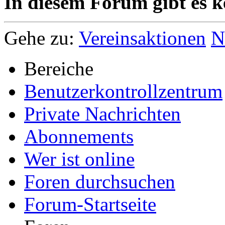
In diesem Forum gibt es k
Gehe zu:
Vereinsaktionen
N
Bereiche
Benutzerkontrollzentrum
Private Nachrichten
Abonnements
Wer ist online
Foren durchsuchen
Forum-Startseite