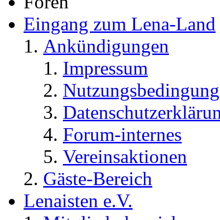
Foren
Eingang zum Lena-Land
Ankündigungen
Impressum
Nutzungsbedingung
Datenschutzerkläru
Forum-internes
Vereinsaktionen
Gäste-Bereich
Lenaisten e.V.