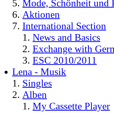
Mode, Schönheit und 
Aktionen
International Section
News and Basics
Exchange with Ger
ESC 2010/2011
Lena - Musik
Singles
Alben
My Cassette Player