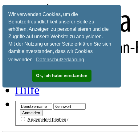
Wir verwenden Cookies, um die
Benutzerfreundlichkeit unserer Seite zu
erhöhen, Anzeigen zu personalisieren und die
Zugriffe auf unsere Website zu analysieren.
Mit der Nutzung unserer Seite erklären Sie sich
damit einverstanden, dass wir Cookies
verwenden.
Datenschutzerklärung
Registrieren
Ok, Ich habe verstanden
Hilfe
Angemeldet bleiben?