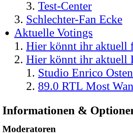
Test-Center
Schlechter-Fan Ecke
Aktuelle Votings
Hier könnt ihr aktuell
Hier könnt ihr aktuell
Studio Enrico Osten
89.0 RTL Most Wan
Informationen & Optione
Moderatoren