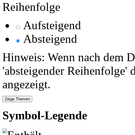
Reihenfolge
Aufsteigend
Absteigend
Hinweis: Wenn nach dem Da
'absteigender Reihenfolge' 
angezeigt.
Symbol-Legende