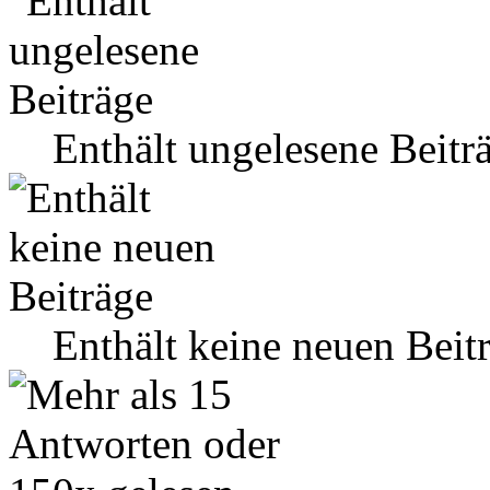
Enthält ungelesene Beitr
Enthält keine neuen Beit