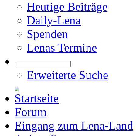
Heutige Beiträge
Daily-Lena
Spenden
Lenas Termine
Erweiterte Suche
Forum
Eingang zum Lena-Land