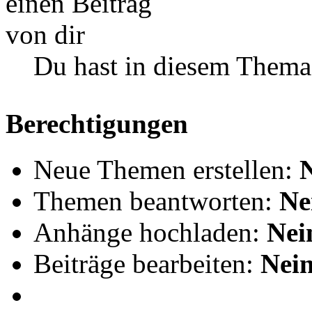
Du hast in diesem Thema
Berechtigungen
Neue Themen erstellen:
Themen beantworten:
Ne
Anhänge hochladen:
Nei
Beiträge bearbeiten:
Nei