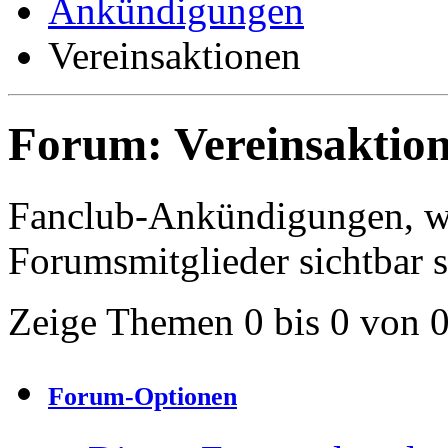
Ankündigungen
Vereinsaktionen
Forum:
Vereinsaktio
Fanclub-Ankündigungen, we
Forumsmitglieder sichtbar s
Zeige Themen 0 bis 0 von 
Forum-Optionen