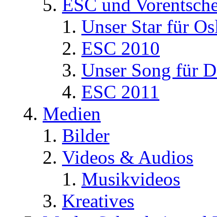
ESC und Vorentsche
Unser Star für Os
ESC 2010
Unser Song für D
ESC 2011
Medien
Bilder
Videos & Audios
Musikvideos
Kreatives