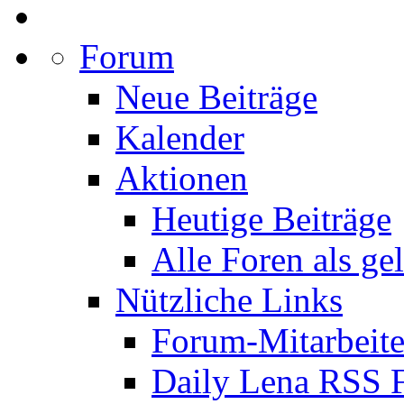
Forum
Neue Beiträge
Kalender
Aktionen
Heutige Beiträge
Alle Foren als ge
Nützliche Links
Forum-Mitarbeite
Daily Lena RSS 