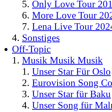
Only Love Tour 20
More Love Tour 20
Lena Live Tour 202
Sonstiges
Off-Topic
Musik Musik Musik
Unser Star Für Oslo
Eurovision Song Co
Unser Star für Baku
Unser Song für Ma