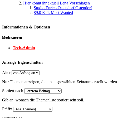
Hier könnt ihr aktuell Lena Vorschlagen
Studio Enrico Ostendorf Ostendorf
89.0 RTL Most Wanted
Informationen & Optionen
Moderatoren
Tech-Admin
Anzeige-Eigenschaften
Alter
Nur Themen anzeigen, die im ausgewählten Zeitraum erstellt wurden.
Sortiert nach
Gib an, wonach die Themenliste sortiert sein soll.
Präfix