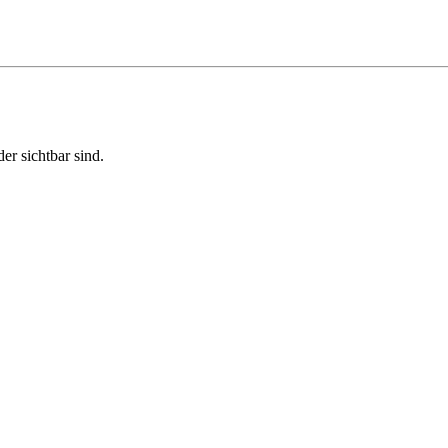
r sichtbar sind.