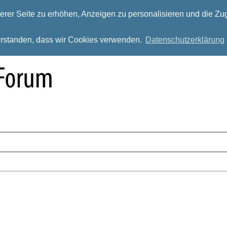
rer Seite zu erhöhen, Anzeigen zu personalisieren und die Zug
verstanden, dass wir Cookies verwenden.
Datenschutzerklärung