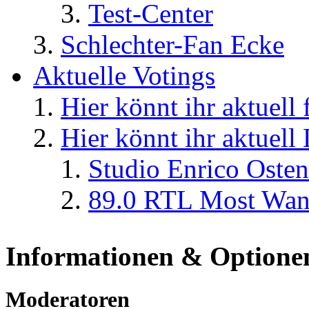
Test-Center
Schlechter-Fan Ecke
Aktuelle Votings
Hier könnt ihr aktuell
Hier könnt ihr aktuell
Studio Enrico Osten
89.0 RTL Most Wan
Informationen & Optione
Moderatoren