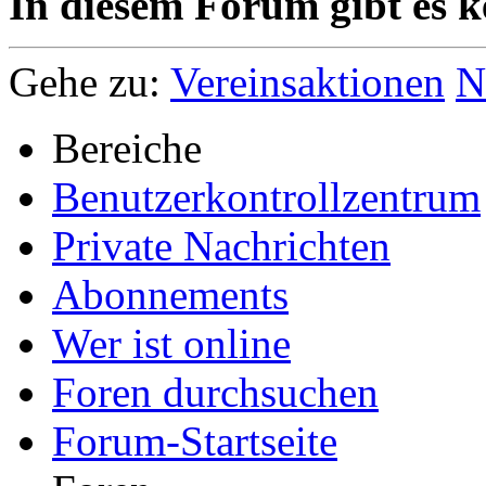
In diesem Forum gibt es k
Gehe zu:
Vereinsaktionen
N
Bereiche
Benutzerkontrollzentrum
Private Nachrichten
Abonnements
Wer ist online
Foren durchsuchen
Forum-Startseite