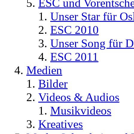
ESC und Vorentsche
Unser Star für Os
ESC 2010
Unser Song für D
ESC 2011
Medien
Bilder
Videos & Audios
Musikvideos
Kreatives