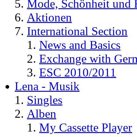
Mode, Schönheit und 
Aktionen
International Section
News and Basics
Exchange with Ger
ESC 2010/2011
Lena - Musik
Singles
Alben
My Cassette Player