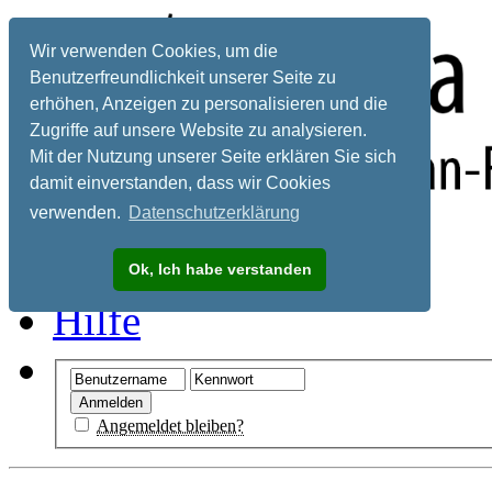
Wir verwenden Cookies, um die
Benutzerfreundlichkeit unserer Seite zu
erhöhen, Anzeigen zu personalisieren und die
Zugriffe auf unsere Website zu analysieren.
Mit der Nutzung unserer Seite erklären Sie sich
damit einverstanden, dass wir Cookies
verwenden.
Datenschutzerklärung
Registrieren
Ok, Ich habe verstanden
Hilfe
Angemeldet bleiben?