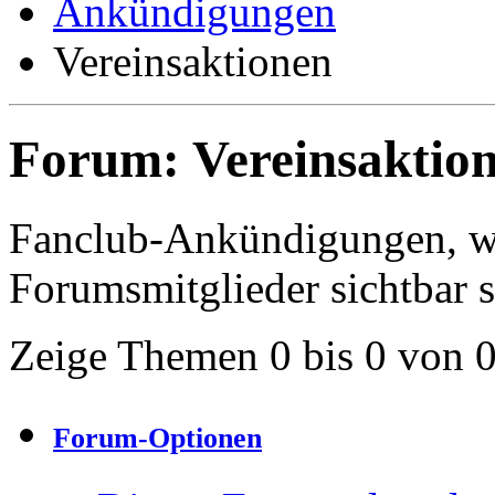
Ankündigungen
Vereinsaktionen
Forum:
Vereinsaktio
Fanclub-Ankündigungen, we
Forumsmitglieder sichtbar s
Zeige Themen 0 bis 0 von 
Forum-Optionen