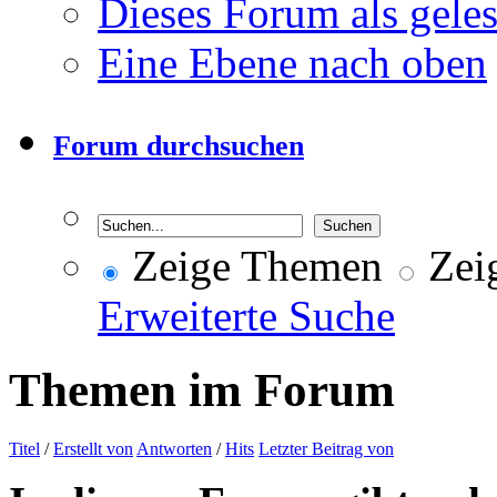
Dieses Forum als gele
Eine Ebene nach oben
Forum durchsuchen
Zeige Themen
Zeig
Erweiterte Suche
Themen im Forum
Titel
/
Erstellt von
Antworten
/
Hits
Letzter Beitrag von