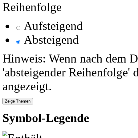
Reihenfolge
Aufsteigend
Absteigend
Hinweis: Wenn nach dem Da
'absteigender Reihenfolge' 
angezeigt.
Symbol-Legende