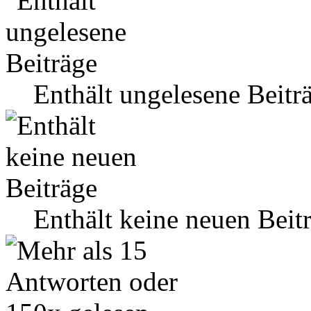
Enthält ungelesene Beitr
Enthält keine neuen Beit