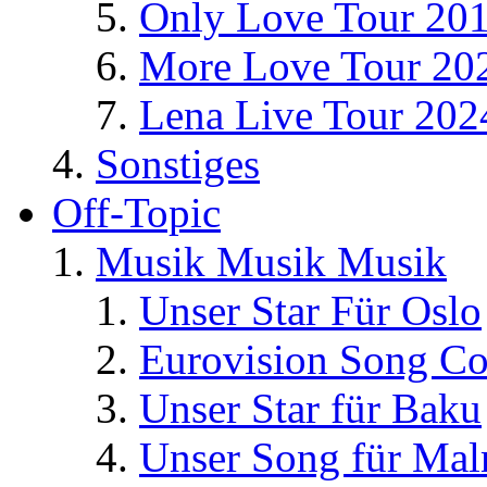
Only Love Tour 20
More Love Tour 20
Lena Live Tour 202
Sonstiges
Off-Topic
Musik Musik Musik
Unser Star Für Oslo
Eurovision Song Co
Unser Star für Baku
Unser Song für Ma