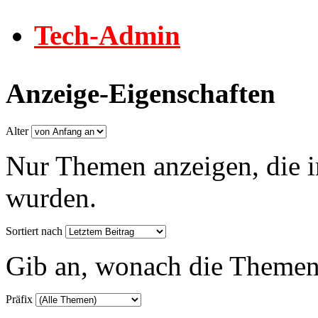
Tech-Admin
Anzeige-Eigenschaften
Alter
Nur Themen anzeigen, die i
wurden.
Sortiert nach
Gib an, wonach die Themenlis
Präfix