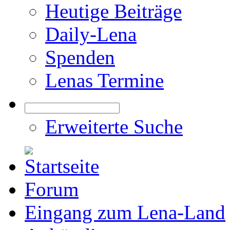
Heutige Beiträge
Daily-Lena
Spenden
Lenas Termine
Erweiterte Suche
Forum
Eingang zum Lena-Land