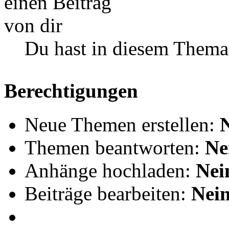
Du hast in diesem Thema
Berechtigungen
Neue Themen erstellen:
Themen beantworten:
Ne
Anhänge hochladen:
Nei
Beiträge bearbeiten:
Nei