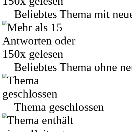
Beliebtes Thema mit neu
Beliebtes Thema ohne ne
Thema geschlossen