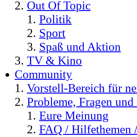
Out Of Topic
Politik
Sport
Spaß und Aktion
TV & Kino
Community
Vorstell-Bereich für n
Probleme, Fragen und 
Eure Meinung
FAQ / Hilfethemen 