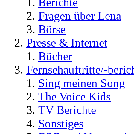
Berichte
Fragen über Lena
Börse
Presse & Internet
Bücher
Fernsehauftritte/-beric
Sing meinen Song
The Voice Kids
TV Berichte
Sonstiges