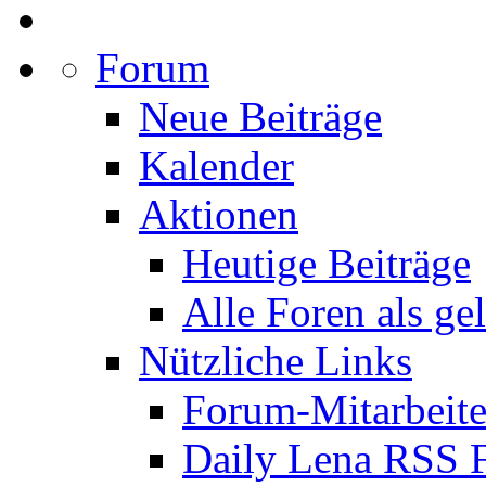
Forum
Neue Beiträge
Kalender
Aktionen
Heutige Beiträge
Alle Foren als ge
Nützliche Links
Forum-Mitarbeite
Daily Lena RSS 