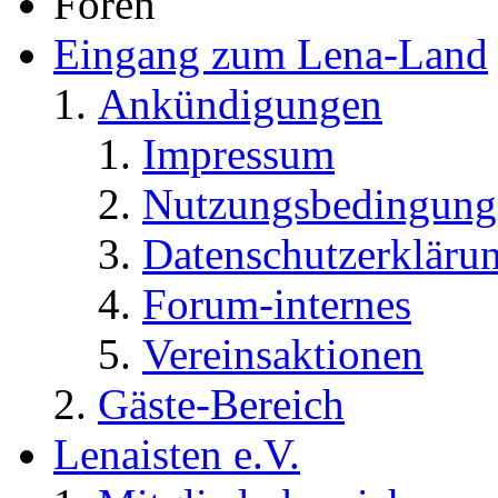
Foren
Eingang zum Lena-Land
Ankündigungen
Impressum
Nutzungsbedingung
Datenschutzerkläru
Forum-internes
Vereinsaktionen
Gäste-Bereich
Lenaisten e.V.