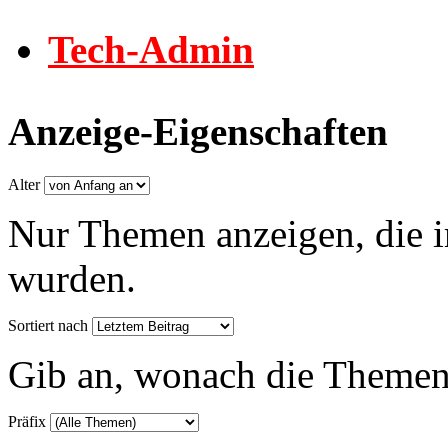
Tech-Admin
Anzeige-Eigenschaften
Alter
Nur Themen anzeigen, die i
wurden.
Sortiert nach
Gib an, wonach die Themenlis
Präfix