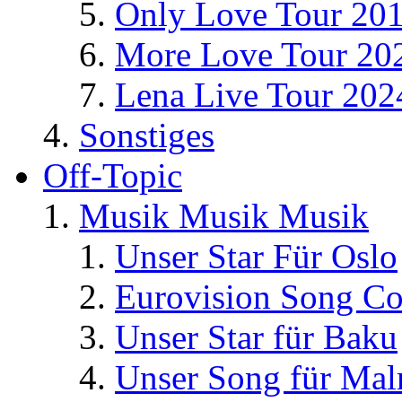
Only Love Tour 20
More Love Tour 20
Lena Live Tour 202
Sonstiges
Off-Topic
Musik Musik Musik
Unser Star Für Oslo
Eurovision Song Co
Unser Star für Baku
Unser Song für Ma