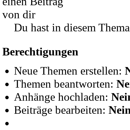
Du hast in diesem Thema
Berechtigungen
Neue Themen erstellen:
Themen beantworten:
Ne
Anhänge hochladen:
Nei
Beiträge bearbeiten:
Nei