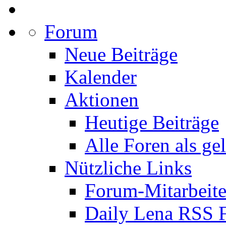
Forum
Neue Beiträge
Kalender
Aktionen
Heutige Beiträge
Alle Foren als ge
Nützliche Links
Forum-Mitarbeite
Daily Lena RSS 