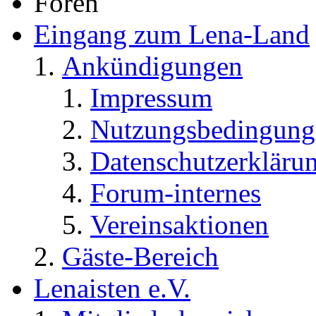
Foren
Eingang zum Lena-Land
Ankündigungen
Impressum
Nutzungsbedingung
Datenschutzerkläru
Forum-internes
Vereinsaktionen
Gäste-Bereich
Lenaisten e.V.