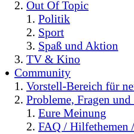
Out Of Topic
Politik
Sport
Spaß und Aktion
TV & Kino
Community
Vorstell-Bereich für n
Probleme, Fragen und 
Eure Meinung
FAQ / Hilfethemen 