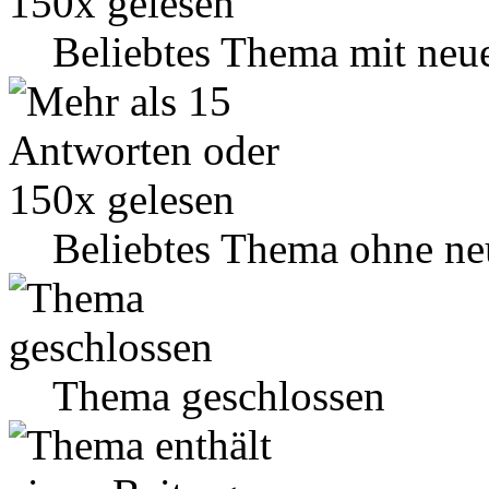
Beliebtes Thema mit neu
Beliebtes Thema ohne ne
Thema geschlossen