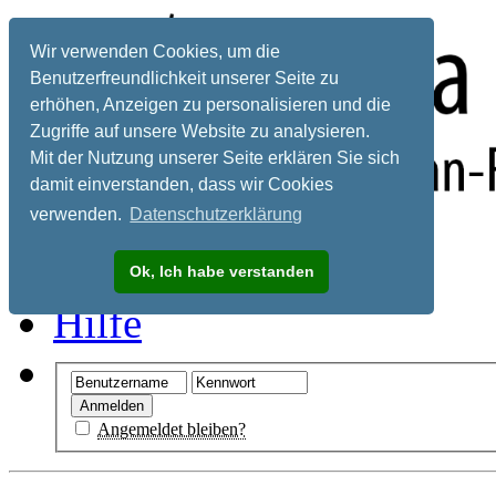
Wir verwenden Cookies, um die
Benutzerfreundlichkeit unserer Seite zu
erhöhen, Anzeigen zu personalisieren und die
Zugriffe auf unsere Website zu analysieren.
Mit der Nutzung unserer Seite erklären Sie sich
damit einverstanden, dass wir Cookies
verwenden.
Datenschutzerklärung
Registrieren
Ok, Ich habe verstanden
Hilfe
Angemeldet bleiben?