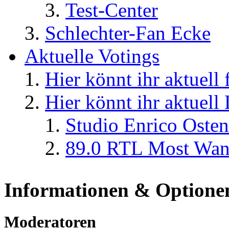
Test-Center
Schlechter-Fan Ecke
Aktuelle Votings
Hier könnt ihr aktuell
Hier könnt ihr aktuell
Studio Enrico Osten
89.0 RTL Most Wan
Informationen & Optione
Moderatoren