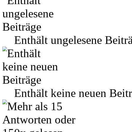
Enthält ungelesene Beitr
Enthält keine neuen Beit