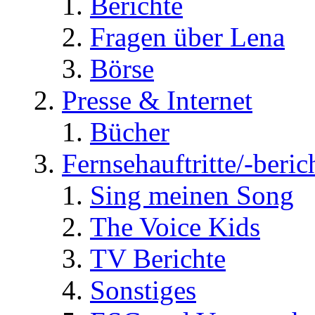
Berichte
Fragen über Lena
Börse
Presse & Internet
Bücher
Fernsehauftritte/-beric
Sing meinen Song
The Voice Kids
TV Berichte
Sonstiges