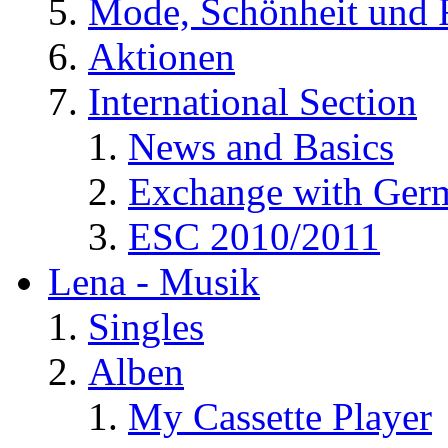
Mode, Schönheit und 
Aktionen
International Section
News and Basics
Exchange with Ger
ESC 2010/2011
Lena - Musik
Singles
Alben
My Cassette Player