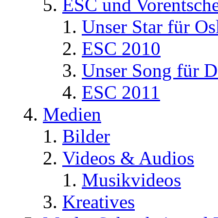
ESC und Vorentsche
Unser Star für Os
ESC 2010
Unser Song für D
ESC 2011
Medien
Bilder
Videos & Audios
Musikvideos
Kreatives