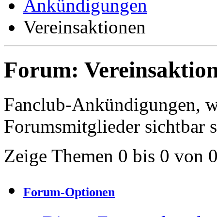
Ankündigungen
Vereinsaktionen
Forum:
Vereinsaktio
Fanclub-Ankündigungen, we
Forumsmitglieder sichtbar s
Zeige Themen 0 bis 0 von 
Forum-Optionen