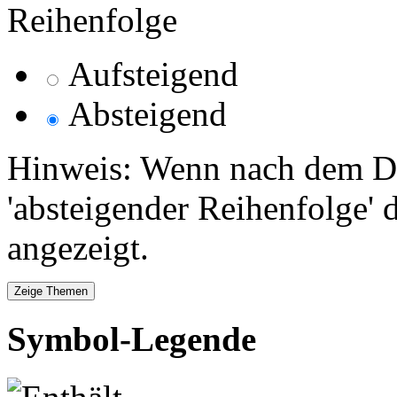
Reihenfolge
Aufsteigend
Absteigend
Hinweis: Wenn nach dem Da
'absteigender Reihenfolge' 
angezeigt.
Symbol-Legende