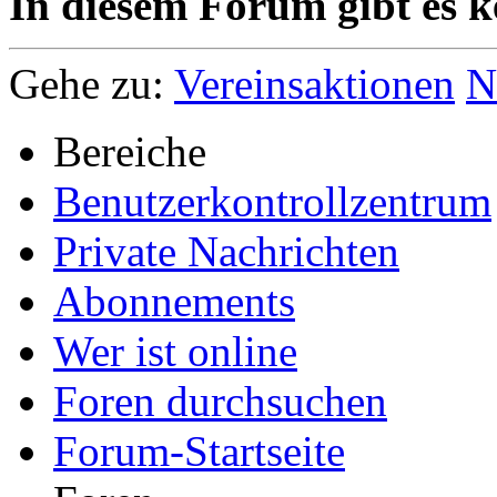
In diesem Forum gibt es k
Gehe zu:
Vereinsaktionen
N
Bereiche
Benutzerkontrollzentrum
Private Nachrichten
Abonnements
Wer ist online
Foren durchsuchen
Forum-Startseite