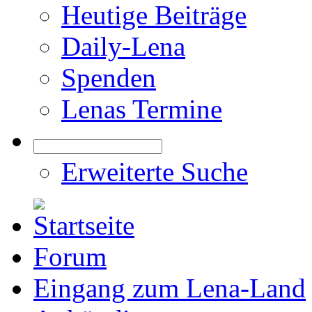
Heutige Beiträge
Daily-Lena
Spenden
Lenas Termine
Erweiterte Suche
Forum
Eingang zum Lena-Land