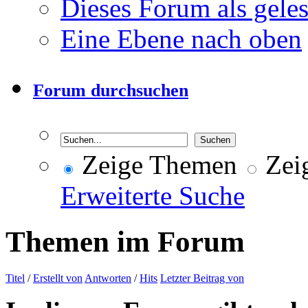
Dieses Forum als gele
Eine Ebene nach oben
Forum durchsuchen
Zeige Themen
Zeig
Erweiterte Suche
Themen im Forum
Titel
/
Erstellt von
Antworten
/
Hits
Letzter Beitrag von