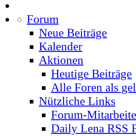
Forum
Neue Beiträge
Kalender
Aktionen
Heutige Beiträge
Alle Foren als ge
Nützliche Links
Forum-Mitarbeite
Daily Lena RSS 