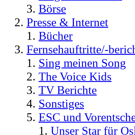
Börse
Presse & Internet
Bücher
Fernsehauftritte/-beric
Sing meinen Song
The Voice Kids
TV Berichte
Sonstiges
ESC und Vorentsche
Unser Star für Os