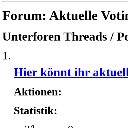
Forum:
Aktuelle Voti
Unterforen
Threads / P
Hier könnt ihr aktue
Aktionen:
Statistik: