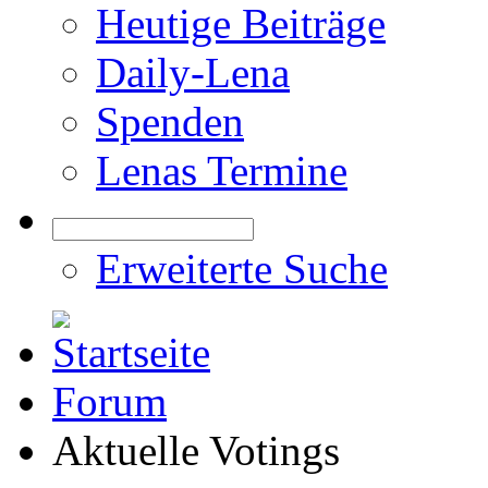
Heutige Beiträge
Daily-Lena
Spenden
Lenas Termine
Erweiterte Suche
Forum
Aktuelle Votings