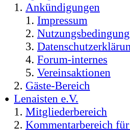
Ankündigungen
Impressum
Nutzungsbedingung
Datenschutzerkläru
Forum-internes
Vereinsaktionen
Gäste-Bereich
Lenaisten e.V.
Mitgliederbereich
Kommentarbereich für 