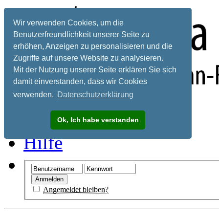
Wir verwenden Cookies, um die
Benutzerfreundlichkeit unserer Seite zu
erhöhen, Anzeigen zu personalisieren und die
Zugriffe auf unsere Website zu analysieren.
Mit der Nutzung unserer Seite erklären Sie sich
damit einverstanden, dass wir Cookies
verwenden.
Datenschutzerklärung
Registrieren
Ok, Ich habe verstanden
Hilfe
Angemeldet bleiben?