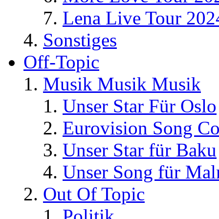
Lena Live Tour 202
Sonstiges
Off-Topic
Musik Musik Musik
Unser Star Für Oslo
Eurovision Song Co
Unser Star für Baku
Unser Song für Ma
Out Of Topic
Politik