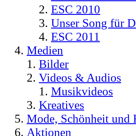
ESC 2010
Unser Song für D
ESC 2011
Medien
Bilder
Videos & Audios
Musikvideos
Kreatives
Mode, Schönheit und 
Aktionen