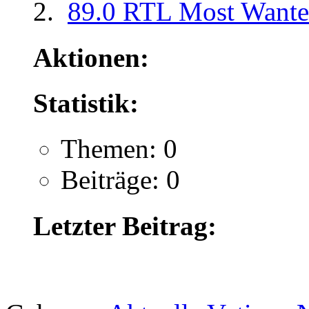
89.0 RTL Most Want
Aktionen:
Statistik:
Themen: 0
Beiträge: 0
Letzter Beitrag:
.