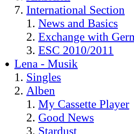
International Section
News and Basics
Exchange with Ger
ESC 2010/2011
Lena - Musik
Singles
Alben
My Cassette Player
Good News
Stardust