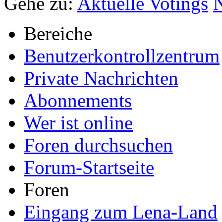
Gehe zu:
Aktuelle Votings
Bereiche
Benutzerkontrollzentrum
Private Nachrichten
Abonnements
Wer ist online
Foren durchsuchen
Forum-Startseite
Foren
Eingang zum Lena-Land