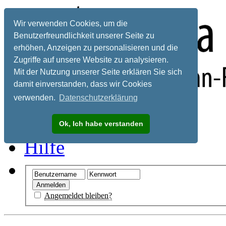
Wir verwenden Cookies, um die
Benutzerfreundlichkeit unserer Seite zu
erhöhen, Anzeigen zu personalisieren und die
Zugriffe auf unsere Website zu analysieren.
Mit der Nutzung unserer Seite erklären Sie sich
damit einverstanden, dass wir Cookies
verwenden.
Datenschutzerklärung
Registrieren
Ok, Ich habe verstanden
Hilfe
Angemeldet bleiben?