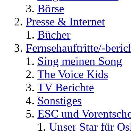
Börse
Presse & Internet
Bücher
Fernsehauftritte/-beric
Sing meinen Song
The Voice Kids
TV Berichte
Sonstiges
ESC und Vorentsche
Unser Star für Os