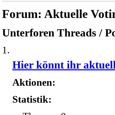
Forum:
Aktuelle Voti
Unterforen
Threads / P
Hier könnt ihr aktue
Aktionen:
Statistik: