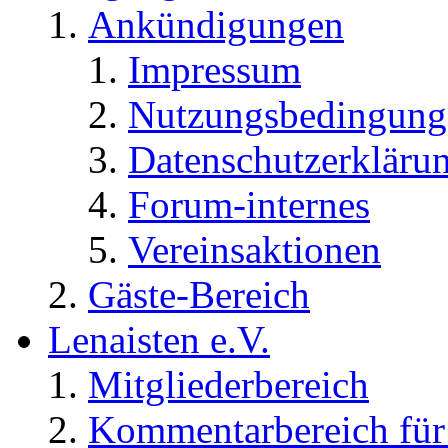
Ankündigungen
Impressum
Nutzungsbedingung
Datenschutzerkläru
Forum-internes
Vereinsaktionen
Gäste-Bereich
Lenaisten e.V.
Mitgliederbereich
Kommentarbereich für 