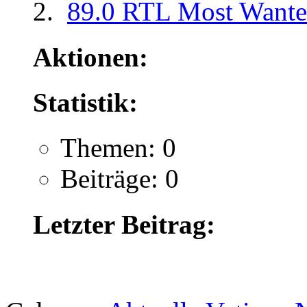
89.0 RTL Most Want
Aktionen:
Statistik:
Themen: 0
Beiträge: 0
Letzter Beitrag:
.