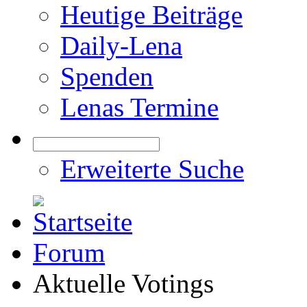
Heutige Beiträge
Daily-Lena
Spenden
Lenas Termine
Erweiterte Suche
Forum
Aktuelle Votings