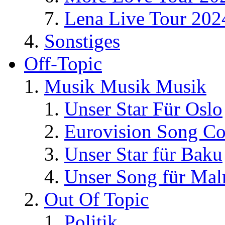
Lena Live Tour 202
Sonstiges
Off-Topic
Musik Musik Musik
Unser Star Für Oslo
Eurovision Song Co
Unser Star für Baku
Unser Song für Ma
Out Of Topic
Politik