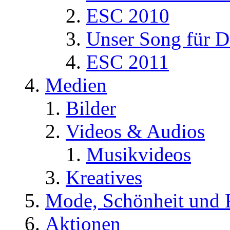
ESC 2010
Unser Song für D
ESC 2011
Medien
Bilder
Videos & Audios
Musikvideos
Kreatives
Mode, Schönheit und 
Aktionen