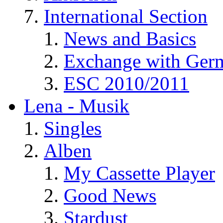
International Section
News and Basics
Exchange with Ger
ESC 2010/2011
Lena - Musik
Singles
Alben
My Cassette Player
Good News
Stardust