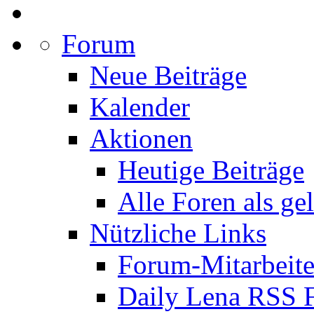
Forum
Neue Beiträge
Kalender
Aktionen
Heutige Beiträge
Alle Foren als ge
Nützliche Links
Forum-Mitarbeite
Daily Lena RSS 