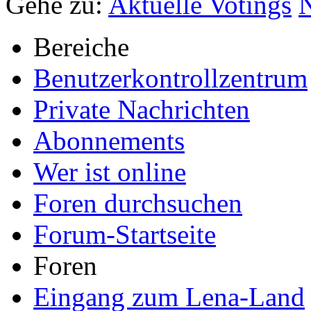
Gehe zu:
Aktuelle Votings
Bereiche
Benutzerkontrollzentrum
Private Nachrichten
Abonnements
Wer ist online
Foren durchsuchen
Forum-Startseite
Foren
Eingang zum Lena-Land