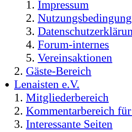
Impressum
Nutzungsbedingung
Datenschutzerkläru
Forum-internes
Vereinsaktionen
Gäste-Bereich
Lenaisten e.V.
Mitgliederbereich
Kommentarbereich für 
Interessante Seiten