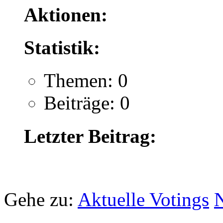
Aktionen:
Statistik:
Themen: 0
Beiträge: 0
Letzter Beitrag:
.
Gehe zu:
Aktuelle Votings