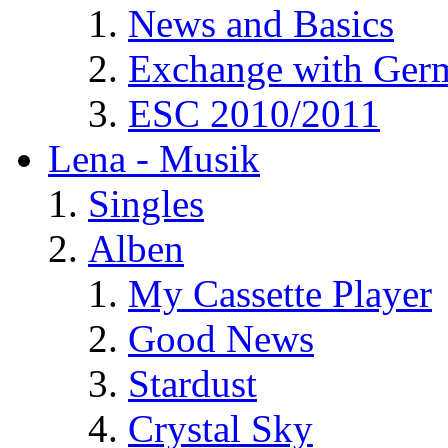
News and Basics
Exchange with Ger
ESC 2010/2011
Lena - Musik
Singles
Alben
My Cassette Player
Good News
Stardust
Crystal Sky