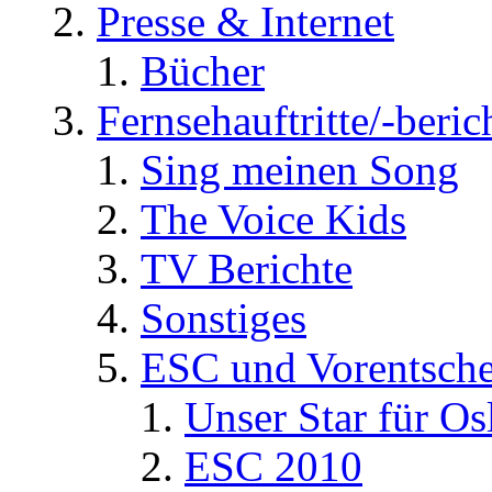
Presse & Internet
Bücher
Fernsehauftritte/-beric
Sing meinen Song
The Voice Kids
TV Berichte
Sonstiges
ESC und Vorentsche
Unser Star für Os
ESC 2010