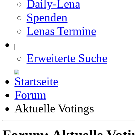
Daily-Lena
Spenden
Lenas Termine
Erweiterte Suche
Forum
Aktuelle Votings