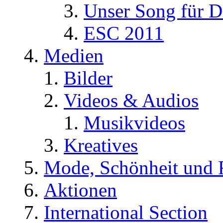
Unser Song für D
ESC 2011
Medien
Bilder
Videos & Audios
Musikvideos
Kreatives
Mode, Schönheit und 
Aktionen
International Section