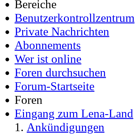
Bereiche
Benutzerkontrollzentrum
Private Nachrichten
Abonnements
Wer ist online
Foren durchsuchen
Forum-Startseite
Foren
Eingang zum Lena-Land
Ankündigungen