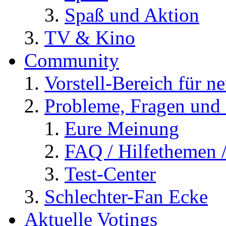
Spaß und Aktion
TV & Kino
Community
Vorstell-Bereich für n
Probleme, Fragen und 
Eure Meinung
FAQ / Hilfethemen 
Test-Center
Schlechter-Fan Ecke
Aktuelle Votings