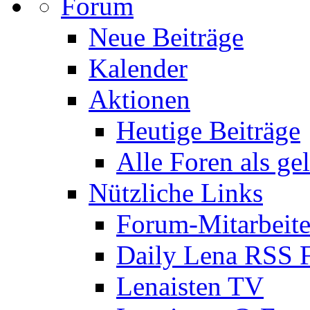
Forum
Neue Beiträge
Kalender
Aktionen
Heutige Beiträge
Alle Foren als ge
Nützliche Links
Forum-Mitarbeite
Daily Lena RSS 
Lenaisten TV