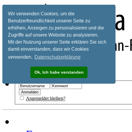
Wir verwenden Cookies, um die
Benutzerfreundlichkeit unserer Seite zu
erhöhen, Anzeigen zu personalisieren und die
Zugriffe auf unsere Website zu analysieren.
Mit der Nutzung unserer Seite erklären Sie sich
damit einverstanden, dass wir Cookies
verwenden.
Datenschutzerklärung
Registrieren
Ok, Ich habe verstanden
Hilfe
Angemeldet bleiben?