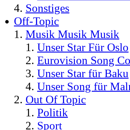
Sonstiges
Off-Topic
Musik Musik Musik
Unser Star Für Oslo
Eurovision Song Co
Unser Star für Baku
Unser Song für Ma
Out Of Topic
Politik
Sport