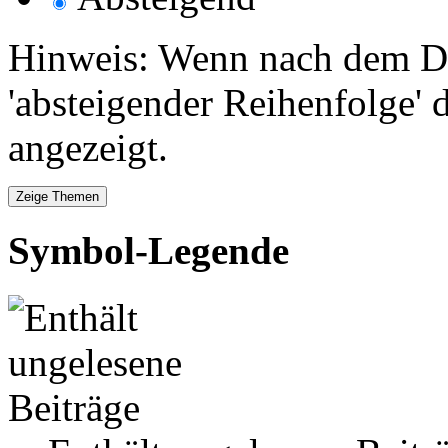
Hinweis: Wenn nach dem Da
'absteigender Reihenfolge' 
angezeigt.
Symbol-Legende