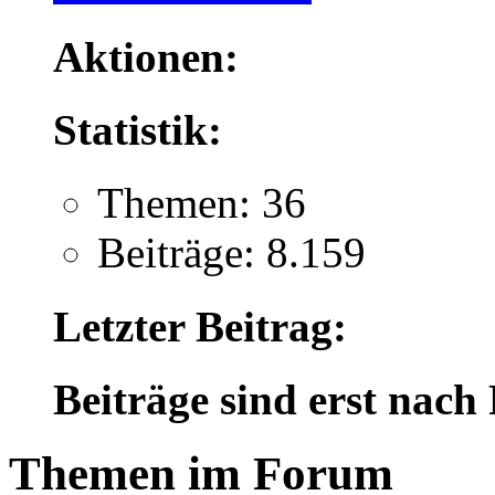
Aktionen:
Statistik:
Themen: 36
Beiträge: 8.159
Letzter Beitrag:
Beiträge sind erst nach
Themen im Forum