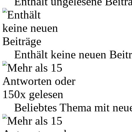
Enthält ungelesene Beitr
Enthält keine neuen Beit
Beliebtes Thema mit neu