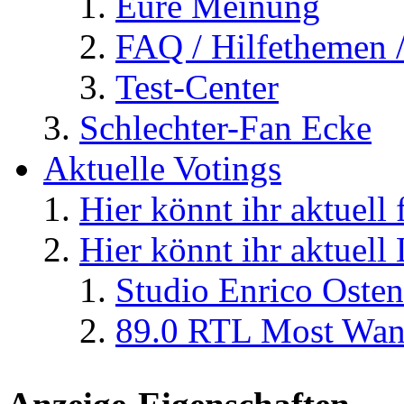
Eure Meinung
FAQ / Hilfethemen 
Test-Center
Schlechter-Fan Ecke
Aktuelle Votings
Hier könnt ihr aktuell
Hier könnt ihr aktuell
Studio Enrico Osten
89.0 RTL Most Wan