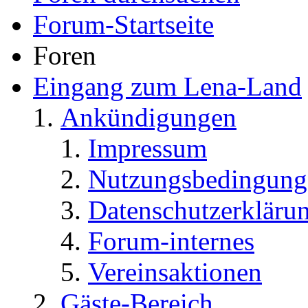
Forum-Startseite
Foren
Eingang zum Lena-Land
Ankündigungen
Impressum
Nutzungsbedingung
Datenschutzerkläru
Forum-internes
Vereinsaktionen
Gäste-Bereich