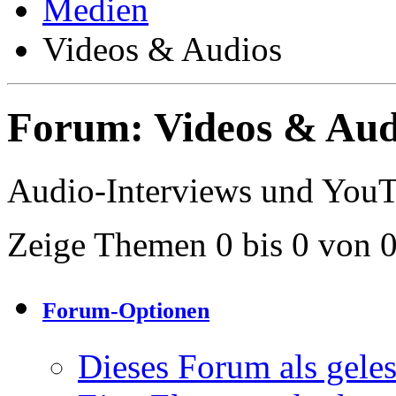
Medien
Videos & Audios
Forum:
Videos & Aud
Audio-Interviews und You
Zeige Themen 0 bis 0 von 
Forum-Optionen
Dieses Forum als gele