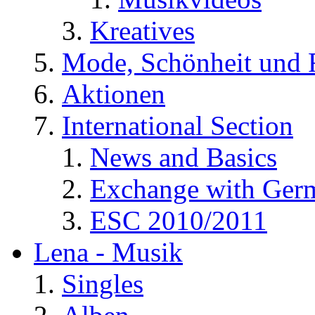
Kreatives
Mode, Schönheit und 
Aktionen
International Section
News and Basics
Exchange with Ger
ESC 2010/2011
Lena - Musik
Singles