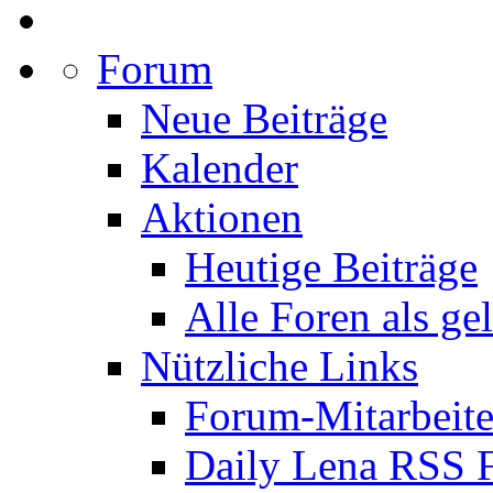
Forum
Neue Beiträge
Kalender
Aktionen
Heutige Beiträge
Alle Foren als ge
Nützliche Links
Forum-Mitarbeite
Daily Lena RSS 