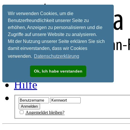
Wir verwenden Cookies, um die
Benutzerfreundlichkeit unserer Seite zu
erhöhen, Anzeigen zu personalisieren und die
Zugriffe auf unsere Website zu analysieren.
Mit der Nutzung unserer Seite erklären Sie sich
damit einverstanden, dass wir Cookies
verwenden.
Datenschutzerklärung
Registrieren
Ok, Ich habe verstanden
Hilfe
Angemeldet bleiben?