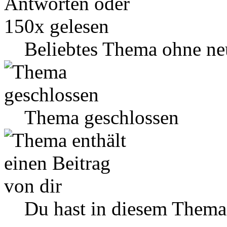
Beliebtes Thema ohne ne
Thema geschlossen
Du hast in diesem Thema