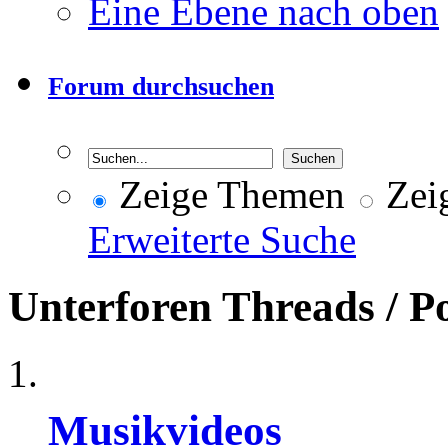
Eine Ebene nach oben
Forum durchsuchen
Zeige Themen
Zeig
Erweiterte Suche
Unterforen
Threads / P
Musikvideos