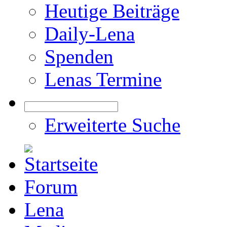
Heutige Beiträge
Daily-Lena
Spenden
Lenas Termine
Erweiterte Suche
Forum
Lena