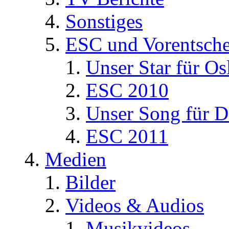
Sonstiges
ESC und Vorentsche
Unser Star für Os
ESC 2010
Unser Song für D
ESC 2011
Medien
Bilder
Videos & Audios
Musikvideos