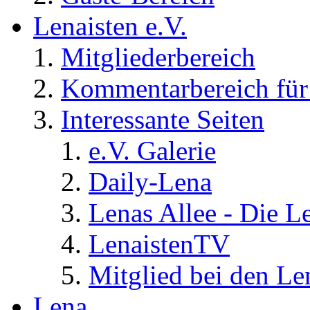
Lenaisten e.V.
Mitgliederbereich
Kommentarbereich für 
Interessante Seiten
e.V. Galerie
Daily-Lena
Lenas Allee - Die L
LenaistenTV
Mitglied bei den Le
Lena