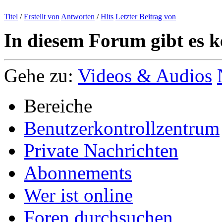
Titel
/
Erstellt von
Antworten
/
Hits
Letzter Beitrag von
In diesem Forum gibt es k
Gehe zu:
Videos & Audios
Bereiche
Benutzerkontrollzentrum
Private Nachrichten
Abonnements
Wer ist online
Foren durchsuchen