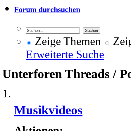
Forum durchsuchen
Zeige Themen
Zeig
Erweiterte Suche
Unterforen
Threads / P
Musikvideos
Aktionen: