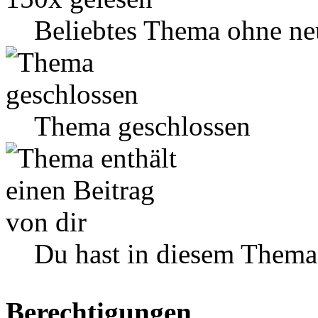
Beliebtes Thema ohne ne
Thema geschlossen
Du hast in diesem Thema
Berechtigungen