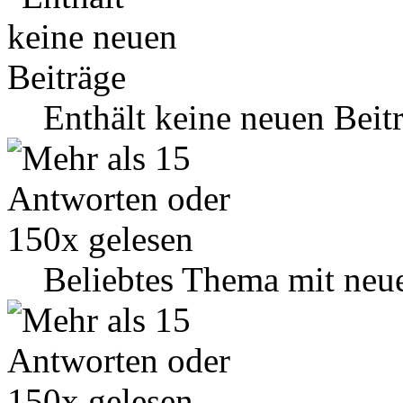
Enthält keine neuen Beit
Beliebtes Thema mit neu