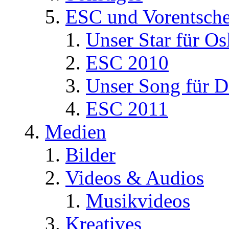
ESC und Vorentsche
Unser Star für Os
ESC 2010
Unser Song für D
ESC 2011
Medien
Bilder
Videos & Audios
Musikvideos
Kreatives