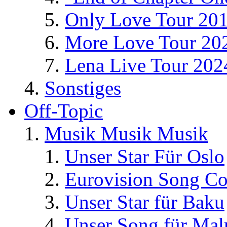
Only Love Tour 20
More Love Tour 20
Lena Live Tour 202
Sonstiges
Off-Topic
Musik Musik Musik
Unser Star Für Oslo
Eurovision Song Co
Unser Star für Baku
Unser Song für Ma