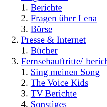
Berichte
Fragen über Lena
Börse
Presse & Internet
Bücher
Fernsehauftritte/-beric
Sing meinen Song
The Voice Kids
TV Berichte
Sonstiges