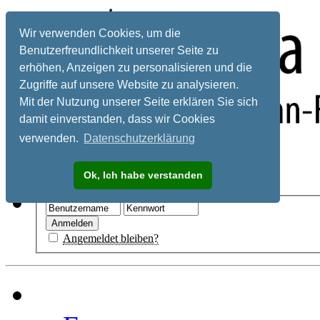
Wir verwenden Cookies, um die
Benutzerfreundlichkeit unserer Seite zu
erhöhen, Anzeigen zu personalisieren und die
Zugriffe auf unsere Website zu analysieren.
Mit der Nutzung unserer Seite erklären Sie sich
damit einverstanden, dass wir Cookies
verwenden.
Datenschutzerklärung
Registrieren
Ok, Ich habe verstanden
Hilfe
Angemeldet bleiben?