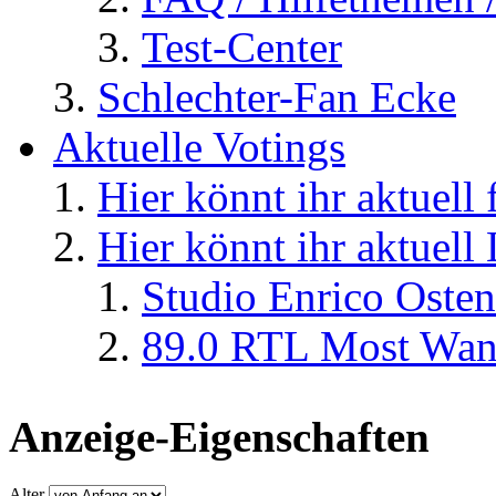
Test-Center
Schlechter-Fan Ecke
Aktuelle Votings
Hier könnt ihr aktuell
Hier könnt ihr aktuell
Studio Enrico Osten
89.0 RTL Most Wan
Anzeige-Eigenschaften
Alter