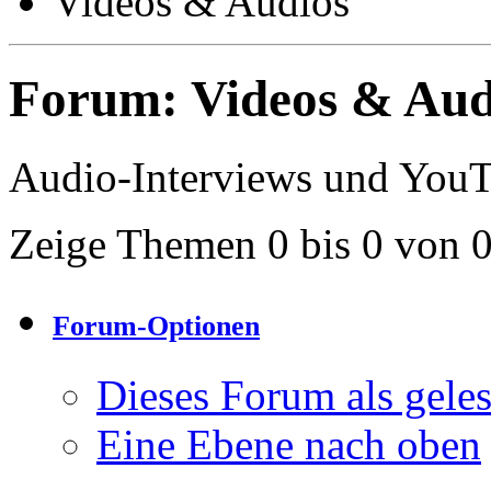
Videos & Audios
Forum:
Videos & Aud
Audio-Interviews und You
Zeige Themen 0 bis 0 von 
Forum-Optionen
Dieses Forum als gele
Eine Ebene nach oben