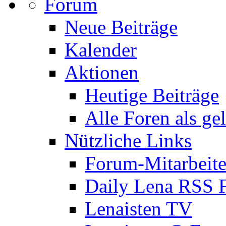
Forum
Neue Beiträge
Kalender
Aktionen
Heutige Beiträge
Alle Foren als ge
Nützliche Links
Forum-Mitarbeite
Daily Lena RSS 
Lenaisten TV