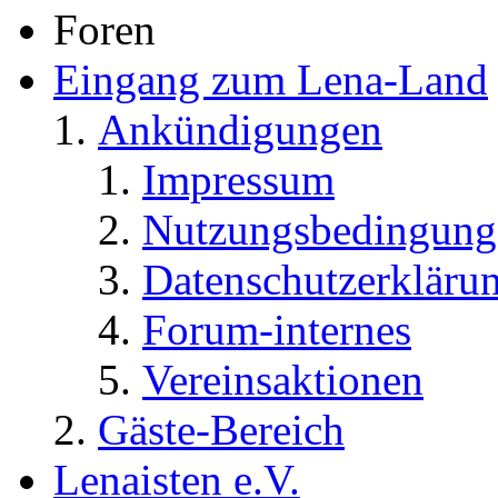
Foren
Eingang zum Lena-Land
Ankündigungen
Impressum
Nutzungsbedingung
Datenschutzerkläru
Forum-internes
Vereinsaktionen
Gäste-Bereich
Lenaisten e.V.