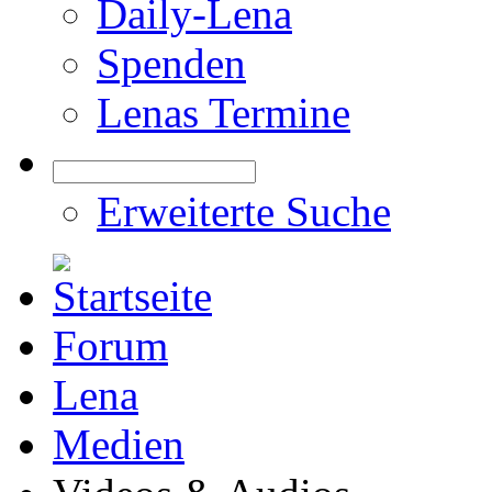
Daily-Lena
Spenden
Lenas Termine
Erweiterte Suche
Forum
Lena
Medien