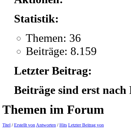
Statistik:
Themen: 36
Beiträge: 8.159
Letzter Beitrag:
Beiträge sind erst nach
Themen im Forum
Titel
/
Erstellt von
Antworten
/
Hits
Letzter Beitrag von