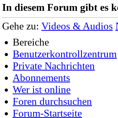
In diesem Forum gibt es k
Gehe zu:
Videos & Audios
Bereiche
Benutzerkontrollzentrum
Private Nachrichten
Abonnements
Wer ist online
Foren durchsuchen
Forum-Startseite