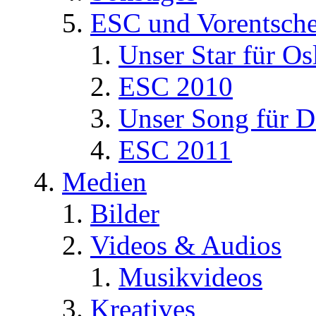
ESC und Vorentsche
Unser Star für Os
ESC 2010
Unser Song für D
ESC 2011
Medien
Bilder
Videos & Audios
Musikvideos
Kreatives