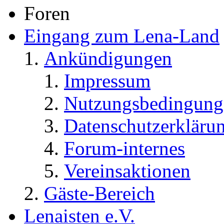
Foren
Eingang zum Lena-Land
Ankündigungen
Impressum
Nutzungsbedingung
Datenschutzerkläru
Forum-internes
Vereinsaktionen
Gäste-Bereich
Lenaisten e.V.