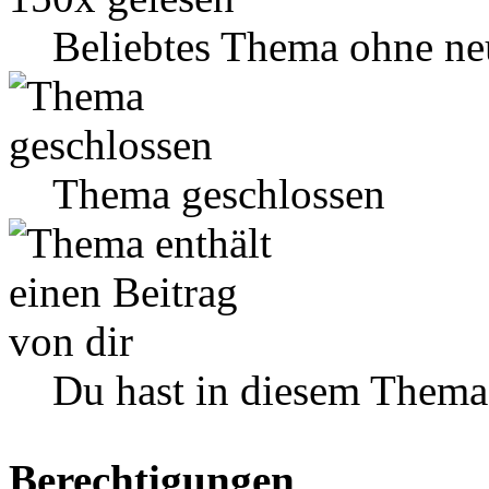
Beliebtes Thema ohne ne
Thema geschlossen
Du hast in diesem Thema
Berechtigungen