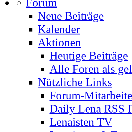
Forum
Neue Beiträge
Kalender
Aktionen
Heutige Beiträge
Alle Foren als ge
Nützliche Links
Forum-Mitarbeite
Daily Lena RSS 
Lenaisten TV