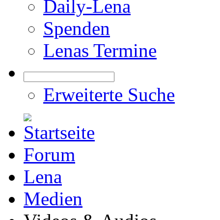
Daily-Lena
Spenden
Lenas Termine
Erweiterte Suche
Forum
Lena
Medien