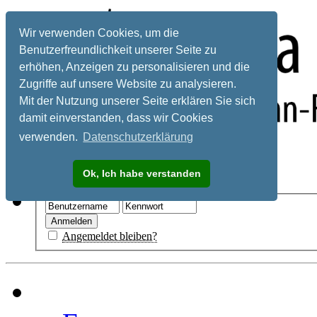
Wir verwenden Cookies, um die
Benutzerfreundlichkeit unserer Seite zu
erhöhen, Anzeigen zu personalisieren und die
Zugriffe auf unsere Website zu analysieren.
Mit der Nutzung unserer Seite erklären Sie sich
damit einverstanden, dass wir Cookies
verwenden.
Datenschutzerklärung
Registrieren
Ok, Ich habe verstanden
Hilfe
Angemeldet bleiben?