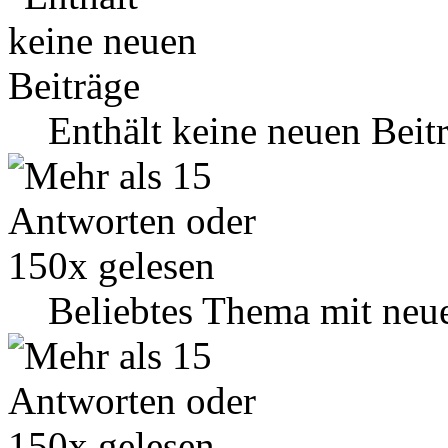
Enthält keine neuen Beit
Beliebtes Thema mit neu