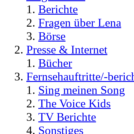
Berichte
Fragen über Lena
Börse
Presse & Internet
Bücher
Fernsehauftritte/-beric
Sing meinen Song
The Voice Kids
TV Berichte
Sonstiges