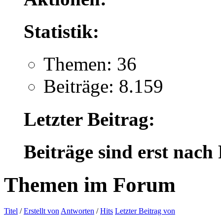
Statistik:
Themen: 36
Beiträge: 8.159
Letzter Beitrag:
Beiträge sind erst nach
Themen im Forum
Titel
/
Erstellt von
Antworten
/
Hits
Letzter Beitrag von