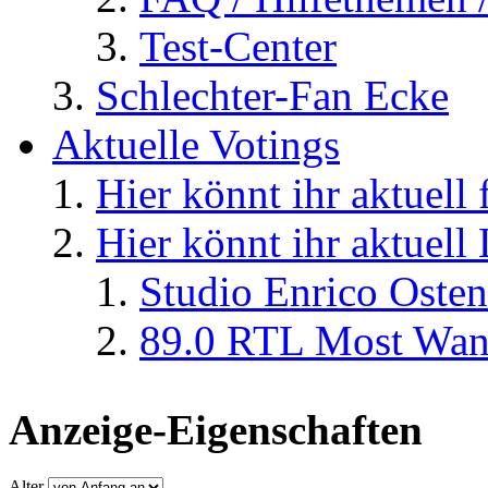
Test-Center
Schlechter-Fan Ecke
Aktuelle Votings
Hier könnt ihr aktuell
Hier könnt ihr aktuell
Studio Enrico Osten
89.0 RTL Most Wan
Anzeige-Eigenschaften
Alter