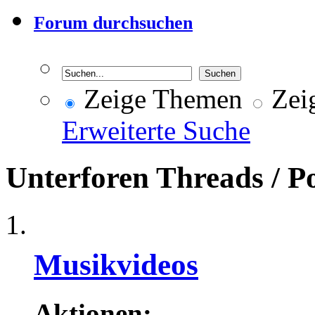
Forum durchsuchen
Zeige Themen
Zeig
Erweiterte Suche
Unterforen
Threads / P
Musikvideos
Aktionen: