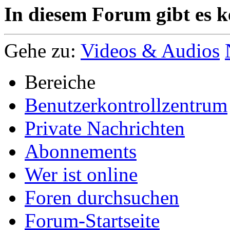
In diesem Forum gibt es k
Gehe zu:
Videos & Audios
Bereiche
Benutzerkontrollzentrum
Private Nachrichten
Abonnements
Wer ist online
Foren durchsuchen
Forum-Startseite