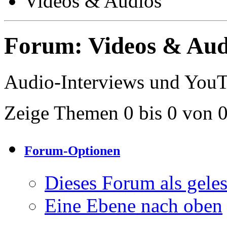
Videos & Audios
Forum:
Videos & Aud
Audio-Interviews und You
Zeige Themen 0 bis 0 von 
Forum-Optionen
Dieses Forum als gele
Eine Ebene nach oben