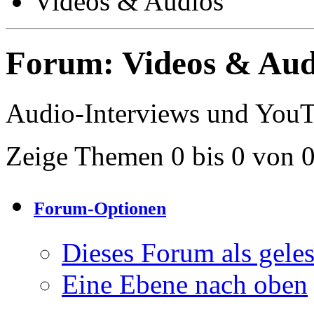
Videos & Audios
Forum:
Videos & Aud
Audio-Interviews und You
Zeige Themen 0 bis 0 von 
Forum-Optionen
Dieses Forum als gele
Eine Ebene nach oben