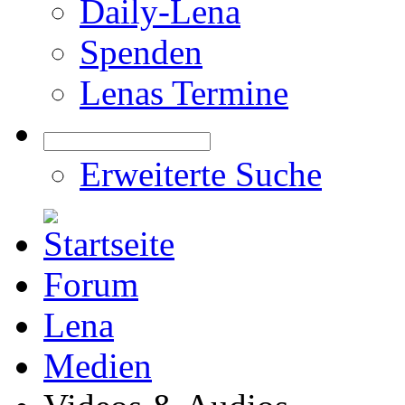
Daily-Lena
Spenden
Lenas Termine
Erweiterte Suche
Forum
Lena
Medien