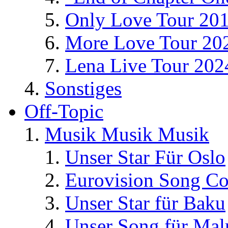
Only Love Tour 20
More Love Tour 20
Lena Live Tour 202
Sonstiges
Off-Topic
Musik Musik Musik
Unser Star Für Oslo
Eurovision Song Co
Unser Star für Baku
Unser Song für Ma