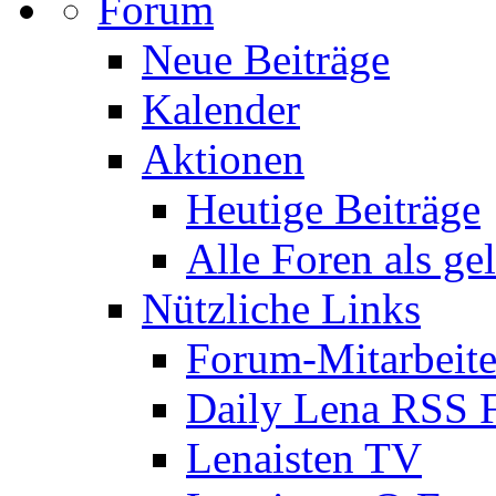
Forum
Neue Beiträge
Kalender
Aktionen
Heutige Beiträge
Alle Foren als ge
Nützliche Links
Forum-Mitarbeite
Daily Lena RSS 
Lenaisten TV