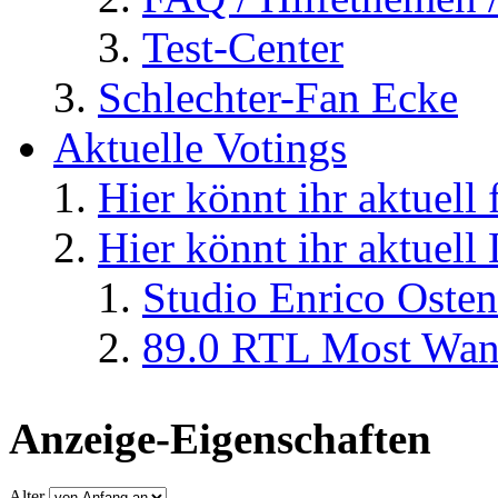
Test-Center
Schlechter-Fan Ecke
Aktuelle Votings
Hier könnt ihr aktuell
Hier könnt ihr aktuell
Studio Enrico Osten
89.0 RTL Most Wan
Anzeige-Eigenschaften
Alter