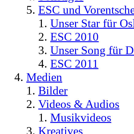
ESC und Vorentsche
Unser Star für Os
ESC 2010
Unser Song für D
ESC 2011
Medien
Bilder
Videos & Audios
Musikvideos
Kreatives