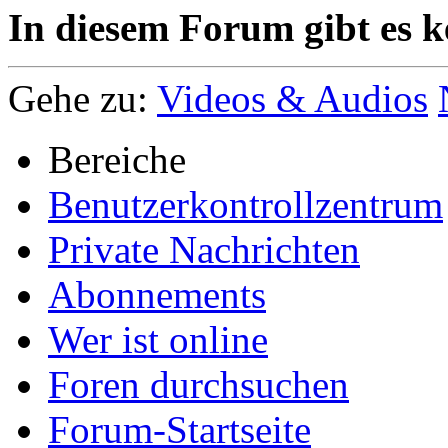
In diesem Forum gibt es k
Gehe zu:
Videos & Audios
Bereiche
Benutzerkontrollzentrum
Private Nachrichten
Abonnements
Wer ist online
Foren durchsuchen
Forum-Startseite