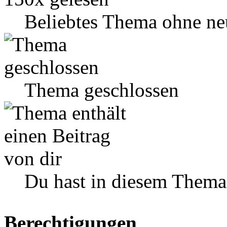
Beliebtes Thema ohne ne
Thema geschlossen
Du hast in diesem Thema
Berechtigungen