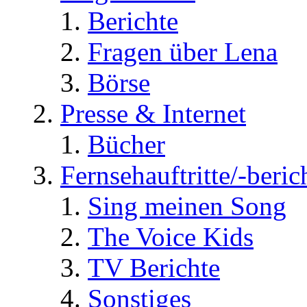
Berichte
Fragen über Lena
Börse
Presse & Internet
Bücher
Fernsehauftritte/-beric
Sing meinen Song
The Voice Kids
TV Berichte
Sonstiges