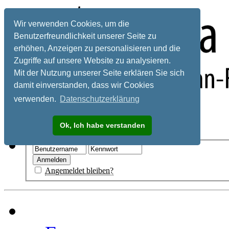
Wir verwenden Cookies, um die
Benutzerfreundlichkeit unserer Seite zu
erhöhen, Anzeigen zu personalisieren und die
Zugriffe auf unsere Website zu analysieren.
Mit der Nutzung unserer Seite erklären Sie sich
damit einverstanden, dass wir Cookies
verwenden.
Datenschutzerklärung
Registrieren
Ok, Ich habe verstanden
Hilfe
Angemeldet bleiben?