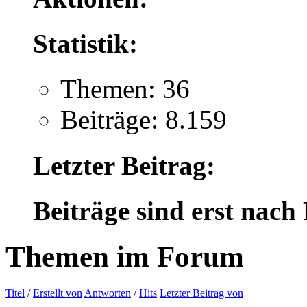
Statistik:
Themen: 36
Beiträge: 8.159
Letzter Beitrag:
Beiträge sind erst nach
Themen im Forum
Titel
/
Erstellt von
Antworten
/
Hits
Letzter Beitrag von