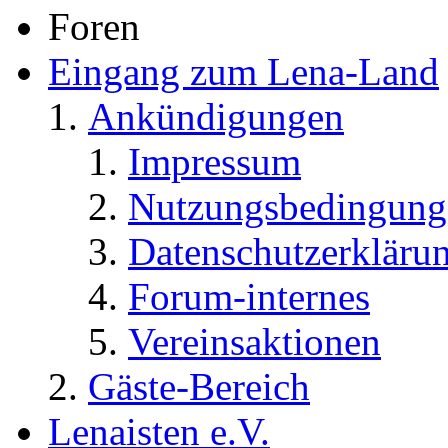
Foren
Eingang zum Lena-Land
Ankündigungen
Impressum
Nutzungsbedingung
Datenschutzerkläru
Forum-internes
Vereinsaktionen
Gäste-Bereich
Lenaisten e.V.