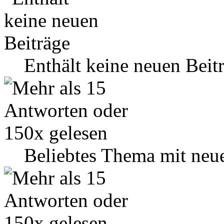
Enthält keine neuen Beit
Beliebtes Thema mit neu