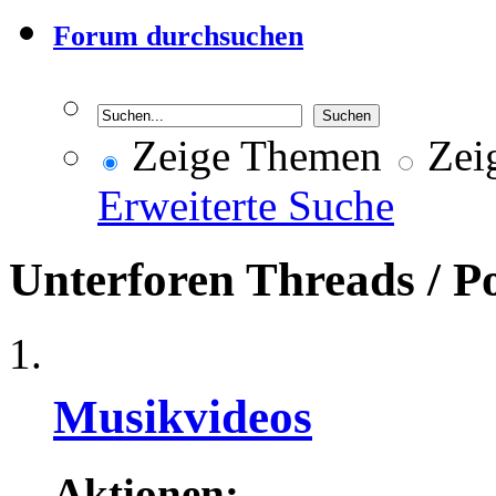
Forum durchsuchen
Zeige Themen
Zeig
Erweiterte Suche
Unterforen
Threads / P
Musikvideos
Aktionen: