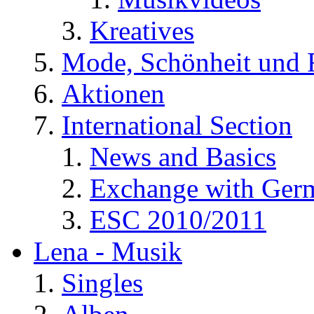
Kreatives
Mode, Schönheit und 
Aktionen
International Section
News and Basics
Exchange with Ger
ESC 2010/2011
Lena - Musik
Singles