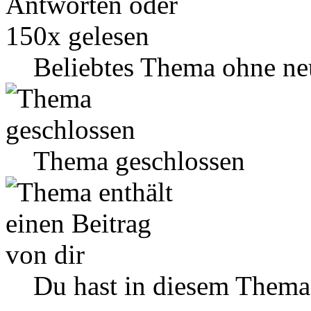
Beliebtes Thema ohne ne
Thema geschlossen
Du hast in diesem Thema