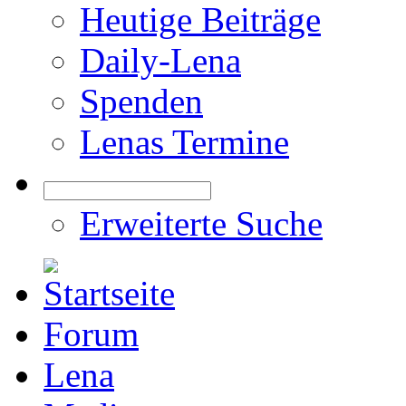
Heutige Beiträge
Daily-Lena
Spenden
Lenas Termine
Erweiterte Suche
Forum
Lena