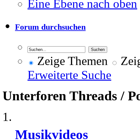
Eine Ebene nach oben
Forum durchsuchen
Zeige Themen
Zeig
Erweiterte Suche
Unterforen
Threads / P
Musikvideos