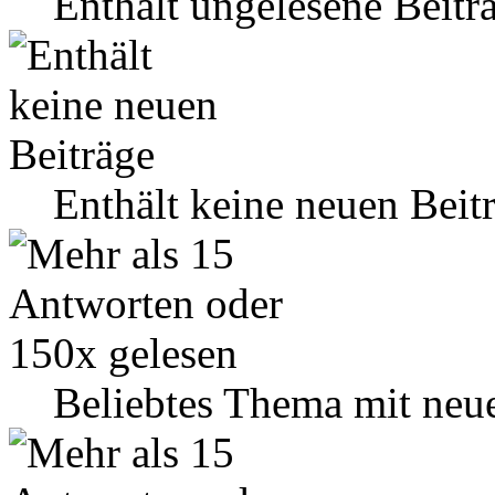
Enthält ungelesene Beitr
Enthält keine neuen Beit
Beliebtes Thema mit neu