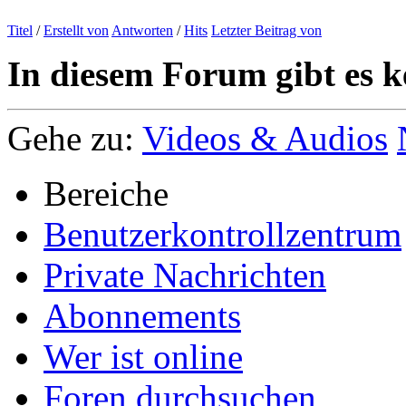
Titel
/
Erstellt von
Antworten
/
Hits
Letzter Beitrag von
In diesem Forum gibt es k
Gehe zu:
Videos & Audios
Bereiche
Benutzerkontrollzentrum
Private Nachrichten
Abonnements
Wer ist online
Foren durchsuchen