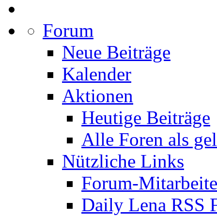
Forum
Neue Beiträge
Kalender
Aktionen
Heutige Beiträge
Alle Foren als ge
Nützliche Links
Forum-Mitarbeite
Daily Lena RSS 