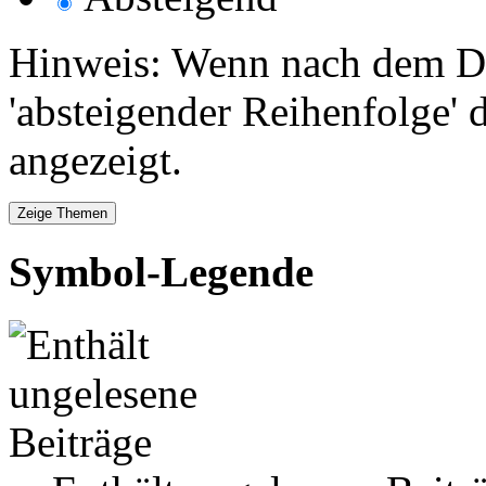
Hinweis: Wenn nach dem Da
'absteigender Reihenfolge' 
angezeigt.
Symbol-Legende