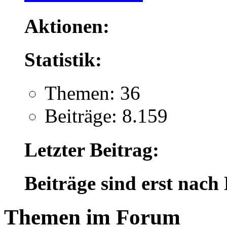
Aktionen:
Statistik:
Themen: 36
Beiträge: 8.159
Letzter Beitrag:
Beiträge sind erst nach
Themen im Forum