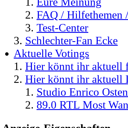
Eure Meinung
FAQ / Hilfethemen 
Test-Center
Schlechter-Fan Ecke
Aktuelle Votings
Hier könnt ihr aktuell
Hier könnt ihr aktuell
Studio Enrico Osten
89.0 RTL Most Wan