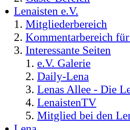
Lenaisten e.V.
Mitgliederbereich
Kommentarbereich für 
Interessante Seiten
e.V. Galerie
Daily-Lena
Lenas Allee - Die L
LenaistenTV
Mitglied bei den Le
Lena