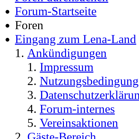
Forum-Startseite
Foren
Eingang zum Lena-Land
Ankündigungen
Impressum
Nutzungsbedingung
Datenschutzerkläru
Forum-internes
Vereinsaktionen
Gäste-Bereich