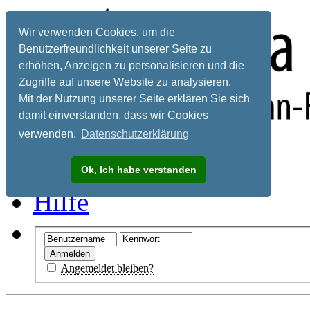
Wir verwenden Cookies, um die
Benutzerfreundlichkeit unserer Seite zu
erhöhen, Anzeigen zu personalisieren und die
Zugriffe auf unsere Website zu analysieren.
Mit der Nutzung unserer Seite erklären Sie sich
damit einverstanden, dass wir Cookies
verwenden.
Datenschutzerklärung
Registrieren
Ok, Ich habe verstanden
Hilfe
Angemeldet bleiben?