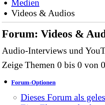
Medien
Videos & Audios
Forum:
Videos & Aud
Audio-Interviews und You
Zeige Themen 0 bis 0 von 
Forum-Optionen
Dieses Forum als gele