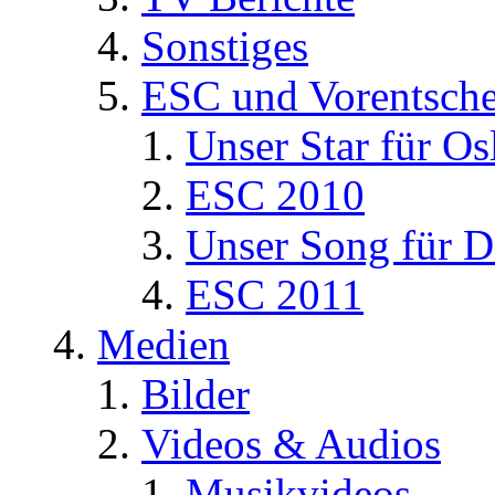
Sonstiges
ESC und Vorentsche
Unser Star für Os
ESC 2010
Unser Song für D
ESC 2011
Medien
Bilder
Videos & Audios
Musikvideos