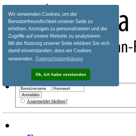
Wir verwenden Cookies, um die
Benutzerfreundlichkeit unserer Seite zu
erhöhen, Anzeigen zu personalisieren und die
Zugriffe auf unsere Website zu analysieren.
Mit der Nutzung unserer Seite erklären Sie sich
damit einverstanden, dass wir Cookies
verwenden.
Datenschutzerklärung
Registrieren
Ok, Ich habe verstanden
Hilfe
Angemeldet bleiben?