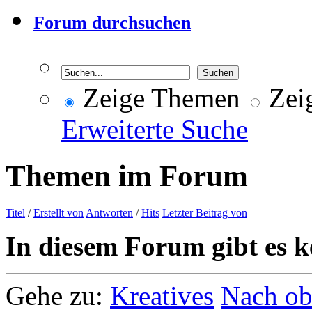
Forum durchsuchen
Zeige Themen
Zeig
Erweiterte Suche
Themen im Forum
Titel
/
Erstellt von
Antworten
/
Hits
Letzter Beitrag von
In diesem Forum gibt es k
Gehe zu:
Kreatives
Nach o