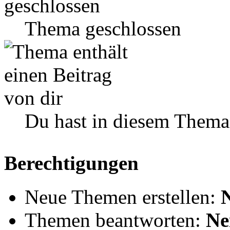
Thema geschlossen
Du hast in diesem Thema
Berechtigungen
Neue Themen erstellen:
Themen beantworten:
Ne