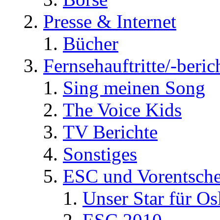
Presse & Internet
Bücher
Fernsehauftritte/-beric
Sing meinen Song
The Voice Kids
TV Berichte
Sonstiges
ESC und Vorentsche
Unser Star für Os