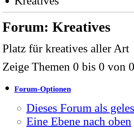
Kreatives
Forum:
Kreatives
Platz für kreatives aller Art
Zeige Themen 0 bis 0 von 
Forum-Optionen
Dieses Forum als gele
Eine Ebene nach oben