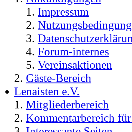
Impressum
Nutzungsbedingung
Datenschutzerkläru
Forum-internes
Vereinsaktionen
Gäste-Bereich
Lenaisten e.V.
Mitgliederbereich
Kommentarbereich für 
Interessante Seiten