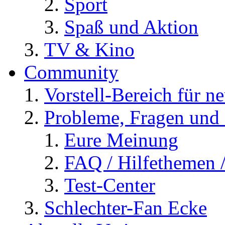
Sport
Spaß und Aktion
TV & Kino
Community
Vorstell-Bereich für n
Probleme, Fragen und 
Eure Meinung
FAQ / Hilfethemen 
Test-Center
Schlechter-Fan Ecke