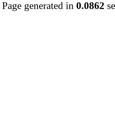
Page generated in
0.0862
se