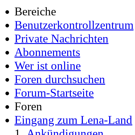
Bereiche
Benutzerkontrollzentrum
Private Nachrichten
Abonnements
Wer ist online
Foren durchsuchen
Forum-Startseite
Foren
Eingang zum Lena-Land
Ankündigungen