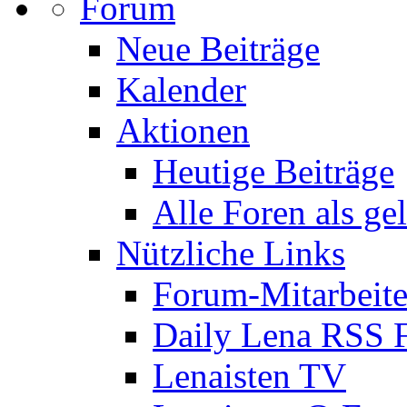
Forum
Neue Beiträge
Kalender
Aktionen
Heutige Beiträge
Alle Foren als ge
Nützliche Links
Forum-Mitarbeite
Daily Lena RSS 
Lenaisten TV