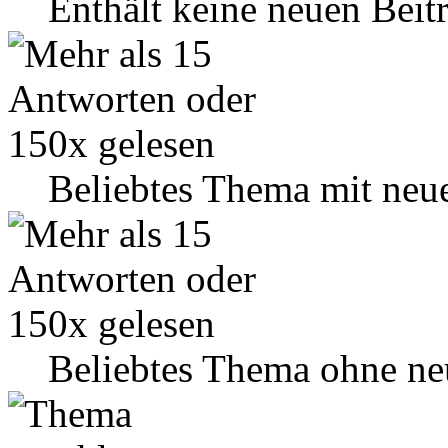
Enthält keine neuen Beit
Beliebtes Thema mit neu
Beliebtes Thema ohne ne