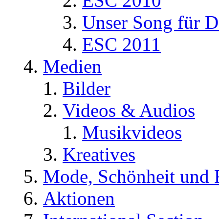
ESC 2010
Unser Song für D
ESC 2011
Medien
Bilder
Videos & Audios
Musikvideos
Kreatives
Mode, Schönheit und 
Aktionen