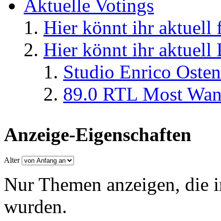
Aktuelle Votings
Hier könnt ihr aktuell
Hier könnt ihr aktuell
Studio Enrico Osten
89.0 RTL Most Wan
Anzeige-Eigenschaften
Alter
Nur Themen anzeigen, die i
wurden.