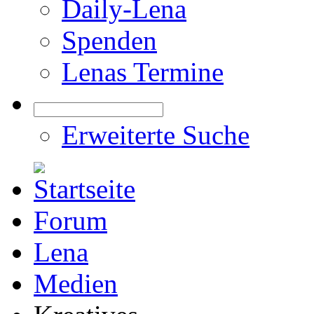
Daily-Lena
Spenden
Lenas Termine
Erweiterte Suche
Forum
Lena
Medien