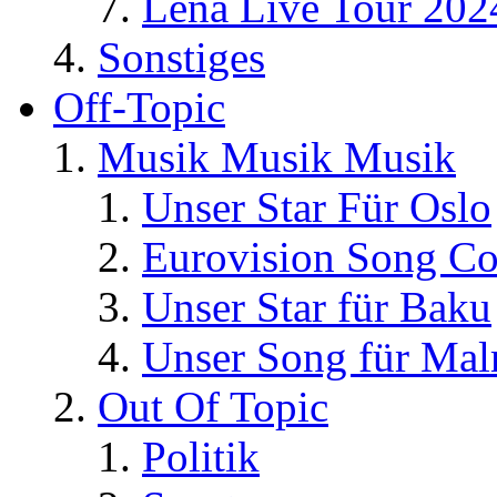
Lena Live Tour 202
Sonstiges
Off-Topic
Musik Musik Musik
Unser Star Für Oslo
Eurovision Song Co
Unser Star für Baku
Unser Song für Ma
Out Of Topic
Politik