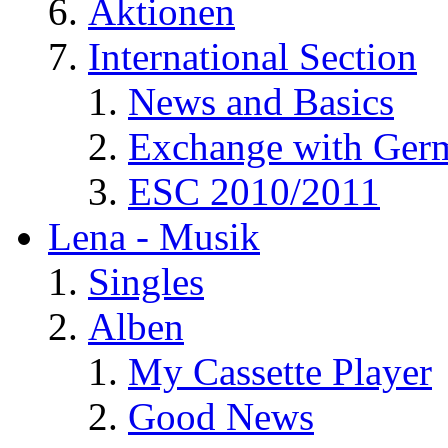
Aktionen
International Section
News and Basics
Exchange with Ger
ESC 2010/2011
Lena - Musik
Singles
Alben
My Cassette Player
Good News