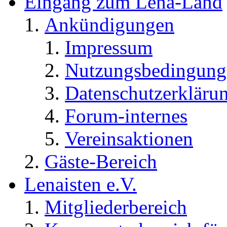
Eingang zum Lena-Land
Ankündigungen
Impressum
Nutzungsbedingung
Datenschutzerkläru
Forum-internes
Vereinsaktionen
Gäste-Bereich
Lenaisten e.V.
Mitgliederbereich