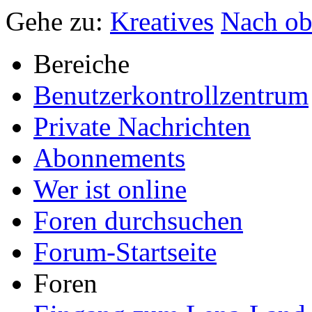
Gehe zu:
Kreatives
Nach o
Bereiche
Benutzerkontrollzentrum
Private Nachrichten
Abonnements
Wer ist online
Foren durchsuchen
Forum-Startseite
Foren