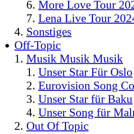
More Love Tour 20
Lena Live Tour 202
Sonstiges
Off-Topic
Musik Musik Musik
Unser Star Für Oslo
Eurovision Song Co
Unser Star für Baku
Unser Song für Ma
Out Of Topic