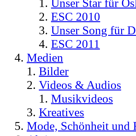
Unser Star für Os
ESC 2010
Unser Song für D
ESC 2011
Medien
Bilder
Videos & Audios
Musikvideos
Kreatives
Mode, Schönheit und 