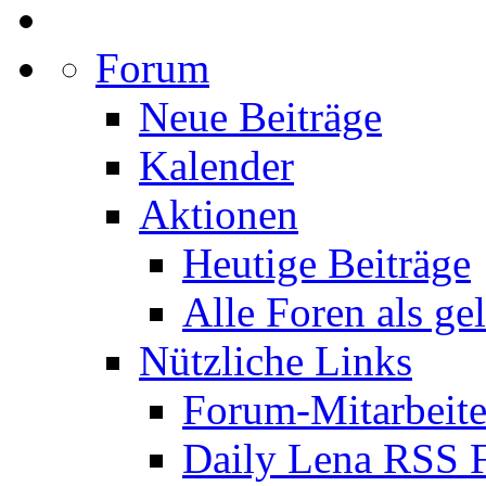
Forum
Neue Beiträge
Kalender
Aktionen
Heutige Beiträge
Alle Foren als ge
Nützliche Links
Forum-Mitarbeite
Daily Lena RSS 