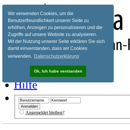
Wir verwenden Cookies, um die
Benutzerfreundlichkeit unserer Seite zu
erhöhen, Anzeigen zu personalisieren und die
Zugriffe auf unsere Website zu analysieren.
Mit der Nutzung unserer Seite erklären Sie sich
damit einverstanden, dass wir Cookies
verwenden.
Datenschutzerklärung
Registrieren
Ok, Ich habe verstanden
Hilfe
Angemeldet bleiben?