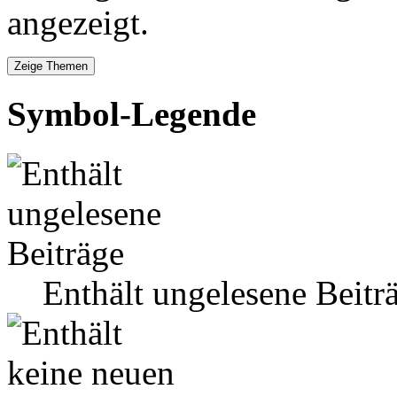
angezeigt.
Symbol-Legende
Enthält ungelesene Beitr