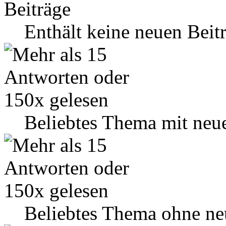
Enthält keine neuen Beit
Beliebtes Thema mit neu
Beliebtes Thema ohne ne