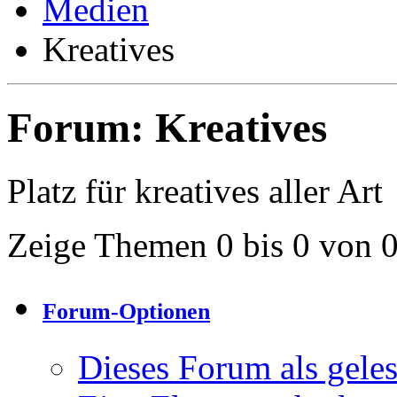
Medien
Kreatives
Forum:
Kreatives
Platz für kreatives aller Art
Zeige Themen 0 bis 0 von 
Forum-Optionen
Dieses Forum als gele