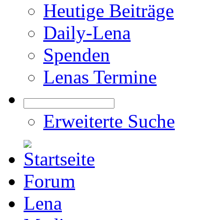
Heutige Beiträge
Daily-Lena
Spenden
Lenas Termine
Erweiterte Suche
Forum
Lena