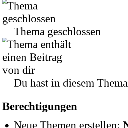
Thema geschlossen
Du hast in diesem Thema
Berechtigungen
Neue Themen erstellen: