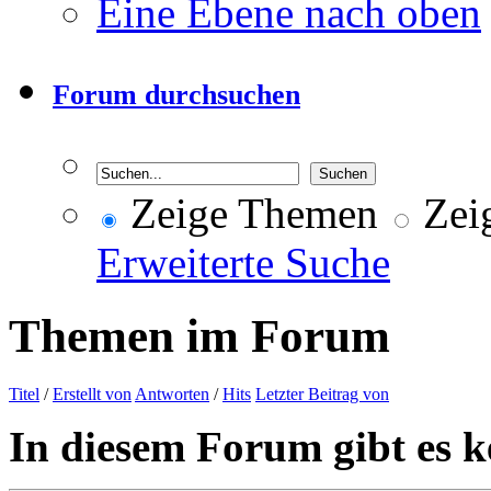
Eine Ebene nach oben
Forum durchsuchen
Zeige Themen
Zeig
Erweiterte Suche
Themen im Forum
Titel
/
Erstellt von
Antworten
/
Hits
Letzter Beitrag von
In diesem Forum gibt es k