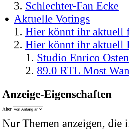
Schlechter-Fan Ecke
Aktuelle Votings
Hier könnt ihr aktuell
Hier könnt ihr aktuell
Studio Enrico Osten
89.0 RTL Most Wan
Anzeige-Eigenschaften
Alter
Nur Themen anzeigen, die i