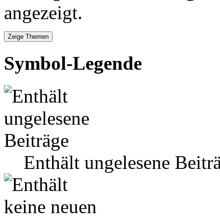
angezeigt.
Symbol-Legende
Enthält ungelesene Beitr