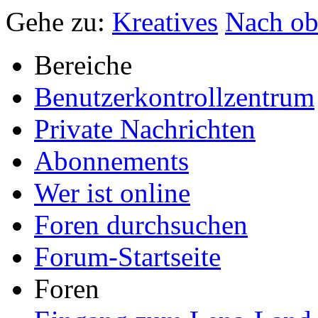
Gehe zu:
Kreatives
Nach o
Bereiche
Benutzerkontrollzentrum
Private Nachrichten
Abonnements
Wer ist online
Foren durchsuchen
Forum-Startseite
Foren