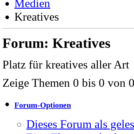
Medien
Kreatives
Forum:
Kreatives
Platz für kreatives aller Art
Zeige Themen 0 bis 0 von 
Forum-Optionen
Dieses Forum als gele