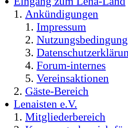
Eingang zum Lena-Land
Ankündigungen
Impressum
Nutzungsbedingung
Datenschutzerkläru
Forum-internes
Vereinsaktionen
Gäste-Bereich
Lenaisten e.V.
Mitgliederbereich