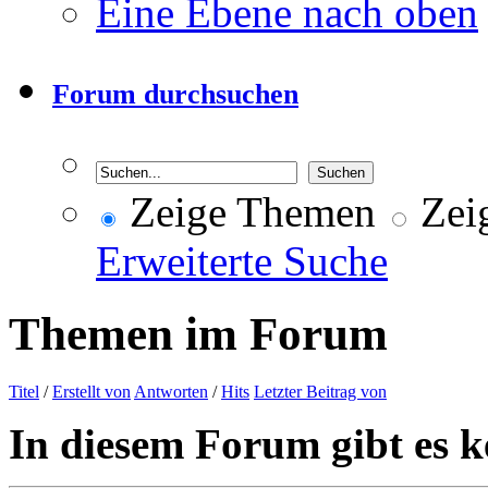
Eine Ebene nach oben
Forum durchsuchen
Zeige Themen
Zeig
Erweiterte Suche
Themen im Forum
Titel
/
Erstellt von
Antworten
/
Hits
Letzter Beitrag von
In diesem Forum gibt es k