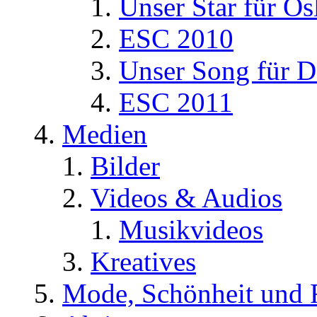
Unser Star für Os
ESC 2010
Unser Song für D
ESC 2011
Medien
Bilder
Videos & Audios
Musikvideos
Kreatives
Mode, Schönheit und 