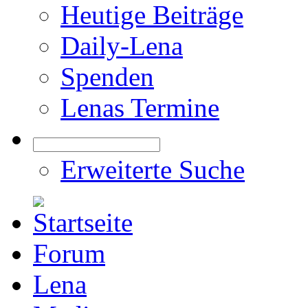
Heutige Beiträge
Daily-Lena
Spenden
Lenas Termine
Erweiterte Suche
Forum
Lena