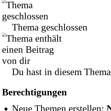
Thema geschlossen
Du hast in diesem Thema
Berechtigungen
Neue Themen erstellen: