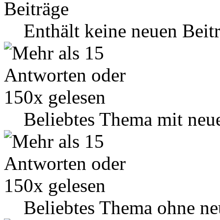
Enthält keine neuen Beit
Beliebtes Thema mit neu
Beliebtes Thema ohne ne