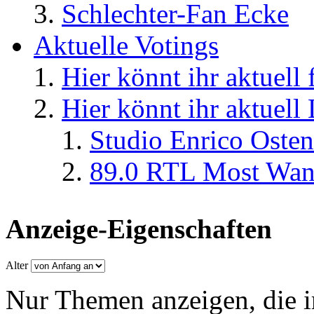
Schlechter-Fan Ecke
Aktuelle Votings
Hier könnt ihr aktuell
Hier könnt ihr aktuell
Studio Enrico Osten
89.0 RTL Most Wan
Anzeige-Eigenschaften
Alter
Nur Themen anzeigen, die i