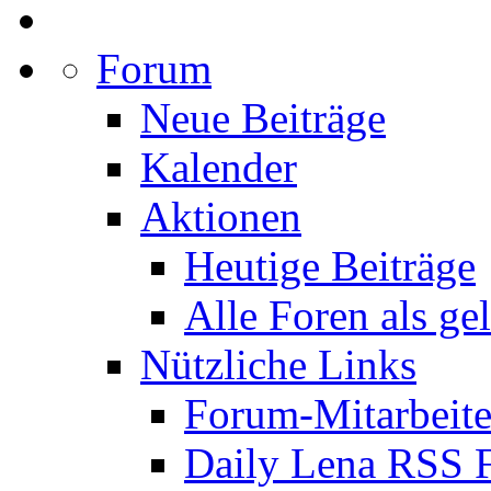
Forum
Neue Beiträge
Kalender
Aktionen
Heutige Beiträge
Alle Foren als ge
Nützliche Links
Forum-Mitarbeite
Daily Lena RSS 