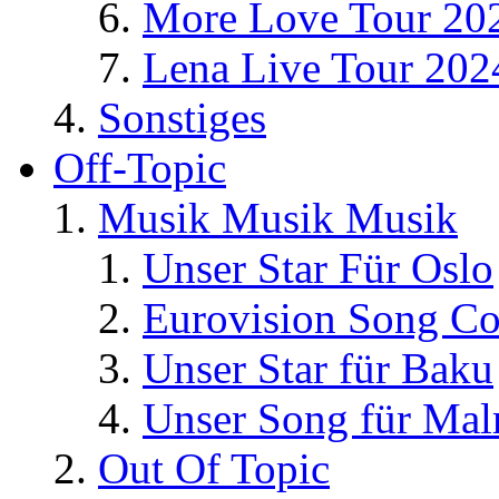
More Love Tour 20
Lena Live Tour 202
Sonstiges
Off-Topic
Musik Musik Musik
Unser Star Für Oslo
Eurovision Song Co
Unser Star für Baku
Unser Song für Ma
Out Of Topic