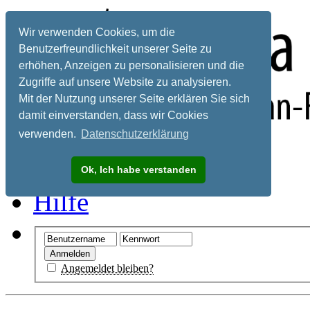
Wir verwenden Cookies, um die
Benutzerfreundlichkeit unserer Seite zu
erhöhen, Anzeigen zu personalisieren und die
Zugriffe auf unsere Website zu analysieren.
Mit der Nutzung unserer Seite erklären Sie sich
damit einverstanden, dass wir Cookies
verwenden.
Datenschutzerklärung
Registrieren
Ok, Ich habe verstanden
Hilfe
Angemeldet bleiben?