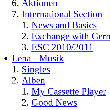
Aktionen
International Section
News and Basics
Exchange with Ger
ESC 2010/2011
Lena - Musik
Singles
Alben
My Cassette Player
Good News