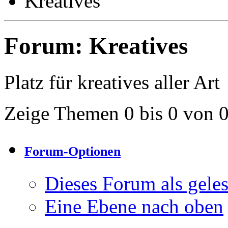
Kreatives
Forum:
Kreatives
Platz für kreatives aller Art
Zeige Themen 0 bis 0 von 
Forum-Optionen
Dieses Forum als gele
Eine Ebene nach oben