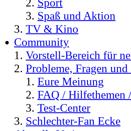
Sport
Spaß und Aktion
TV & Kino
Community
Vorstell-Bereich für n
Probleme, Fragen und 
Eure Meinung
FAQ / Hilfethemen 
Test-Center
Schlechter-Fan Ecke