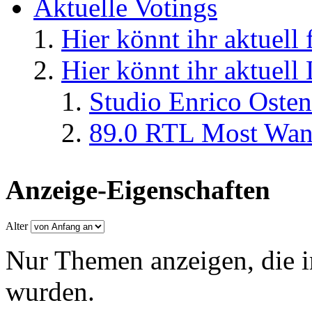
Aktuelle Votings
Hier könnt ihr aktuell
Hier könnt ihr aktuell
Studio Enrico Osten
89.0 RTL Most Wan
Anzeige-Eigenschaften
Alter
Nur Themen anzeigen, die i
wurden.