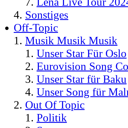
Lena Live Tour 202
Sonstiges
Off-Topic
Musik Musik Musik
Unser Star Für Oslo
Eurovision Song Co
Unser Star für Baku
Unser Song für Ma
Out Of Topic
Politik