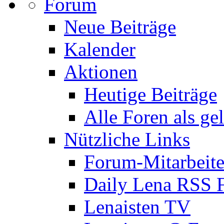
Forum
Neue Beiträge
Kalender
Aktionen
Heutige Beiträge
Alle Foren als ge
Nützliche Links
Forum-Mitarbeite
Daily Lena RSS 
Lenaisten TV