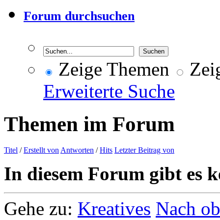
Forum durchsuchen
Zeige Themen
Zeig
Erweiterte Suche
Themen im Forum
Titel
/
Erstellt von
Antworten
/
Hits
Letzter Beitrag von
In diesem Forum gibt es k
Gehe zu:
Kreatives
Nach o