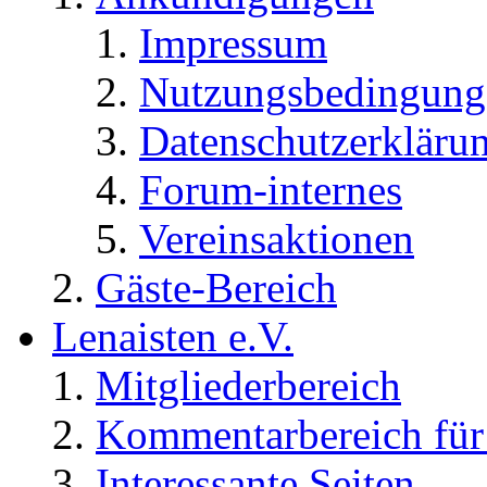
Impressum
Nutzungsbedingung
Datenschutzerkläru
Forum-internes
Vereinsaktionen
Gäste-Bereich
Lenaisten e.V.
Mitgliederbereich
Kommentarbereich für 
Interessante Seiten