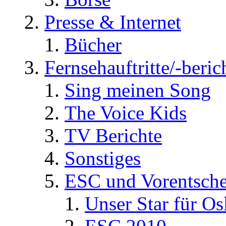
Presse & Internet
Bücher
Fernsehauftritte/-beric
Sing meinen Song
The Voice Kids
TV Berichte
Sonstiges
ESC und Vorentsche
Unser Star für Os