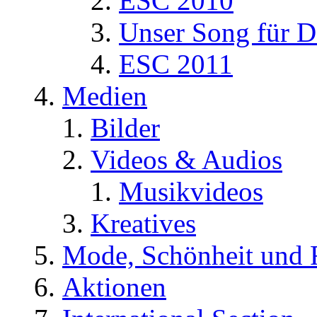
ESC 2010
Unser Song für D
ESC 2011
Medien
Bilder
Videos & Audios
Musikvideos
Kreatives
Mode, Schönheit und 
Aktionen