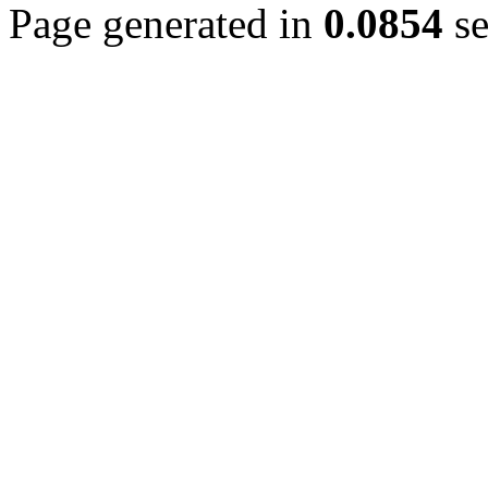
Page generated in
0.0854
se