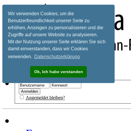
Wir verwenden Cookies, um die
Benutzerfreundlichkeit unserer Seite zu
erhöhen, Anzeigen zu personalisieren und die
Zugriffe auf unsere Website zu analysieren.
Mit der Nutzung unserer Seite erklären Sie sich
damit einverstanden, dass wir Cookies
verwenden.
Datenschutzerklärung
Registrieren
Ok, Ich habe verstanden
Hilfe
Angemeldet bleiben?