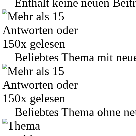
Enthält keine neuen Beit
Beliebtes Thema mit neu
Beliebtes Thema ohne ne