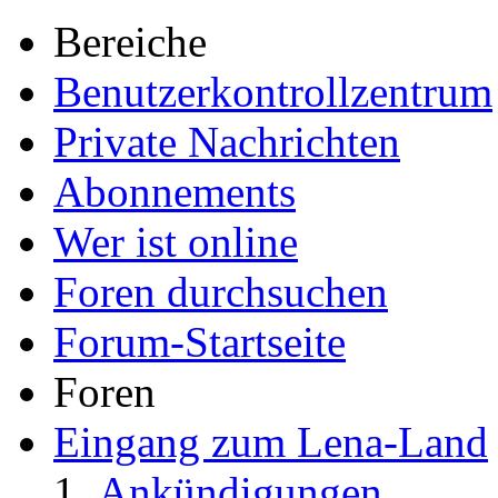
Bereiche
Benutzerkontrollzentrum
Private Nachrichten
Abonnements
Wer ist online
Foren durchsuchen
Forum-Startseite
Foren
Eingang zum Lena-Land
Ankündigungen