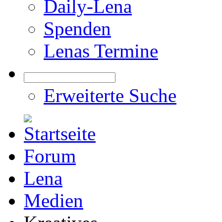
Daily-Lena
Spenden
Lenas Termine
Erweiterte Suche
Forum
Lena
Medien