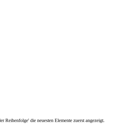
r Reihenfolge' die neuesten Elemente zuerst angezeigt.