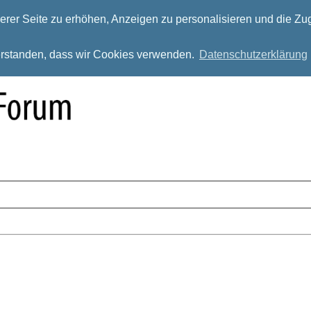
rer Seite zu erhöhen, Anzeigen zu personalisieren und die Zug
verstanden, dass wir Cookies verwenden.
Datenschutzerklärung