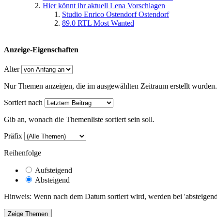
Hier könnt ihr aktuell Lena Vorschlagen
Studio Enrico Ostendorf Ostendorf
89.0 RTL Most Wanted
Anzeige-Eigenschaften
Alter
Nur Themen anzeigen, die im ausgewählten Zeitraum erstellt wurden.
Sortiert nach
Gib an, wonach die Themenliste sortiert sein soll.
Präfix
Reihenfolge
Aufsteigend
Absteigend
Hinweis: Wenn nach dem Datum sortiert wird, werden bei 'absteigende