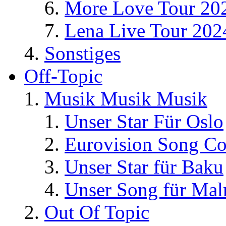
More Love Tour 20
Lena Live Tour 202
Sonstiges
Off-Topic
Musik Musik Musik
Unser Star Für Oslo
Eurovision Song Co
Unser Star für Baku
Unser Song für Ma
Out Of Topic