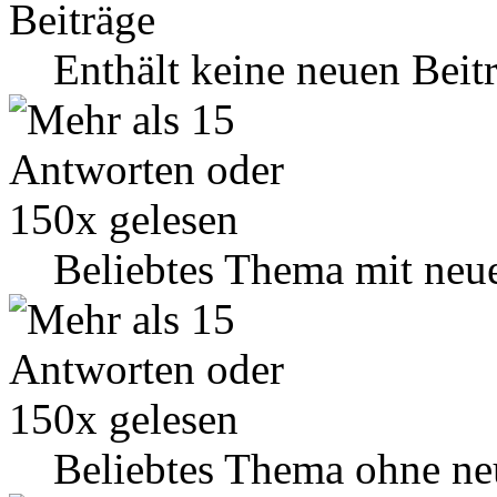
Enthält keine neuen Beit
Beliebtes Thema mit neu
Beliebtes Thema ohne ne