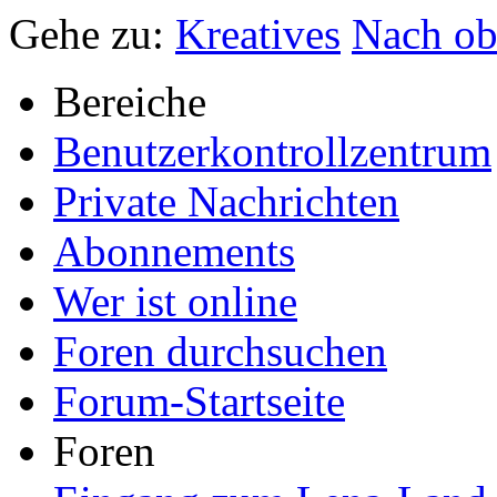
Gehe zu:
Kreatives
Nach o
Bereiche
Benutzerkontrollzentrum
Private Nachrichten
Abonnements
Wer ist online
Foren durchsuchen
Forum-Startseite
Foren