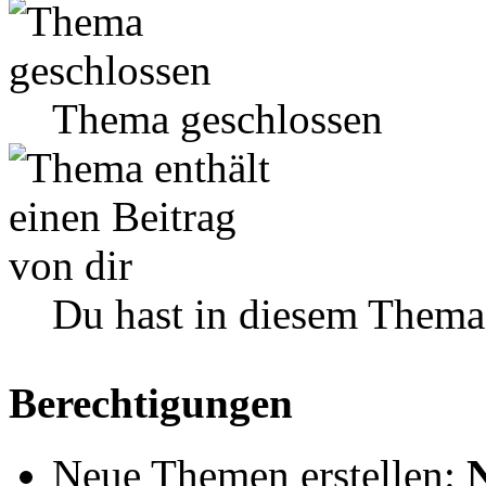
Thema geschlossen
Du hast in diesem Thema
Berechtigungen
Neue Themen erstellen: