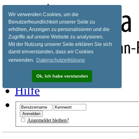
Wir verwenden Cookies, um die
Benutzerfreundlichkeit unserer Seite zu
erhöhen, Anzeigen zu personalisieren und die
Zugriffe auf unsere Website zu analysieren.
Mit der Nutzung unserer Seite erklären Sie sich
damit einverstanden, dass wir Cookies
verwenden.
Datenschutzerklärung
Registrieren
Ok, Ich habe verstanden
Hilfe
Angemeldet bleiben?