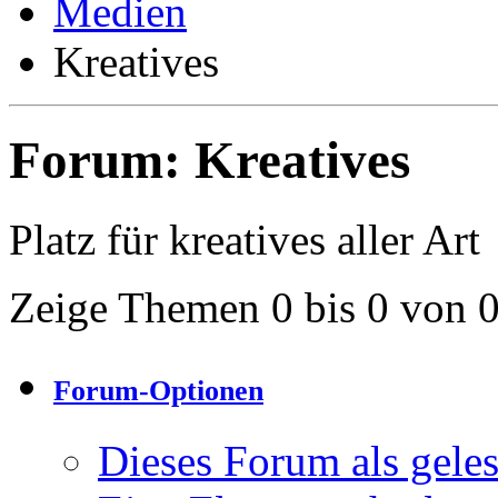
Medien
Kreatives
Forum:
Kreatives
Platz für kreatives aller Art
Zeige Themen 0 bis 0 von 
Forum-Optionen
Dieses Forum als gele