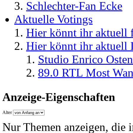
Schlechter-Fan Ecke
Aktuelle Votings
Hier könnt ihr aktuell
Hier könnt ihr aktuell
Studio Enrico Osten
89.0 RTL Most Wan
Anzeige-Eigenschaften
Alter
Nur Themen anzeigen, die i