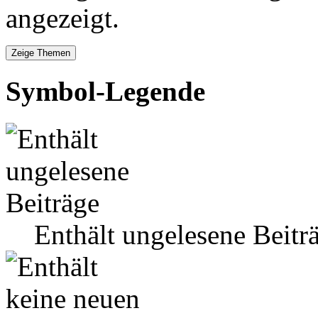
angezeigt.
Symbol-Legende
Enthält ungelesene Beitr