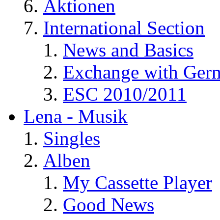
Aktionen
International Section
News and Basics
Exchange with Ger
ESC 2010/2011
Lena - Musik
Singles
Alben
My Cassette Player
Good News