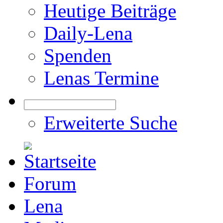
Heutige Beiträge
Daily-Lena
Spenden
Lenas Termine
Erweiterte Suche
Forum
Lena