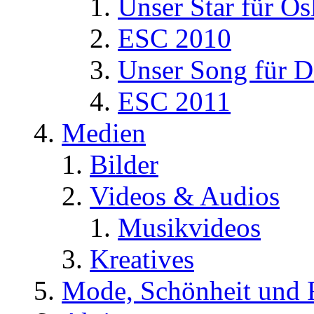
Unser Star für Os
ESC 2010
Unser Song für D
ESC 2011
Medien
Bilder
Videos & Audios
Musikvideos
Kreatives
Mode, Schönheit und 