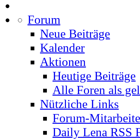
Forum
Neue Beiträge
Kalender
Aktionen
Heutige Beiträge
Alle Foren als ge
Nützliche Links
Forum-Mitarbeite
Daily Lena RSS 