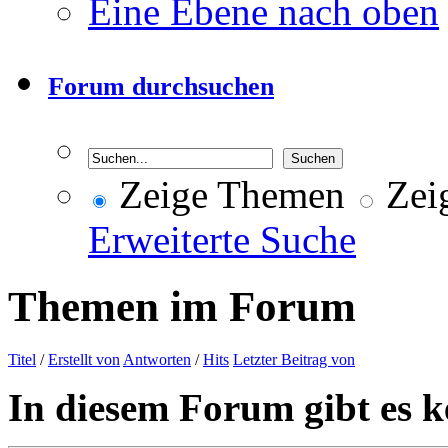
Eine Ebene nach oben
Forum durchsuchen
Zeige Themen
Zeig
Erweiterte Suche
Themen im Forum
Titel
/
Erstellt von
Antworten
/
Hits
Letzter Beitrag von
In diesem Forum gibt es k