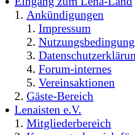
Eingang zum Lena-Land
Ankündigungen
Impressum
Nutzungsbedingung
Datenschutzerkläru
Forum-internes
Vereinsaktionen
Gäste-Bereich
Lenaisten e.V.
Mitgliederbereich