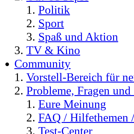
Politik
Sport
Spaß und Aktion
TV & Kino
Community
Vorstell-Bereich für n
Probleme, Fragen und 
Eure Meinung
FAQ / Hilfethemen 
Test-Center