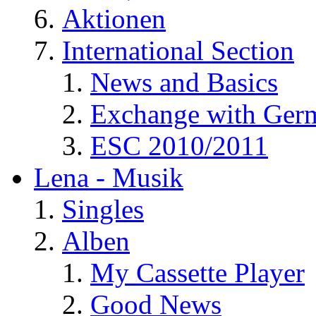
Aktionen
International Section
News and Basics
Exchange with Ger
ESC 2010/2011
Lena - Musik
Singles
Alben
My Cassette Player
Good News