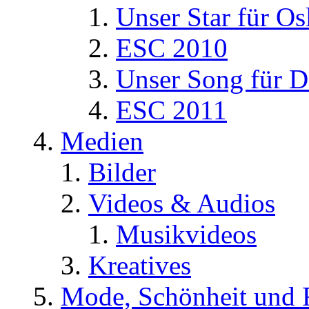
Unser Star für Os
ESC 2010
Unser Song für D
ESC 2011
Medien
Bilder
Videos & Audios
Musikvideos
Kreatives
Mode, Schönheit und 