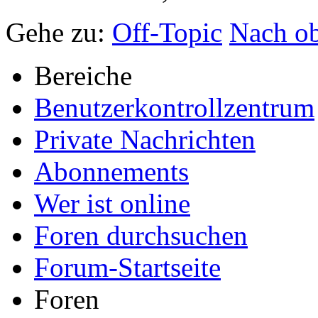
Gehe zu:
Off-Topic
Nach o
Bereiche
Benutzerkontrollzentrum
Private Nachrichten
Abonnements
Wer ist online
Foren durchsuchen
Forum-Startseite
Foren