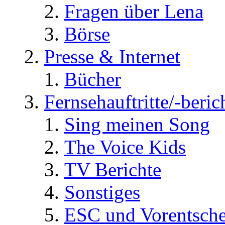
Fragen über Lena
Börse
Presse & Internet
Bücher
Fernsehauftritte/-beric
Sing meinen Song
The Voice Kids
TV Berichte
Sonstiges
ESC und Vorentsche