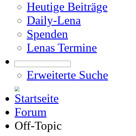
Heutige Beiträge
Daily-Lena
Spenden
Lenas Termine
Erweiterte Suche
Forum
Off-Topic