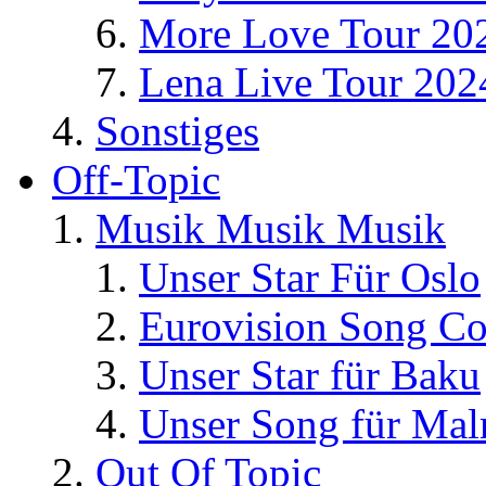
More Love Tour 20
Lena Live Tour 202
Sonstiges
Off-Topic
Musik Musik Musik
Unser Star Für Oslo
Eurovision Song Co
Unser Star für Baku
Unser Song für Ma
Out Of Topic