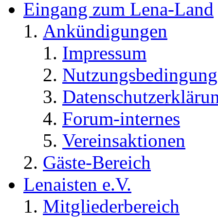
Eingang zum Lena-Land
Ankündigungen
Impressum
Nutzungsbedingung
Datenschutzerkläru
Forum-internes
Vereinsaktionen
Gäste-Bereich
Lenaisten e.V.
Mitgliederbereich