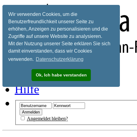
Wir verwenden Cookies, um die
Benutzerfreundlichkeit unserer Seite zu
erhöhen, Anzeigen zu personalisieren und die
Zugriffe auf unsere Website zu analysieren.
Mit der Nutzung unserer Seite erklären Sie sich
damit einverstanden, dass wir Cookies
verwenden.
Datenschutzerklärung
Registrieren
Ok, Ich habe verstanden
Hilfe
Angemeldet bleiben?