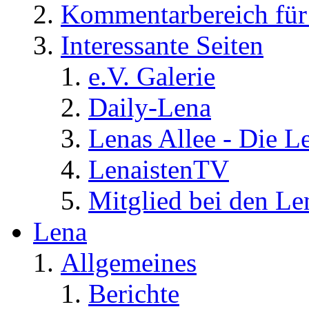
Kommentarbereich für 
Interessante Seiten
e.V. Galerie
Daily-Lena
Lenas Allee - Die L
LenaistenTV
Mitglied bei den Le
Lena
Allgemeines
Berichte