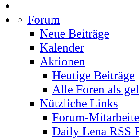
Forum
Neue Beiträge
Kalender
Aktionen
Heutige Beiträge
Alle Foren als ge
Nützliche Links
Forum-Mitarbeite
Daily Lena RSS 