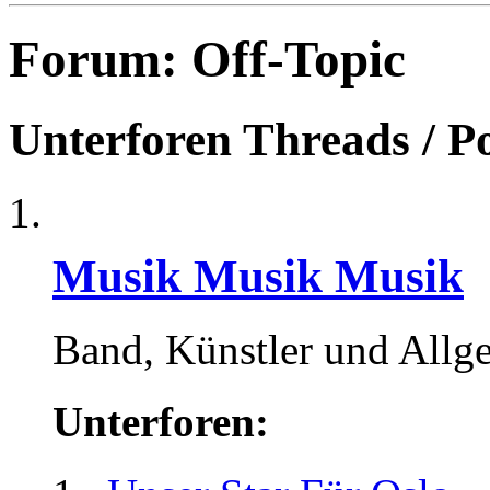
Forum:
Off-Topic
Unterforen
Threads / P
Musik Musik Musik
Band, Künstler und Allg
Unterforen: