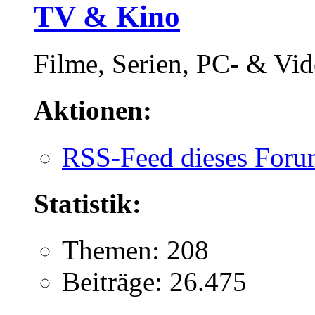
TV & Kino
Filme, Serien, PC- & Vide
Aktionen:
RSS-Feed dieses Foru
Statistik:
Themen: 208
Beiträge: 26.475