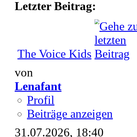
Letzter Beitrag:
The Voice Kids
von
Lenafant
Profil
Beiträge anzeigen
31.07.2026,
18:40