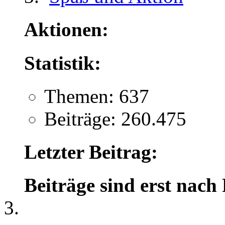
Aktionen:
Statistik:
Themen: 637
Beiträge: 260.475
Letzter Beitrag:
Beiträge sind erst nach