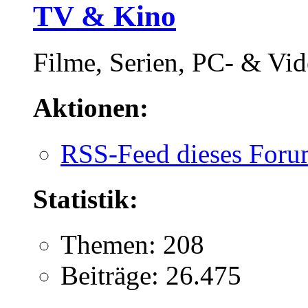
TV & Kino
Filme, Serien, PC- & Vide
Aktionen:
RSS-Feed dieses Foru
Statistik:
Themen: 208
Beiträge: 26.475