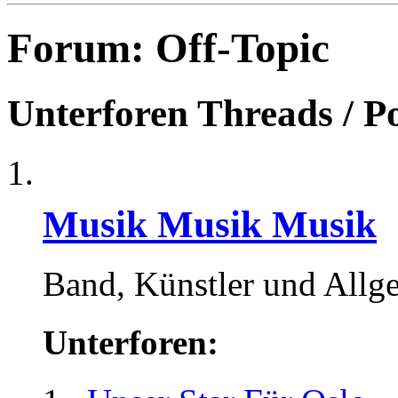
Forum:
Off-Topic
Unterforen
Threads / P
Musik Musik Musik
Band, Künstler und Allg
Unterforen: