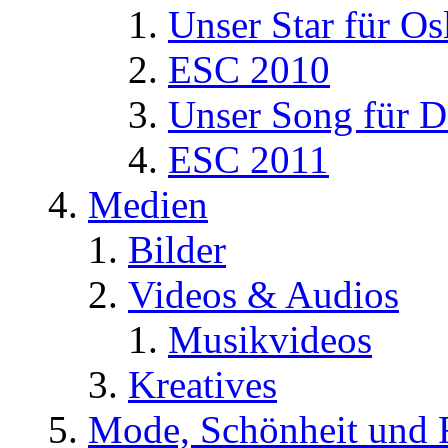
Unser Star für Os
ESC 2010
Unser Song für D
ESC 2011
Medien
Bilder
Videos & Audios
Musikvideos
Kreatives
Mode, Schönheit und 