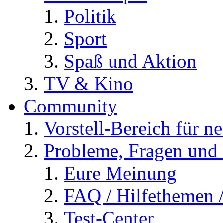
Politik
Sport
Spaß und Aktion
TV & Kino
Community
Vorstell-Bereich für n
Probleme, Fragen und 
Eure Meinung
FAQ / Hilfethemen 
Test-Center