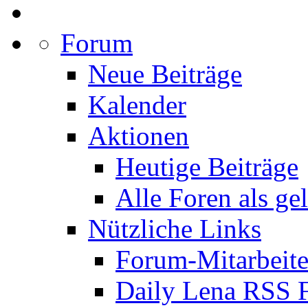
Forum
Neue Beiträge
Kalender
Aktionen
Heutige Beiträge
Alle Foren als ge
Nützliche Links
Forum-Mitarbeite
Daily Lena RSS 