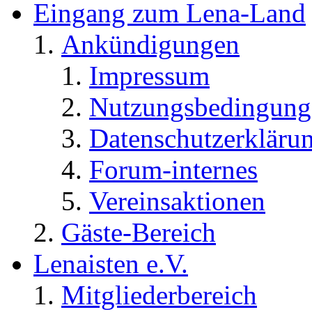
Eingang zum Lena-Land
Ankündigungen
Impressum
Nutzungsbedingung
Datenschutzerkläru
Forum-internes
Vereinsaktionen
Gäste-Bereich
Lenaisten e.V.
Mitgliederbereich