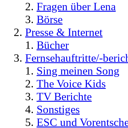
Fragen über Lena
Börse
Presse & Internet
Bücher
Fernsehauftritte/-beric
Sing meinen Song
The Voice Kids
TV Berichte
Sonstiges
ESC und Vorentsche