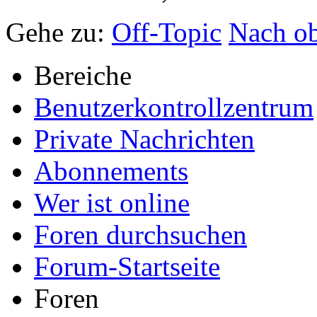
Gehe zu:
Off-Topic
Nach o
Bereiche
Benutzerkontrollzentrum
Private Nachrichten
Abonnements
Wer ist online
Foren durchsuchen
Forum-Startseite
Foren