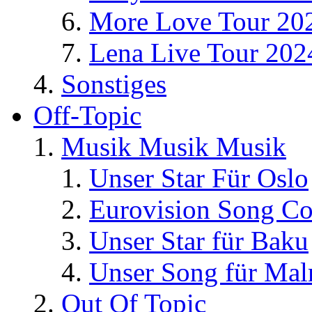
More Love Tour 20
Lena Live Tour 202
Sonstiges
Off-Topic
Musik Musik Musik
Unser Star Für Oslo
Eurovision Song Co
Unser Star für Baku
Unser Song für Ma
Out Of Topic