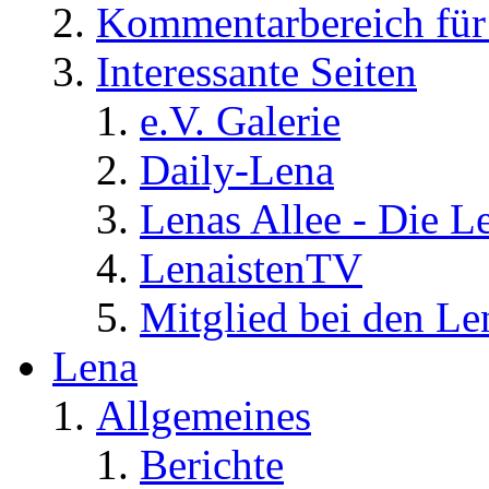
Kommentarbereich für 
Interessante Seiten
e.V. Galerie
Daily-Lena
Lenas Allee - Die L
LenaistenTV
Mitglied bei den Le
Lena
Allgemeines
Berichte