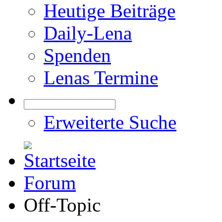
Heutige Beiträge
Daily-Lena
Spenden
Lenas Termine
Erweiterte Suche
Forum
Off-Topic