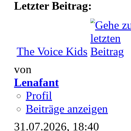
Letzter Beitrag:
The Voice Kids
von
Lenafant
Profil
Beiträge anzeigen
31.07.2026,
18:40