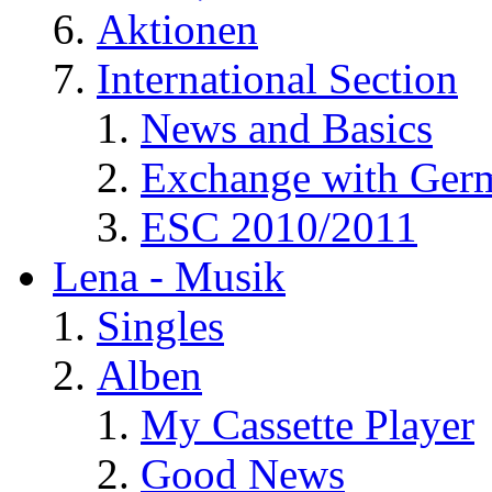
Aktionen
International Section
News and Basics
Exchange with Ger
ESC 2010/2011
Lena - Musik
Singles
Alben
My Cassette Player
Good News