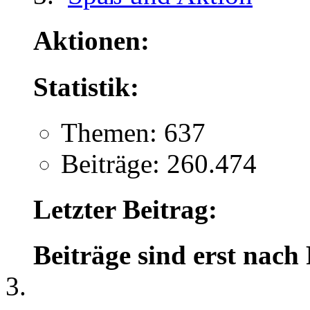
Aktionen:
Statistik:
Themen: 637
Beiträge: 260.474
Letzter Beitrag:
Beiträge sind erst nach