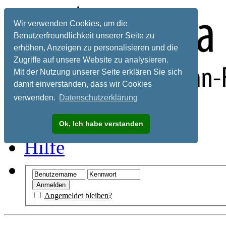
Wir verwenden Cookies, um die
Benutzerfreundlichkeit unserer Seite zu
erhöhen, Anzeigen zu personalisieren und die
Zugriffe auf unsere Website zu analysieren.
Mit der Nutzung unserer Seite erklären Sie sich
damit einverstanden, dass wir Cookies
verwenden.
Datenschutzerklärung
Registrieren
Ok, Ich habe verstanden
Hilfe
Angemeldet bleiben?