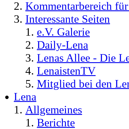
Kommentarbereich für 
Interessante Seiten
e.V. Galerie
Daily-Lena
Lenas Allee - Die L
LenaistenTV
Mitglied bei den Le
Lena
Allgemeines
Berichte