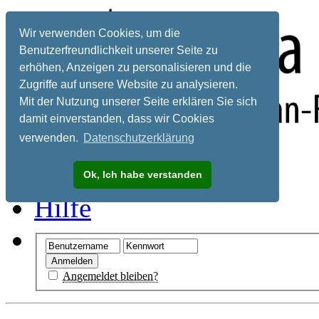
Wir verwenden Cookies, um die
Benutzerfreundlichkeit unserer Seite zu
erhöhen, Anzeigen zu personalisieren und die
Zugriffe auf unsere Website zu analysieren.
Mit der Nutzung unserer Seite erklären Sie sich
damit einverstanden, dass wir Cookies
verwenden.
Datenschutzerklärung
Registrieren
Ok, Ich habe verstanden
Hilfe
Angemeldet bleiben?