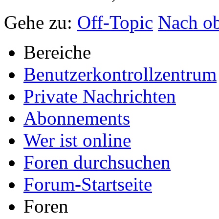
Gehe zu:
Off-Topic
Nach o
Bereiche
Benutzerkontrollzentrum
Private Nachrichten
Abonnements
Wer ist online
Foren durchsuchen
Forum-Startseite
Foren