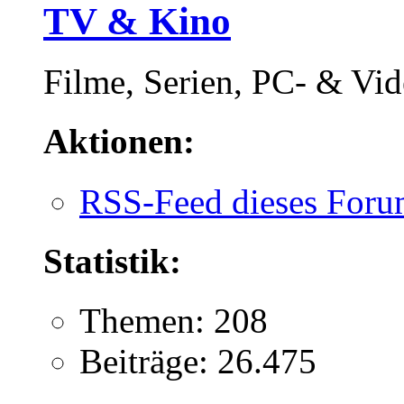
TV & Kino
Filme, Serien, PC- & Vide
Aktionen:
RSS-Feed dieses Foru
Statistik:
Themen: 208
Beiträge: 26.475