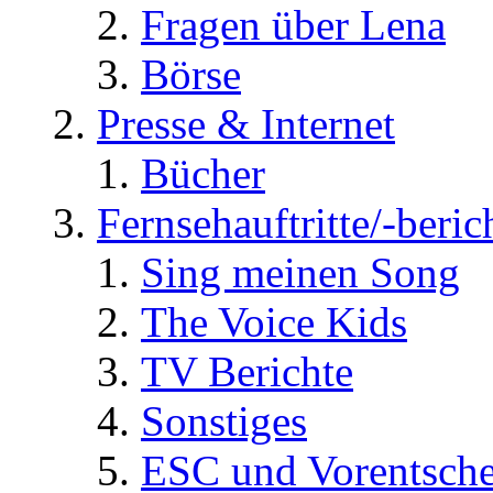
Fragen über Lena
Börse
Presse & Internet
Bücher
Fernsehauftritte/-beric
Sing meinen Song
The Voice Kids
TV Berichte
Sonstiges
ESC und Vorentsche