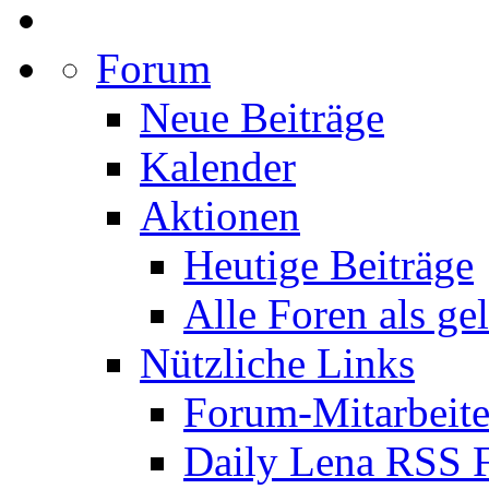
Forum
Neue Beiträge
Kalender
Aktionen
Heutige Beiträge
Alle Foren als ge
Nützliche Links
Forum-Mitarbeite
Daily Lena RSS 