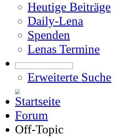
Heutige Beiträge
Daily-Lena
Spenden
Lenas Termine
Erweiterte Suche
Forum
Off-Topic