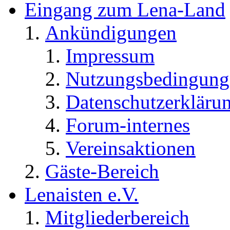
Eingang zum Lena-Land
Ankündigungen
Impressum
Nutzungsbedingung
Datenschutzerkläru
Forum-internes
Vereinsaktionen
Gäste-Bereich
Lenaisten e.V.
Mitgliederbereich