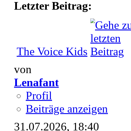
Letzter Beitrag:
The Voice Kids
von
Lenafant
Profil
Beiträge anzeigen
31.07.2026,
18:40