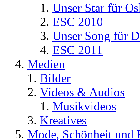
Unser Star für Os
ESC 2010
Unser Song für D
ESC 2011
Medien
Bilder
Videos & Audios
Musikvideos
Kreatives
Mode, Schönheit und 