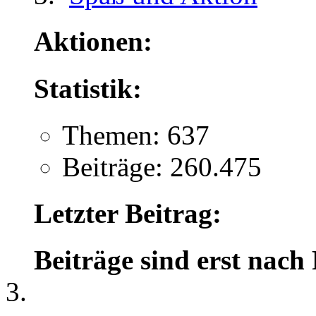
Aktionen:
Statistik:
Themen: 637
Beiträge: 260.475
Letzter Beitrag:
Beiträge sind erst nach