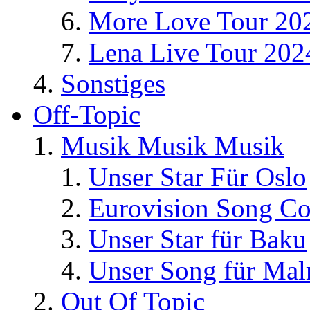
More Love Tour 20
Lena Live Tour 202
Sonstiges
Off-Topic
Musik Musik Musik
Unser Star Für Oslo
Eurovision Song Co
Unser Star für Baku
Unser Song für Ma
Out Of Topic