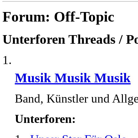
Forum:
Off-Topic
Unterforen
Threads / P
Musik Musik Musik
Band, Künstler und Allg
Unterforen: