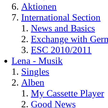
Aktionen
International Section
News and Basics
Exchange with Ger
ESC 2010/2011
Lena - Musik
Singles
Alben
My Cassette Player
Good News