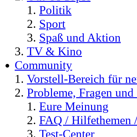
Politik
Sport
Spaß und Aktion
TV & Kino
Community
Vorstell-Bereich für n
Probleme, Fragen und 
Eure Meinung
FAQ / Hilfethemen 
Test-Center