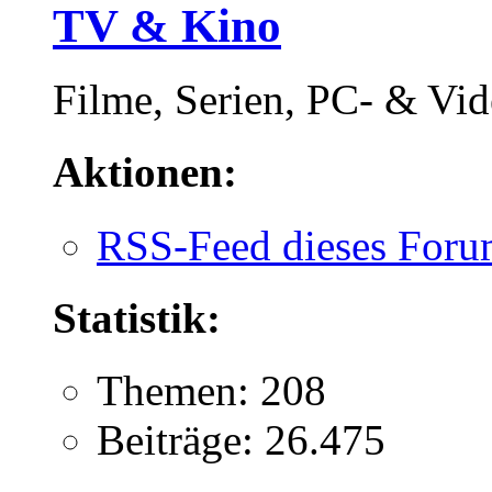
TV & Kino
Filme, Serien, PC- & Vide
Aktionen:
RSS-Feed dieses Foru
Statistik:
Themen: 208
Beiträge: 26.475