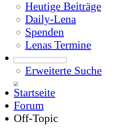
Heutige Beiträge
Daily-Lena
Spenden
Lenas Termine
Erweiterte Suche
Forum
Off-Topic