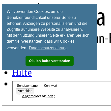
Wir verwenden Cookies, um die
Benutzerfreundlichkeit unserer Seite zu
erhöhen, Anzeigen zu personalisieren und die
Zugriffe auf unsere Website zu analysieren.
Mit der Nutzung unserer Seite erklären Sie sich
damit einverstanden, dass wir Cookies
verwenden.
Datenschutzerklärung
Registrieren
Ok, Ich habe verstanden
Hilfe
Angemeldet bleiben?