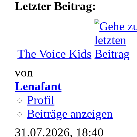
Letzter Beitrag:
The Voice Kids
von
Lenafant
Profil
Beiträge anzeigen
31.07.2026,
18:40