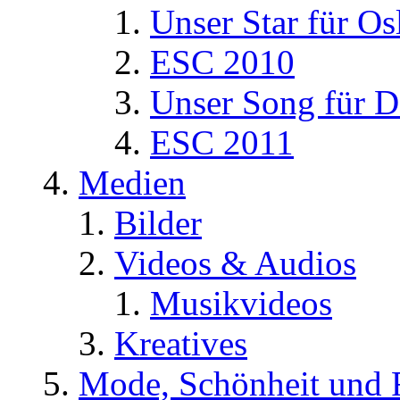
Unser Star für Os
ESC 2010
Unser Song für D
ESC 2011
Medien
Bilder
Videos & Audios
Musikvideos
Kreatives
Mode, Schönheit und 