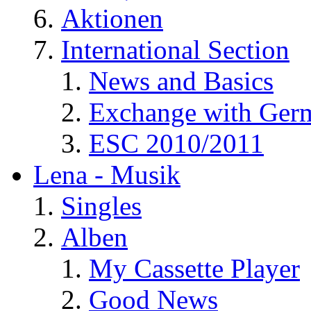
Aktionen
International Section
News and Basics
Exchange with Ger
ESC 2010/2011
Lena - Musik
Singles
Alben
My Cassette Player
Good News