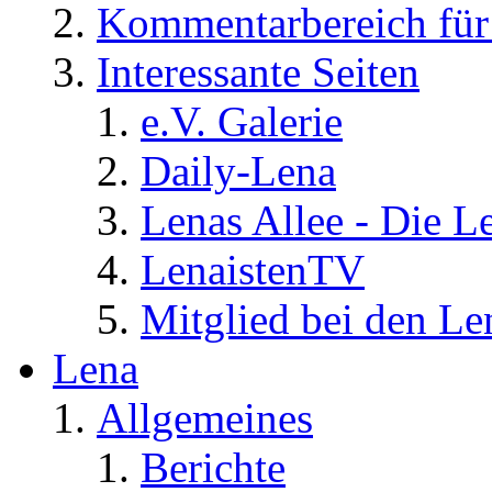
Kommentarbereich für 
Interessante Seiten
e.V. Galerie
Daily-Lena
Lenas Allee - Die L
LenaistenTV
Mitglied bei den Le
Lena
Allgemeines
Berichte