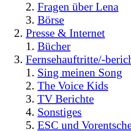
Fragen über Lena
Börse
Presse & Internet
Bücher
Fernsehauftritte/-beric
Sing meinen Song
The Voice Kids
TV Berichte
Sonstiges
ESC und Vorentsche