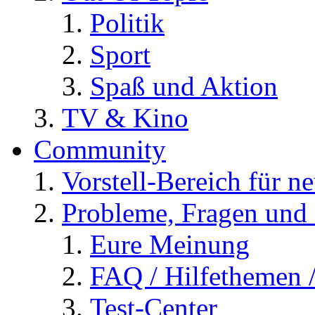
Politik
Sport
Spaß und Aktion
TV & Kino
Community
Vorstell-Bereich für n
Probleme, Fragen und 
Eure Meinung
FAQ / Hilfethemen 
Test-Center