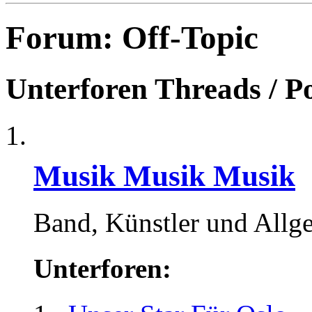
Forum:
Off-Topic
Unterforen
Threads / P
Musik Musik Musik
Band, Künstler und Allg
Unterforen: