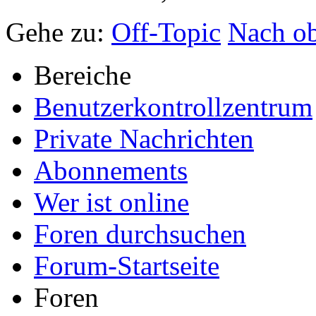
Gehe zu:
Off-Topic
Nach o
Bereiche
Benutzerkontrollzentrum
Private Nachrichten
Abonnements
Wer ist online
Foren durchsuchen
Forum-Startseite
Foren