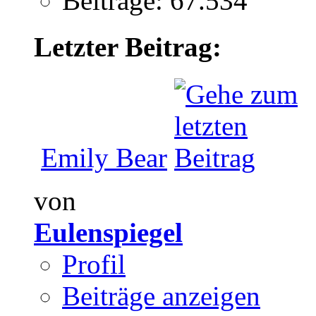
Beiträge: 67.534
Letzter Beitrag:
Emily Bear
von
Eulenspiegel
Profil
Beiträge anzeigen