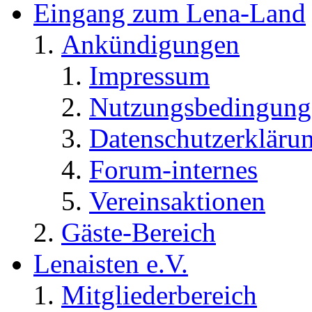
Eingang zum Lena-Land
Ankündigungen
Impressum
Nutzungsbedingung
Datenschutzerkläru
Forum-internes
Vereinsaktionen
Gäste-Bereich
Lenaisten e.V.
Mitgliederbereich