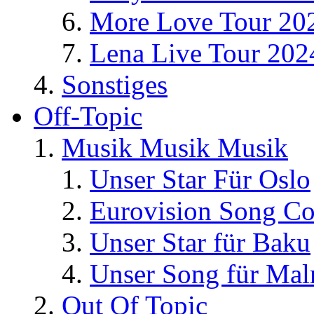
More Love Tour 20
Lena Live Tour 202
Sonstiges
Off-Topic
Musik Musik Musik
Unser Star Für Oslo
Eurovision Song Co
Unser Star für Baku
Unser Song für Ma
Out Of Topic