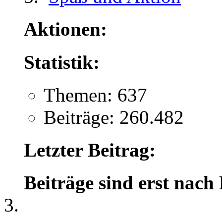
Aktionen:
Statistik:
Themen: 637
Beiträge: 260.482
Letzter Beitrag:
Beiträge sind erst nach