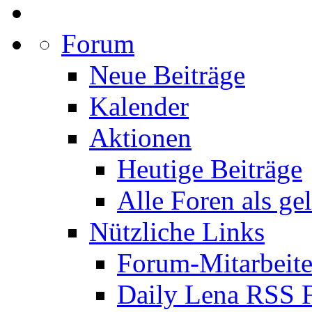
Forum
Neue Beiträge
Kalender
Aktionen
Heutige Beiträge
Alle Foren als ge
Nützliche Links
Forum-Mitarbeite
Daily Lena RSS 