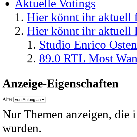
Aktuelle Votings
Hier könnt ihr aktuell
Hier könnt ihr aktuell
Studio Enrico Osten
89.0 RTL Most Wan
Anzeige-Eigenschaften
Alter
Nur Themen anzeigen, die i
wurden.