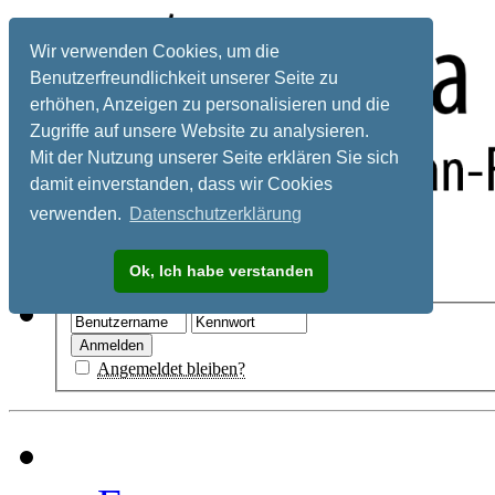
Wir verwenden Cookies, um die
Benutzerfreundlichkeit unserer Seite zu
erhöhen, Anzeigen zu personalisieren und die
Zugriffe auf unsere Website zu analysieren.
Mit der Nutzung unserer Seite erklären Sie sich
damit einverstanden, dass wir Cookies
verwenden.
Datenschutzerklärung
Registrieren
Ok, Ich habe verstanden
Hilfe
Angemeldet bleiben?