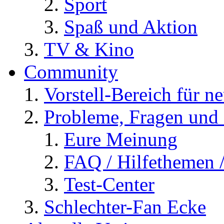
Sport
Spaß und Aktion
TV & Kino
Community
Vorstell-Bereich für n
Probleme, Fragen und 
Eure Meinung
FAQ / Hilfethemen 
Test-Center
Schlechter-Fan Ecke