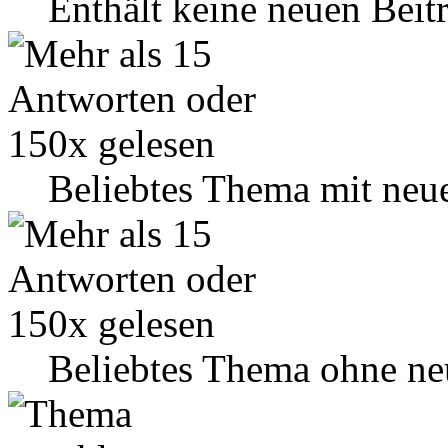
Enthält keine neuen Beit
Beliebtes Thema mit neu
Beliebtes Thema ohne ne