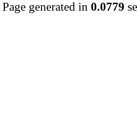
Page generated in
0.0779
se