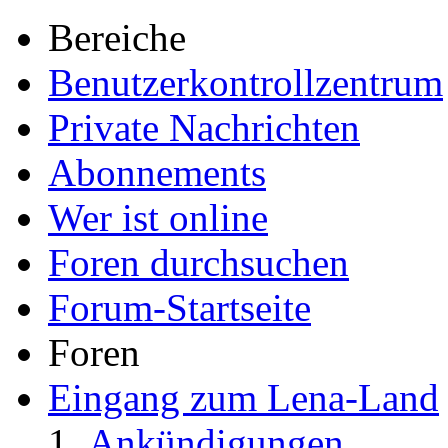
Bereiche
Benutzerkontrollzentrum
Private Nachrichten
Abonnements
Wer ist online
Foren durchsuchen
Forum-Startseite
Foren
Eingang zum Lena-Land
Ankündigungen