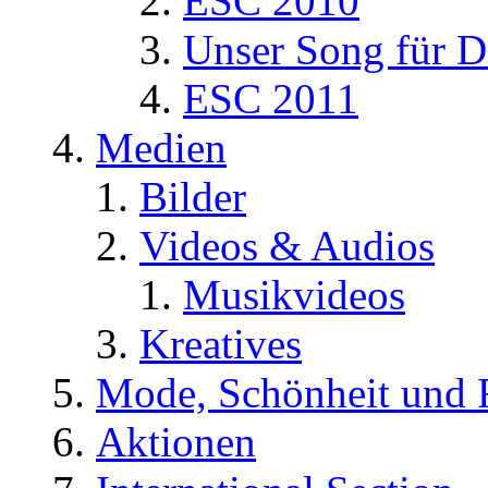
ESC 2010
Unser Song für D
ESC 2011
Medien
Bilder
Videos & Audios
Musikvideos
Kreatives
Mode, Schönheit und 
Aktionen