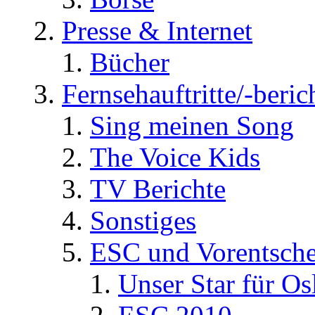
Presse & Internet
Bücher
Fernsehauftritte/-beric
Sing meinen Song
The Voice Kids
TV Berichte
Sonstiges
ESC und Vorentsche
Unser Star für Os