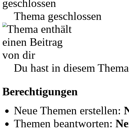
Thema geschlossen
Du hast in diesem Thema
Berechtigungen
Neue Themen erstellen:
Themen beantworten:
Ne