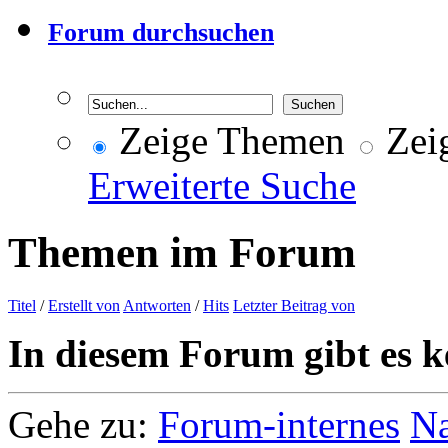
Forum durchsuchen
Zeige Themen
Zeig
Erweiterte Suche
Themen im Forum
Titel
/
Erstellt von
Antworten
/
Hits
Letzter Beitrag von
In diesem Forum gibt es k
Gehe zu:
Forum-internes
Na