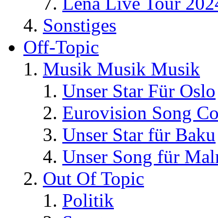
Lena Live Tour 202
Sonstiges
Off-Topic
Musik Musik Musik
Unser Star Für Oslo
Eurovision Song Co
Unser Star für Baku
Unser Song für Ma
Out Of Topic
Politik