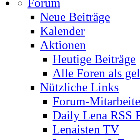
Forum
Neue Beiträge
Kalender
Aktionen
Heutige Beiträge
Alle Foren als ge
Nützliche Links
Forum-Mitarbeite
Daily Lena RSS 
Lenaisten TV