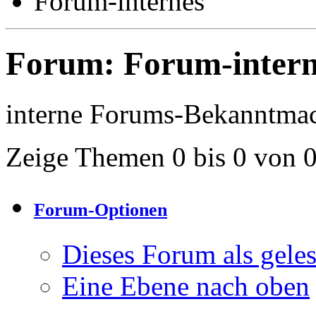
Forum-internes
Forum:
Forum-intern
interne Forums-Bekanntma
Zeige Themen 0 bis 0 von 
Forum-Optionen
Dieses Forum als gele
Eine Ebene nach oben