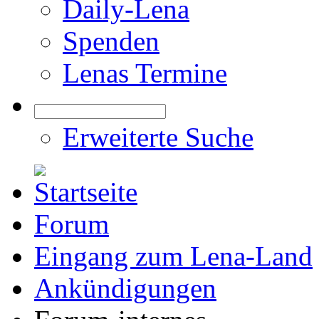
Daily-Lena
Spenden
Lenas Termine
Erweiterte Suche
Forum
Eingang zum Lena-Land
Ankündigungen