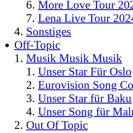
More Love Tour 20
Lena Live Tour 202
Sonstiges
Off-Topic
Musik Musik Musik
Unser Star Für Oslo
Eurovision Song Co
Unser Star für Baku
Unser Song für Ma
Out Of Topic