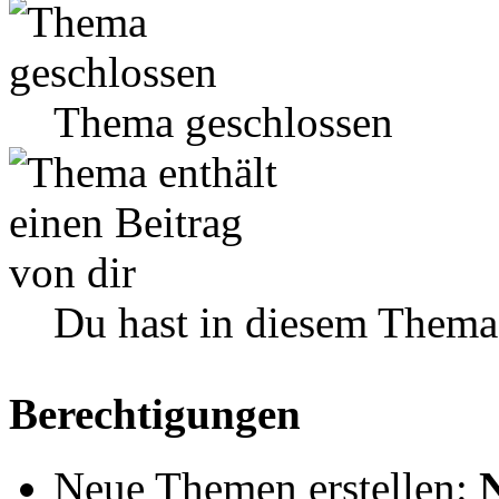
Thema geschlossen
Du hast in diesem Thema
Berechtigungen
Neue Themen erstellen: