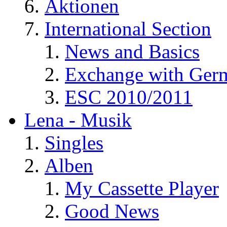
Aktionen
International Section
News and Basics
Exchange with Ger
ESC 2010/2011
Lena - Musik
Singles
Alben
My Cassette Player
Good News