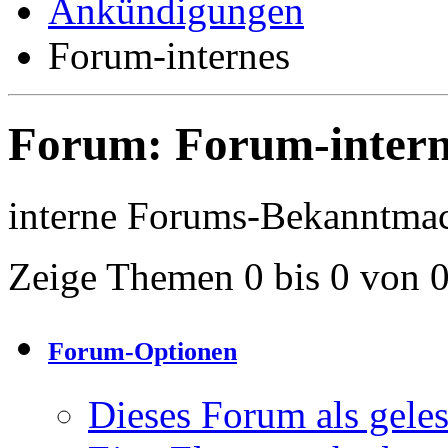
Ankündigungen
Forum-internes
Forum:
Forum-intern
interne Forums-Bekanntma
Zeige Themen 0 bis 0 von 
Forum-Optionen
Dieses Forum als gele