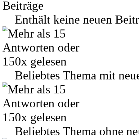
Enthält keine neuen Beit
Beliebtes Thema mit neu
Beliebtes Thema ohne ne