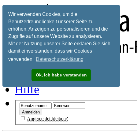
Wir verwenden Cookies, um die
Benutzerfreundlichkeit unserer Seite zu
erhöhen, Anzeigen zu personalisieren und die
Zugriffe auf unsere Website zu analysieren.
Mit der Nutzung unserer Seite erklären Sie sich
damit einverstanden, dass wir Cookies
verwenden.
Datenschutzerklärung
Registrieren
Ok, Ich habe verstanden
Hilfe
Angemeldet bleiben?