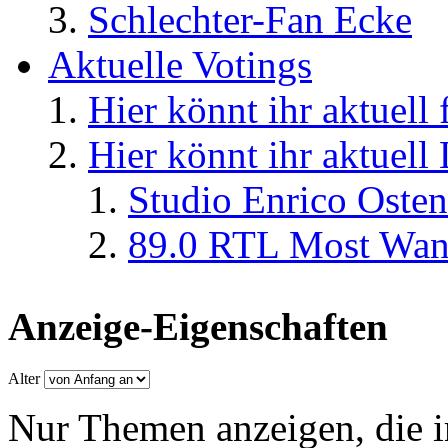
Schlechter-Fan Ecke
Aktuelle Votings
Hier könnt ihr aktuell
Hier könnt ihr aktuell
Studio Enrico Osten
89.0 RTL Most Wan
Anzeige-Eigenschaften
Alter
Nur Themen anzeigen, die i