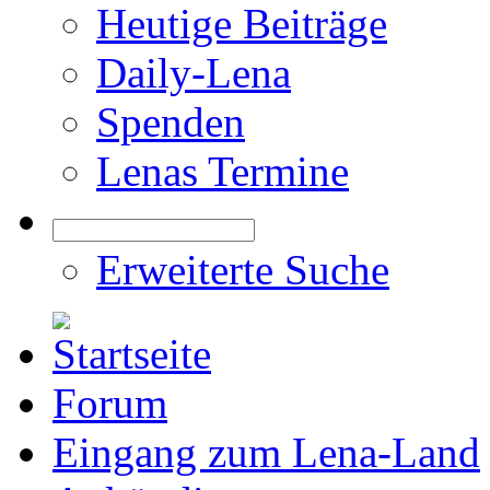
Heutige Beiträge
Daily-Lena
Spenden
Lenas Termine
Erweiterte Suche
Forum
Eingang zum Lena-Land