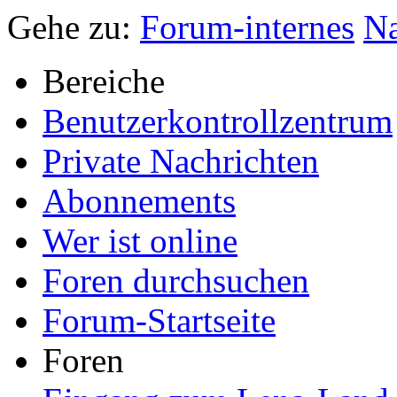
Gehe zu:
Forum-internes
Na
Bereiche
Benutzerkontrollzentrum
Private Nachrichten
Abonnements
Wer ist online
Foren durchsuchen
Forum-Startseite
Foren