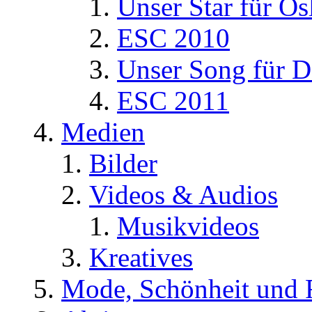
Unser Star für Os
ESC 2010
Unser Song für D
ESC 2011
Medien
Bilder
Videos & Audios
Musikvideos
Kreatives
Mode, Schönheit und 