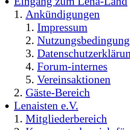
Eingang zum Lena-Land
Ankündigungen
Impressum
Nutzungsbedingung
Datenschutzerkläru
Forum-internes
Vereinsaktionen
Gäste-Bereich
Lenaisten e.V.
Mitgliederbereich