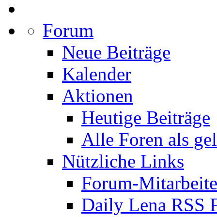
Forum
Neue Beiträge
Kalender
Aktionen
Heutige Beiträge
Alle Foren als ge
Nützliche Links
Forum-Mitarbeite
Daily Lena RSS 