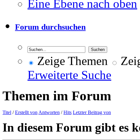
Eine Ebene nach oben
Forum durchsuchen
Zeige Themen
Zeig
Erweiterte Suche
Themen im Forum
Titel
/
Erstellt von
Antworten
/
Hits
Letzter Beitrag von
In diesem Forum gibt es k