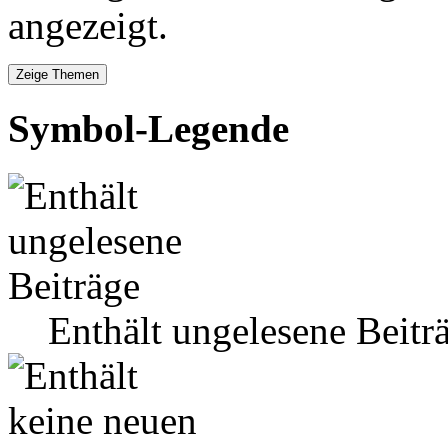
angezeigt.
Symbol-Legende
Enthält ungelesene Beitr