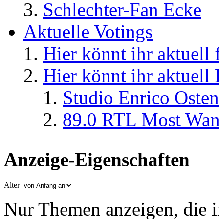
Schlechter-Fan Ecke
Aktuelle Votings
Hier könnt ihr aktuell
Hier könnt ihr aktuell
Studio Enrico Osten
89.0 RTL Most Wan
Anzeige-Eigenschaften
Alter
Nur Themen anzeigen, die i