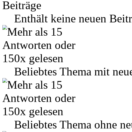
Enthält keine neuen Beit
Beliebtes Thema mit neu
Beliebtes Thema ohne ne