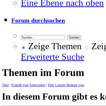
Eine Ebene nach oben
Forum durchsuchen
Zeige Themen
Zeig
Erweiterte Suche
Themen im Forum
Titel
/
Erstellt von
Antworten
/
Hits
Letzter Beitrag von
In diesem Forum gibt es k