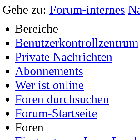
Gehe zu:
Forum-internes
Na
Bereiche
Benutzerkontrollzentrum
Private Nachrichten
Abonnements
Wer ist online
Foren durchsuchen
Forum-Startseite
Foren