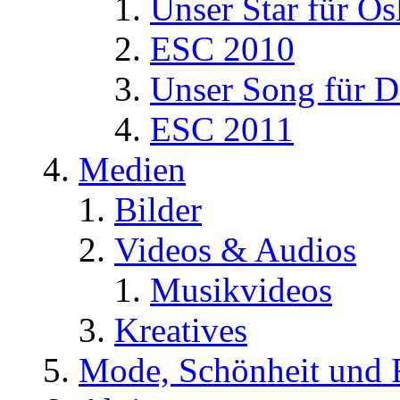
Unser Star für Os
ESC 2010
Unser Song für D
ESC 2011
Medien
Bilder
Videos & Audios
Musikvideos
Kreatives
Mode, Schönheit und 