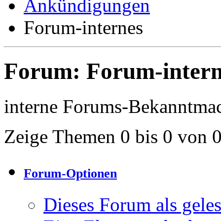
Ankündigungen
Forum-internes
Forum:
Forum-intern
interne Forums-Bekanntma
Zeige Themen 0 bis 0 von 
Forum-Optionen
Dieses Forum als gele