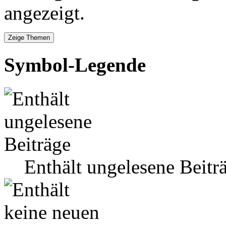
angezeigt.
Symbol-Legende
Enthält ungelesene Beitr