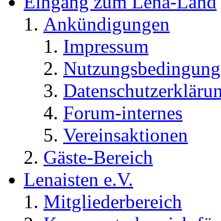
Eingang zum Lena-Land
Ankündigungen
Impressum
Nutzungsbedingung
Datenschutzerkläru
Forum-internes
Vereinsaktionen
Gäste-Bereich
Lenaisten e.V.
Mitgliederbereich