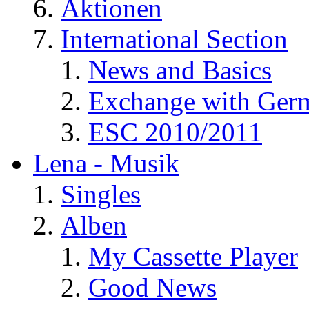
Aktionen
International Section
News and Basics
Exchange with Ger
ESC 2010/2011
Lena - Musik
Singles
Alben
My Cassette Player
Good News