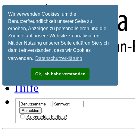
Wir verwenden Cookies, um die
Benutzerfreundlichkeit unserer Seite zu
erhöhen, Anzeigen zu personalisieren und die
Zugriffe auf unsere Website zu analysieren.
Mit der Nutzung unserer Seite erklären Sie sich
damit einverstanden, dass wir Cookies
verwenden.
Datenschutzerklärung
Registrieren
Ok, Ich habe verstanden
Hilfe
Angemeldet bleiben?