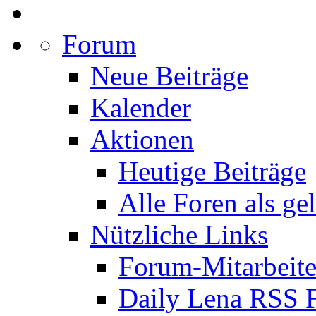
Forum
Neue Beiträge
Kalender
Aktionen
Heutige Beiträge
Alle Foren als ge
Nützliche Links
Forum-Mitarbeite
Daily Lena RSS 