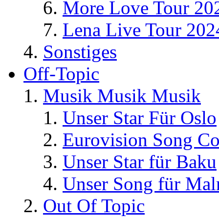
More Love Tour 20
Lena Live Tour 202
Sonstiges
Off-Topic
Musik Musik Musik
Unser Star Für Oslo
Eurovision Song Co
Unser Star für Baku
Unser Song für Ma
Out Of Topic