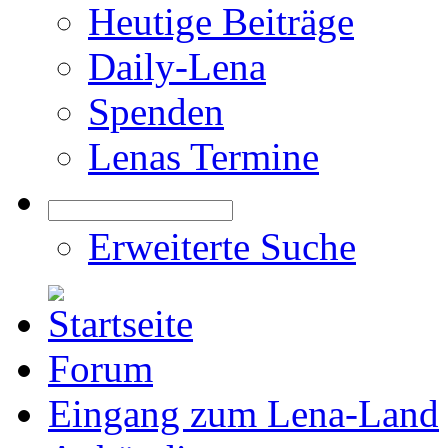
Heutige Beiträge
Daily-Lena
Spenden
Lenas Termine
Erweiterte Suche
Forum
Eingang zum Lena-Land