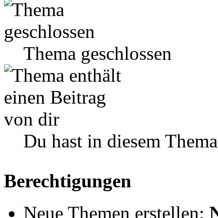
Thema geschlossen
Du hast in diesem Thema
Berechtigungen
Neue Themen erstellen: