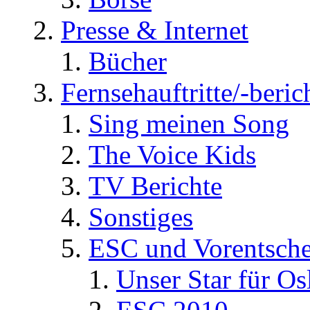
Presse & Internet
Bücher
Fernsehauftritte/-beric
Sing meinen Song
The Voice Kids
TV Berichte
Sonstiges
ESC und Vorentsche
Unser Star für Os