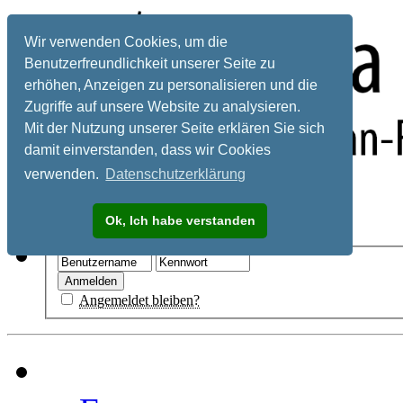
Wir verwenden Cookies, um die
Benutzerfreundlichkeit unserer Seite zu
erhöhen, Anzeigen zu personalisieren und die
Zugriffe auf unsere Website zu analysieren.
Mit der Nutzung unserer Seite erklären Sie sich
damit einverstanden, dass wir Cookies
verwenden.
Datenschutzerklärung
Registrieren
Ok, Ich habe verstanden
Hilfe
Angemeldet bleiben?