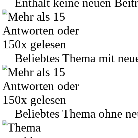
Enthält keine neuen Beit
Beliebtes Thema mit neu
Beliebtes Thema ohne ne