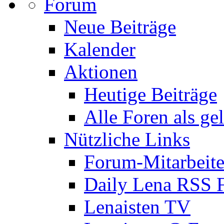
Forum
Neue Beiträge
Kalender
Aktionen
Heutige Beiträge
Alle Foren als ge
Nützliche Links
Forum-Mitarbeite
Daily Lena RSS 
Lenaisten TV