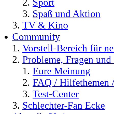
Sport
Spaß und Aktion
TV & Kino
Community
Vorstell-Bereich für n
Probleme, Fragen und 
Eure Meinung
FAQ / Hilfethemen 
Test-Center
Schlechter-Fan Ecke