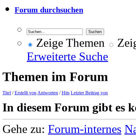
Forum durchsuchen
Zeige Themen
Zeig
Erweiterte Suche
Themen im Forum
Titel
/
Erstellt von
Antworten
/
Hits
Letzter Beitrag von
In diesem Forum gibt es k
Gehe zu:
Forum-internes
Na