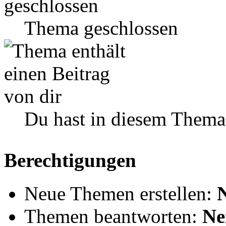
Thema geschlossen
Du hast in diesem Thema
Berechtigungen
Neue Themen erstellen:
Themen beantworten:
Ne