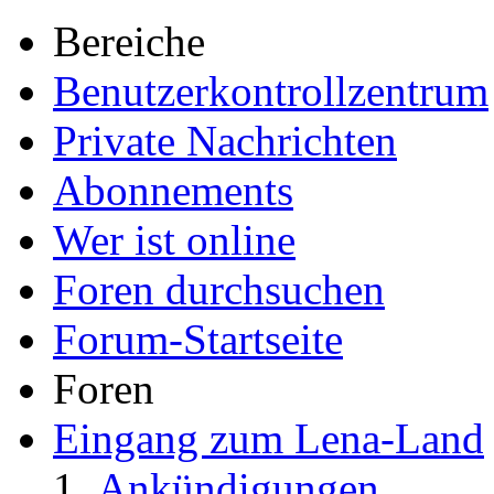
Bereiche
Benutzerkontrollzentrum
Private Nachrichten
Abonnements
Wer ist online
Foren durchsuchen
Forum-Startseite
Foren
Eingang zum Lena-Land
Ankündigungen