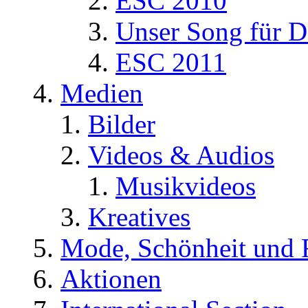
ESC 2010
Unser Song für D
ESC 2011
Medien
Bilder
Videos & Audios
Musikvideos
Kreatives
Mode, Schönheit und 
Aktionen