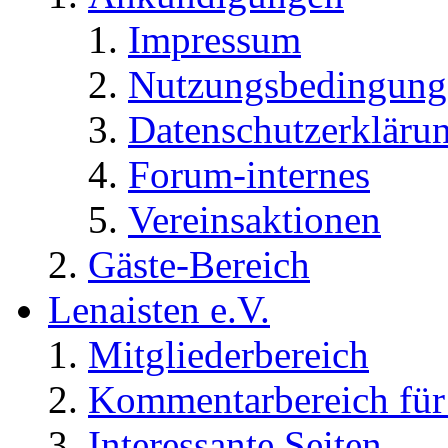
Impressum
Nutzungsbedingung
Datenschutzerkläru
Forum-internes
Vereinsaktionen
Gäste-Bereich
Lenaisten e.V.
Mitgliederbereich
Kommentarbereich für 
Interessante Seiten