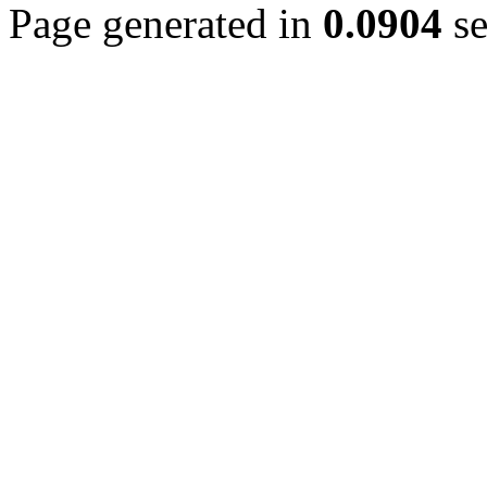
Page generated in
0.0904
se