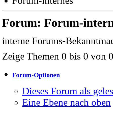
Forum-internes
Forum:
Forum-intern
interne Forums-Bekanntma
Zeige Themen 0 bis 0 von 
Forum-Optionen
Dieses Forum als gele
Eine Ebene nach oben