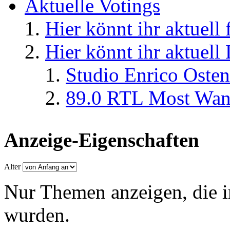
Aktuelle Votings
Hier könnt ihr aktuell
Hier könnt ihr aktuell
Studio Enrico Osten
89.0 RTL Most Wan
Anzeige-Eigenschaften
Alter
Nur Themen anzeigen, die i
wurden.