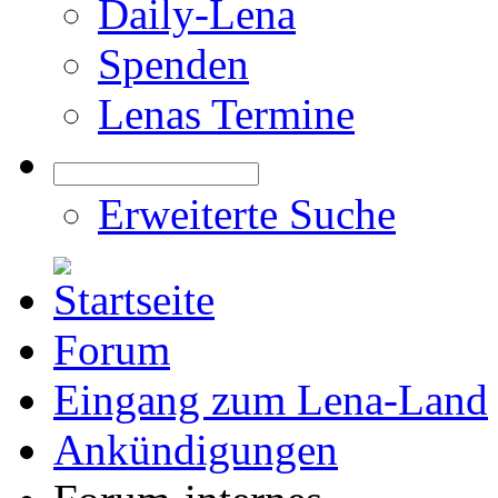
Daily-Lena
Spenden
Lenas Termine
Erweiterte Suche
Forum
Eingang zum Lena-Land
Ankündigungen