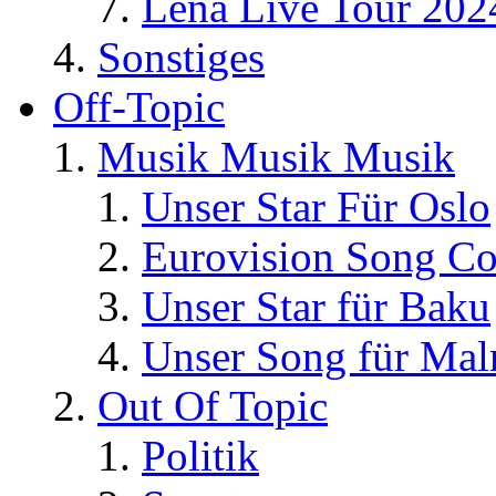
Lena Live Tour 202
Sonstiges
Off-Topic
Musik Musik Musik
Unser Star Für Oslo
Eurovision Song Co
Unser Star für Baku
Unser Song für Ma
Out Of Topic
Politik