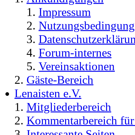
Impressum
Nutzungsbedingung
Datenschutzerkläru
Forum-internes
Vereinsaktionen
Gäste-Bereich
Lenaisten e.V.
Mitgliederbereich
Kommentarbereich für 
Interessante Seiten