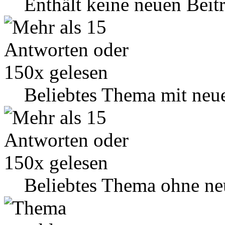
Enthält keine neuen Beit
Beliebtes Thema mit neu
Beliebtes Thema ohne ne