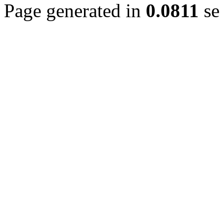
Page generated in
0.0811
se