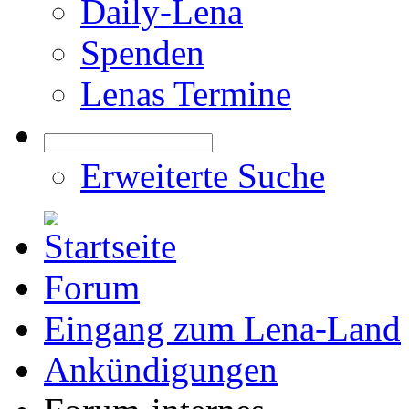
Daily-Lena
Spenden
Lenas Termine
Erweiterte Suche
Forum
Eingang zum Lena-Land
Ankündigungen