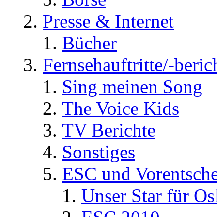
Presse & Internet
Bücher
Fernsehauftritte/-beric
Sing meinen Song
The Voice Kids
TV Berichte
Sonstiges
ESC und Vorentsche
Unser Star für Os