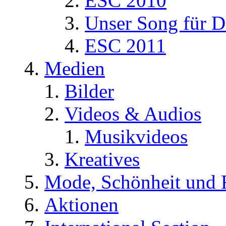
ESC 2010
Unser Song für D
ESC 2011
Medien
Bilder
Videos & Audios
Musikvideos
Kreatives
Mode, Schönheit und 
Aktionen