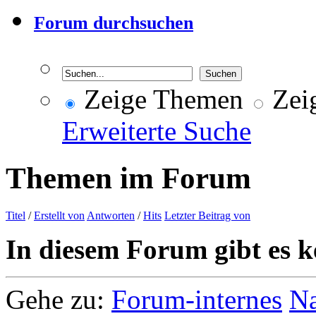
Forum durchsuchen
Zeige Themen
Zeig
Erweiterte Suche
Themen im Forum
Titel
/
Erstellt von
Antworten
/
Hits
Letzter Beitrag von
In diesem Forum gibt es k
Gehe zu:
Forum-internes
Na