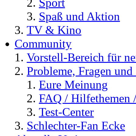
Sport
Spaß und Aktion
TV & Kino
Community
Vorstell-Bereich für n
Probleme, Fragen und 
Eure Meinung
FAQ / Hilfethemen 
Test-Center
Schlechter-Fan Ecke