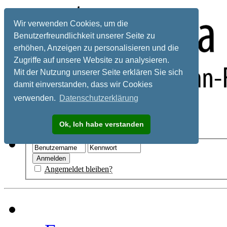
Wir verwenden Cookies, um die
Benutzerfreundlichkeit unserer Seite zu
erhöhen, Anzeigen zu personalisieren und die
Zugriffe auf unsere Website zu analysieren.
Mit der Nutzung unserer Seite erklären Sie sich
damit einverstanden, dass wir Cookies
verwenden.
Datenschutzerklärung
Registrieren
Ok, Ich habe verstanden
Hilfe
Angemeldet bleiben?