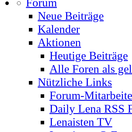
Forum
Neue Beiträge
Kalender
Aktionen
Heutige Beiträge
Alle Foren als ge
Nützliche Links
Forum-Mitarbeite
Daily Lena RSS 
Lenaisten TV