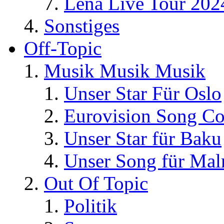
Lena Live Tour 202
Sonstiges
Off-Topic
Musik Musik Musik
Unser Star Für Oslo
Eurovision Song Co
Unser Star für Baku
Unser Song für Ma
Out Of Topic
Politik