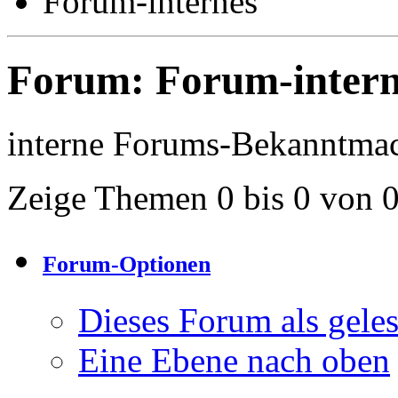
Forum-internes
Forum:
Forum-intern
interne Forums-Bekanntma
Zeige Themen 0 bis 0 von 
Forum-Optionen
Dieses Forum als gele
Eine Ebene nach oben