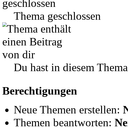
Thema geschlossen
Du hast in diesem Thema
Berechtigungen
Neue Themen erstellen:
Themen beantworten:
Ne