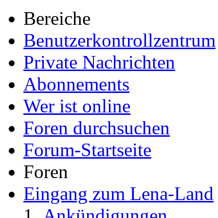
Bereiche
Benutzerkontrollzentrum
Private Nachrichten
Abonnements
Wer ist online
Foren durchsuchen
Forum-Startseite
Foren
Eingang zum Lena-Land
Ankündigungen