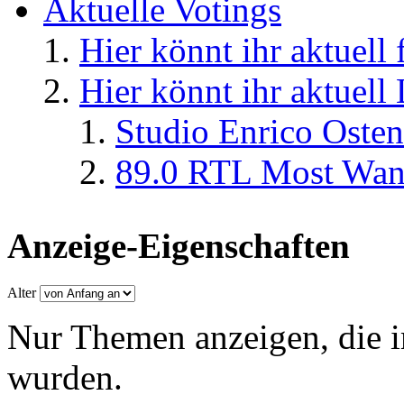
Aktuelle Votings
Hier könnt ihr aktuell
Hier könnt ihr aktuell
Studio Enrico Osten
89.0 RTL Most Wan
Anzeige-Eigenschaften
Alter
Nur Themen anzeigen, die i
wurden.