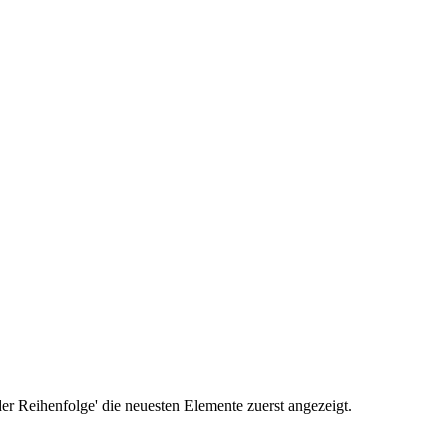
r Reihenfolge' die neuesten Elemente zuerst angezeigt.