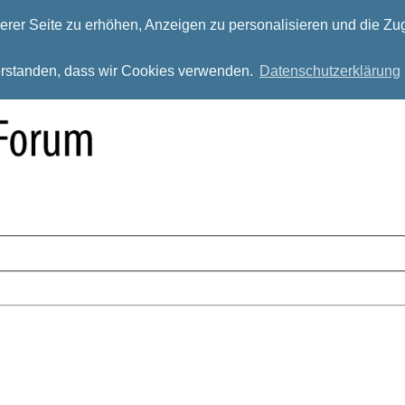
rer Seite zu erhöhen, Anzeigen zu personalisieren und die Zug
verstanden, dass wir Cookies verwenden.
Datenschutzerklärung