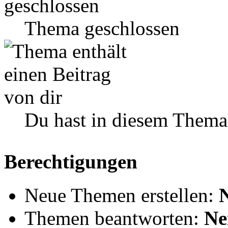
Thema geschlossen
Du hast in diesem Thema
Berechtigungen
Neue Themen erstellen:
Themen beantworten:
Ne