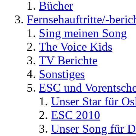
Bücher
Fernsehauftritte/-beric
Sing meinen Song
The Voice Kids
TV Berichte
Sonstiges
ESC und Vorentsche
Unser Star für Os
ESC 2010
Unser Song für D