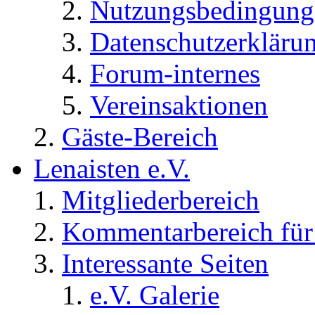
Nutzungsbedingung
Datenschutzerkläru
Forum-internes
Vereinsaktionen
Gäste-Bereich
Lenaisten e.V.
Mitgliederbereich
Kommentarbereich für 
Interessante Seiten
e.V. Galerie