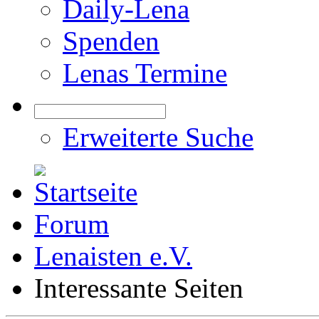
Daily-Lena
Spenden
Lenas Termine
Erweiterte Suche
Forum
Lenaisten e.V.
Interessante Seiten