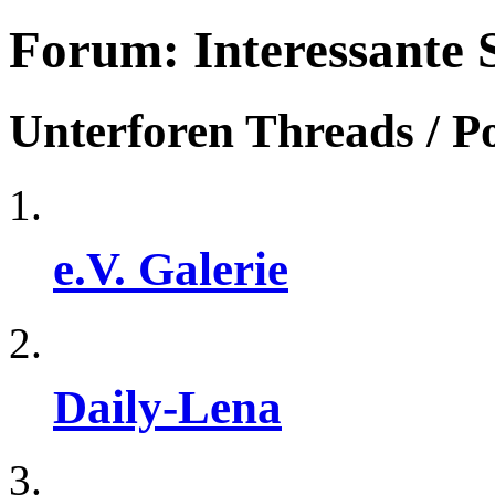
Forum:
Interessante 
Unterforen
Threads / P
e.V. Galerie
Daily-Lena