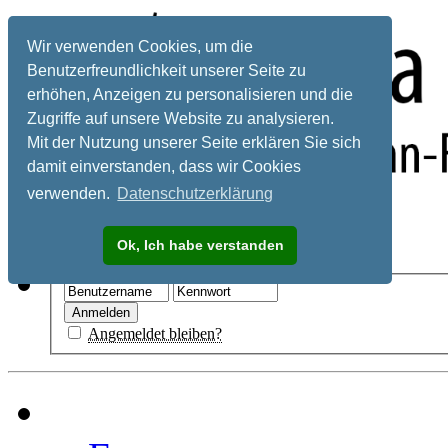
Wir verwenden Cookies, um die
Benutzerfreundlichkeit unserer Seite zu
erhöhen, Anzeigen zu personalisieren und die
Zugriffe auf unsere Website zu analysieren.
Mit der Nutzung unserer Seite erklären Sie sich
damit einverstanden, dass wir Cookies
verwenden.
Datenschutzerklärung
Registrieren
Ok, Ich habe verstanden
Hilfe
Angemeldet bleiben?