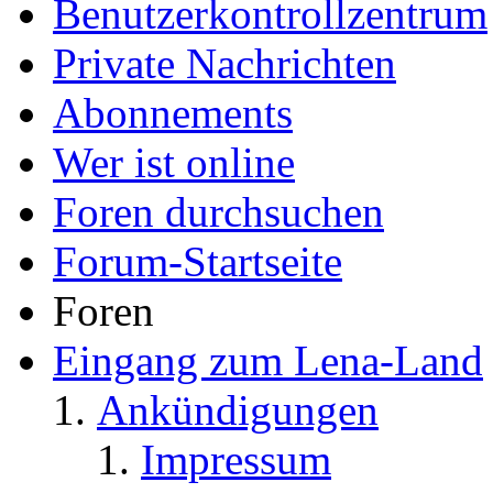
Benutzerkontrollzentrum
Private Nachrichten
Abonnements
Wer ist online
Foren durchsuchen
Forum-Startseite
Foren
Eingang zum Lena-Land
Ankündigungen
Impressum