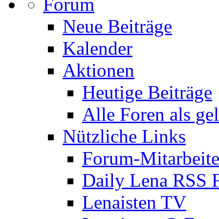
Forum
Neue Beiträge
Kalender
Aktionen
Heutige Beiträge
Alle Foren als ge
Nützliche Links
Forum-Mitarbeite
Daily Lena RSS 
Lenaisten TV