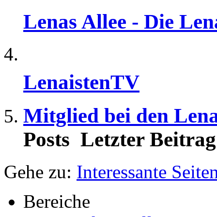
Lenas Allee - Die Le
LenaistenTV
Mitglied bei den Len
Posts
Letzter Beitrag
Gehe zu:
Interessante Seite
Bereiche