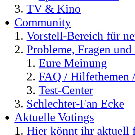
TV & Kino
Community
Vorstell-Bereich für n
Probleme, Fragen und 
Eure Meinung
FAQ / Hilfethemen 
Test-Center
Schlechter-Fan Ecke
Aktuelle Votings
Hier könnt ihr aktuell