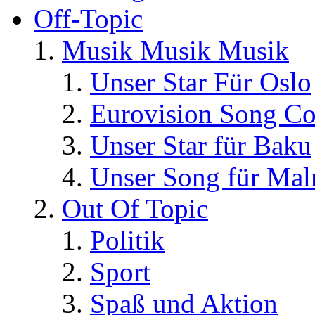
Off-Topic
Musik Musik Musik
Unser Star Für Oslo
Eurovision Song Co
Unser Star für Baku
Unser Song für Ma
Out Of Topic
Politik
Sport
Spaß und Aktion