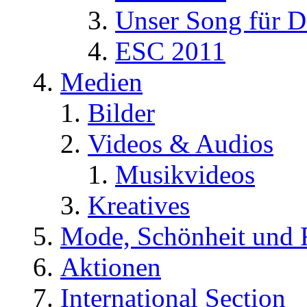
Unser Song für D
ESC 2011
Medien
Bilder
Videos & Audios
Musikvideos
Kreatives
Mode, Schönheit und 
Aktionen
International Section