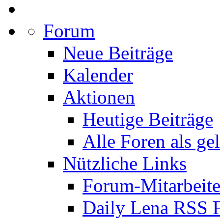
Forum
Neue Beiträge
Kalender
Aktionen
Heutige Beiträge
Alle Foren als ge
Nützliche Links
Forum-Mitarbeite
Daily Lena RSS 