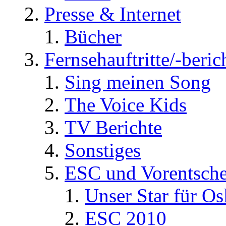
Presse & Internet
Bücher
Fernsehauftritte/-beric
Sing meinen Song
The Voice Kids
TV Berichte
Sonstiges
ESC und Vorentsche
Unser Star für Os
ESC 2010