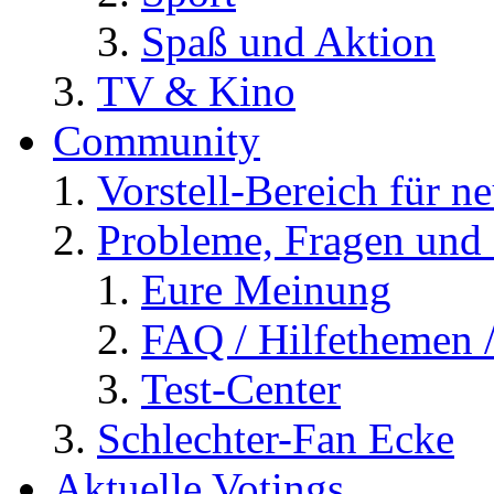
Spaß und Aktion
TV & Kino
Community
Vorstell-Bereich für n
Probleme, Fragen und 
Eure Meinung
FAQ / Hilfethemen 
Test-Center
Schlechter-Fan Ecke
Aktuelle Votings