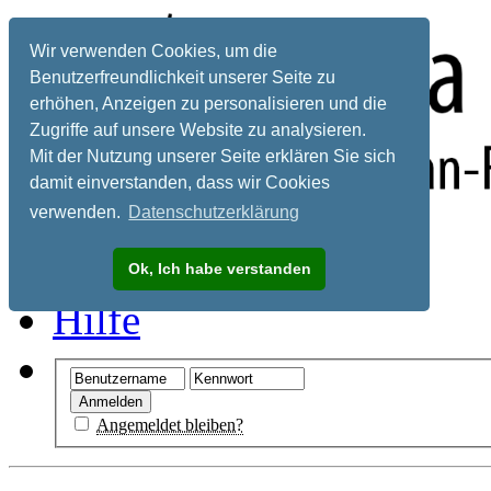
Wir verwenden Cookies, um die
Benutzerfreundlichkeit unserer Seite zu
erhöhen, Anzeigen zu personalisieren und die
Zugriffe auf unsere Website zu analysieren.
Mit der Nutzung unserer Seite erklären Sie sich
damit einverstanden, dass wir Cookies
verwenden.
Datenschutzerklärung
Registrieren
Ok, Ich habe verstanden
Hilfe
Angemeldet bleiben?