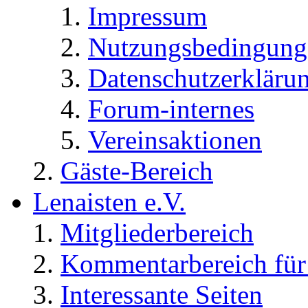
Impressum
Nutzungsbedingung
Datenschutzerkläru
Forum-internes
Vereinsaktionen
Gäste-Bereich
Lenaisten e.V.
Mitgliederbereich
Kommentarbereich für 
Interessante Seiten