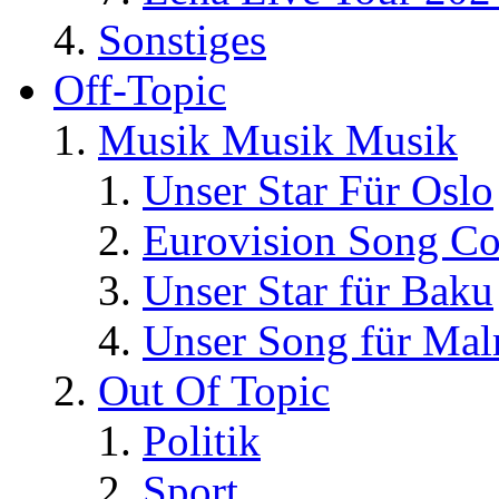
Sonstiges
Off-Topic
Musik Musik Musik
Unser Star Für Oslo
Eurovision Song Co
Unser Star für Baku
Unser Song für Ma
Out Of Topic
Politik
Sport