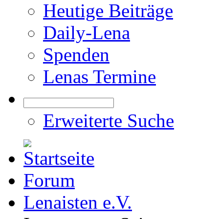
Heutige Beiträge
Daily-Lena
Spenden
Lenas Termine
Erweiterte Suche
Forum
Lenaisten e.V.