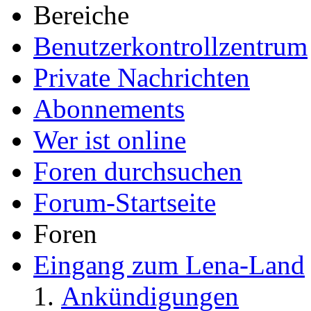
Bereiche
Benutzerkontrollzentrum
Private Nachrichten
Abonnements
Wer ist online
Foren durchsuchen
Forum-Startseite
Foren
Eingang zum Lena-Land
Ankündigungen