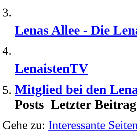
Lenas Allee - Die Le
LenaistenTV
Mitglied bei den Len
Posts
Letzter Beitrag
Gehe zu:
Interessante Seite