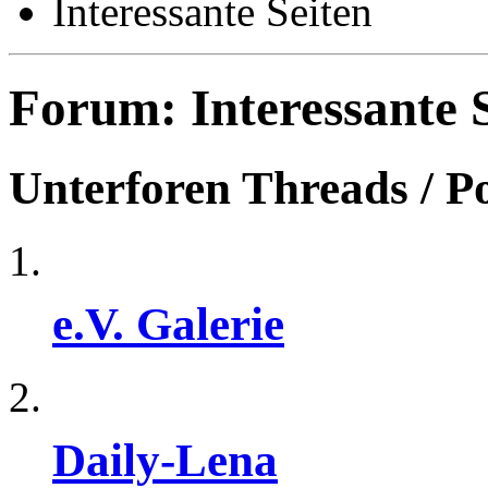
Interessante Seiten
Forum:
Interessante 
Unterforen
Threads / P
e.V. Galerie
Daily-Lena