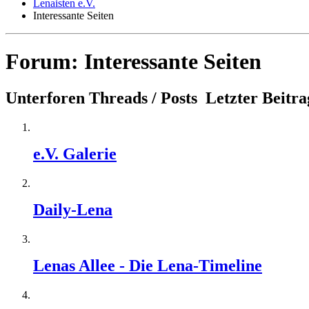
Lenaisten e.V.
Interessante Seiten
Forum:
Interessante Seiten
Unterforen
Threads / Posts
Letzter Beitra
e.V. Galerie
Daily-Lena
Lenas Allee - Die Lena-Timeline