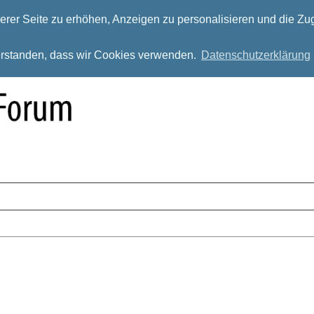
rer Seite zu erhöhen, Anzeigen zu personalisieren und die Zug
verstanden, dass wir Cookies verwenden.
Datenschutzerklärung