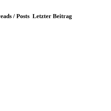
eads / Posts
Letzter Beitrag