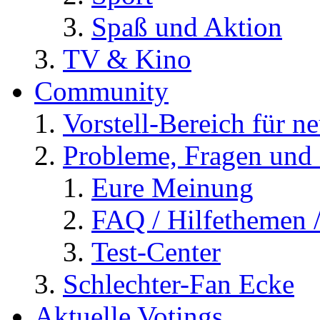
Spaß und Aktion
TV & Kino
Community
Vorstell-Bereich für n
Probleme, Fragen und 
Eure Meinung
FAQ / Hilfethemen 
Test-Center
Schlechter-Fan Ecke
Aktuelle Votings