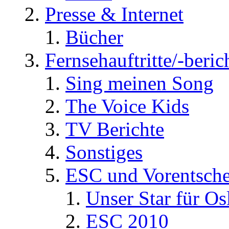
Presse & Internet
Bücher
Fernsehauftritte/-beric
Sing meinen Song
The Voice Kids
TV Berichte
Sonstiges
ESC und Vorentsche
Unser Star für Os
ESC 2010