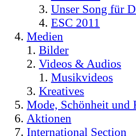
Unser Song für D
ESC 2011
Medien
Bilder
Videos & Audios
Musikvideos
Kreatives
Mode, Schönheit und 
Aktionen
International Section