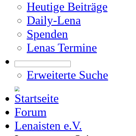
Heutige Beiträge
Daily-Lena
Spenden
Lenas Termine
Erweiterte Suche
Forum
Lenaisten e.V.