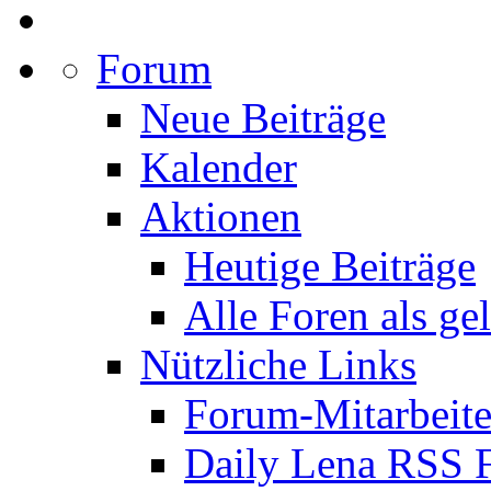
Forum
Neue Beiträge
Kalender
Aktionen
Heutige Beiträge
Alle Foren als ge
Nützliche Links
Forum-Mitarbeite
Daily Lena RSS 