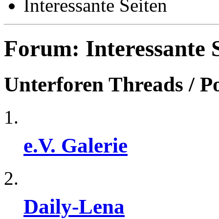
Interessante Seiten
Forum:
Interessante 
Unterforen
Threads / P
e.V. Galerie
Daily-Lena