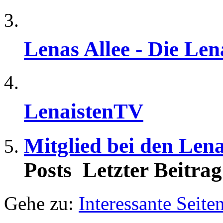
Lenas Allee - Die Le
LenaistenTV
Mitglied bei den Len
Posts
Letzter Beitrag
Gehe zu:
Interessante Seite