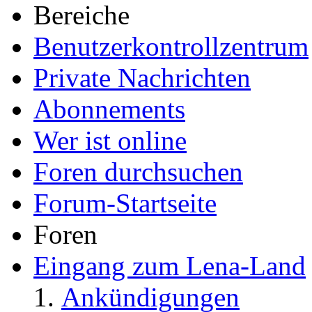
Bereiche
Benutzerkontrollzentrum
Private Nachrichten
Abonnements
Wer ist online
Foren durchsuchen
Forum-Startseite
Foren
Eingang zum Lena-Land
Ankündigungen