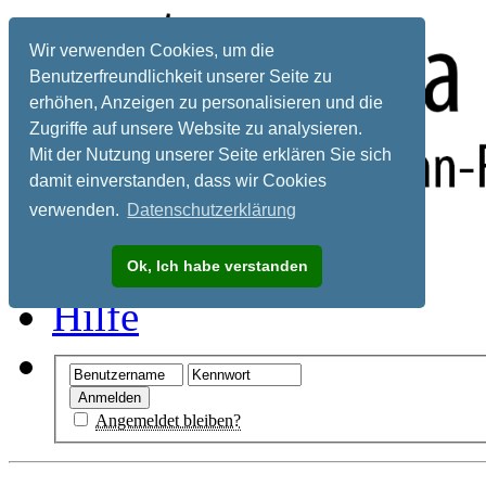
Wir verwenden Cookies, um die
Benutzerfreundlichkeit unserer Seite zu
erhöhen, Anzeigen zu personalisieren und die
Zugriffe auf unsere Website zu analysieren.
Mit der Nutzung unserer Seite erklären Sie sich
damit einverstanden, dass wir Cookies
verwenden.
Datenschutzerklärung
Registrieren
Ok, Ich habe verstanden
Hilfe
Angemeldet bleiben?