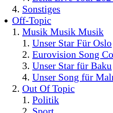
Sonstiges
Off-Topic
Musik Musik Musik
Unser Star Für Oslo
Eurovision Song Co
Unser Star für Baku
Unser Song für Ma
Out Of Topic
Politik
Sport