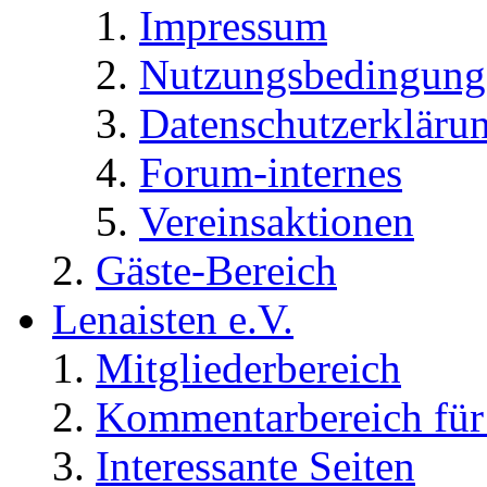
Impressum
Nutzungsbedingung
Datenschutzerkläru
Forum-internes
Vereinsaktionen
Gäste-Bereich
Lenaisten e.V.
Mitgliederbereich
Kommentarbereich für 
Interessante Seiten