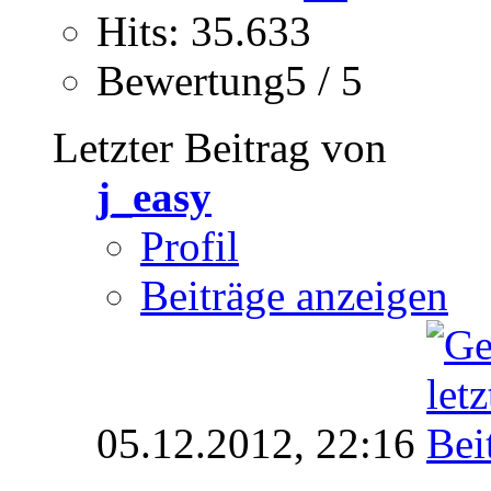
Hits: 35.633
Bewertung5 / 5
Letzter Beitrag von
j_easy
Profil
Beiträge anzeigen
05.12.2012,
22:16