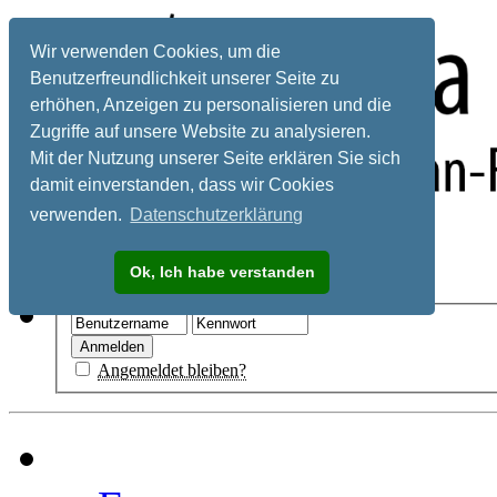
Wir verwenden Cookies, um die
Benutzerfreundlichkeit unserer Seite zu
erhöhen, Anzeigen zu personalisieren und die
Zugriffe auf unsere Website zu analysieren.
Mit der Nutzung unserer Seite erklären Sie sich
damit einverstanden, dass wir Cookies
verwenden.
Datenschutzerklärung
Registrieren
Ok, Ich habe verstanden
Hilfe
Angemeldet bleiben?