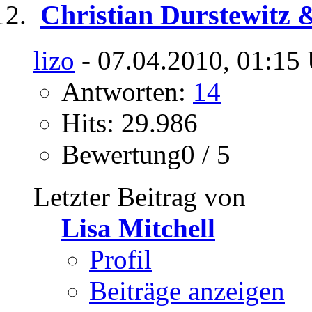
Christian Durstewitz &
lizo
- 07.04.2010, 01:15
Antworten:
14
Hits: 29.986
Bewertung0 / 5
Letzter Beitrag von
Lisa Mitchell
Profil
Beiträge anzeigen