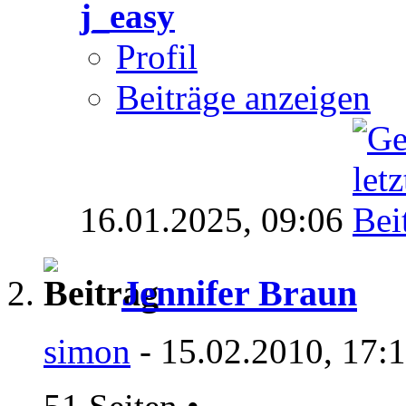
j_easy
Profil
Beiträge anzeigen
16.01.2025,
09:06
Jennifer Braun
simon
- 15.02.2010, 17: