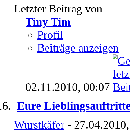
Letzter Beitrag von
Tiny Tim
Profil
Beiträge anzeigen
02.11.2010,
00:07
Eure Lieblingsauftritt
Wurstkäfer
- 27.04.2010,