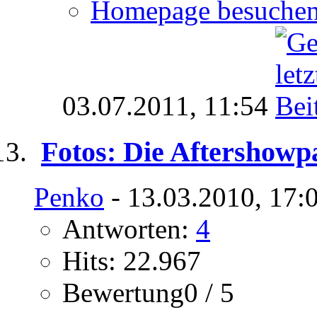
Homepage besuche
03.07.2011,
11:54
Fotos: Die Aftershowp
Penko
- 13.03.2010, 17:
Antworten:
4
Hits: 22.967
Bewertung0 / 5