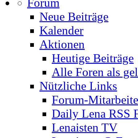
Forum
Neue Beiträge
Kalender
Aktionen
Heutige Beiträge
Alle Foren als ge
Nützliche Links
Forum-Mitarbeite
Daily Lena RSS 
Lenaisten TV