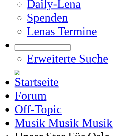
Daily-Lena
Spenden
Lenas Termine
Erweiterte Suche
Forum
Off-Topic
Musik Musik Musik