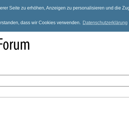
rer Seite zu erhöhen, Anzeigen zu personalisieren und die Zug
verstanden, dass wir Cookies verwenden.
Datenschutzerklärung