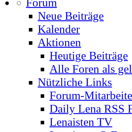
Forum
Neue Beiträge
Kalender
Aktionen
Heutige Beiträge
Alle Foren als ge
Nützliche Links
Forum-Mitarbeite
Daily Lena RSS 
Lenaisten TV