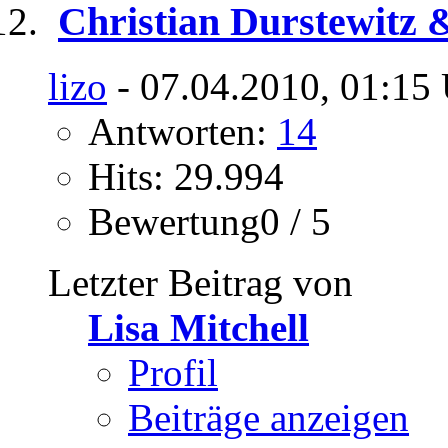
Christian Durstewitz &
lizo
- 07.04.2010, 01:15
Antworten:
14
Hits: 29.994
Bewertung0 / 5
Letzter Beitrag von
Lisa Mitchell
Profil
Beiträge anzeigen