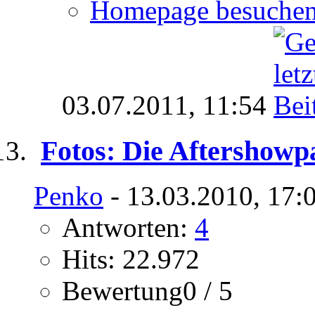
Homepage besuche
03.07.2011,
11:54
Fotos: Die Aftershowp
Penko
- 13.03.2010, 17:
Antworten:
4
Hits: 22.972
Bewertung0 / 5