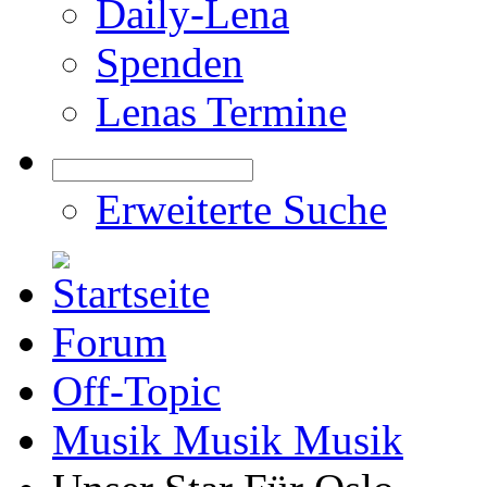
Daily-Lena
Spenden
Lenas Termine
Erweiterte Suche
Forum
Off-Topic
Musik Musik Musik