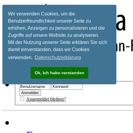
Wir verwenden Cookies, um die
Benutzerfreundlichkeit unserer Seite zu
erhöhen, Anzeigen zu personalisieren und die
Zugriffe auf unsere Website zu analysieren.
Mit der Nutzung unserer Seite erklären Sie sich
damit einverstanden, dass wir Cookies
verwenden.
Datenschutzerklärung
Registrieren
Ok, Ich habe verstanden
Hilfe
Angemeldet bleiben?