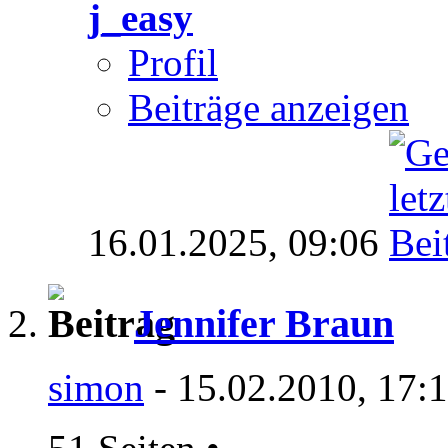
j_easy
Profil
Beiträge anzeigen
16.01.2025,
09:06
Jennifer Braun
simon
- 15.02.2010, 17: