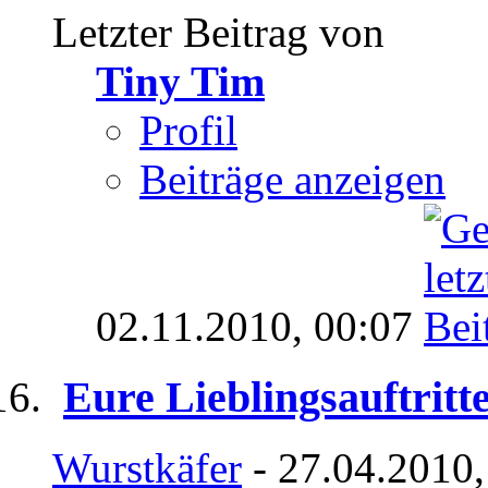
Letzter Beitrag von
Tiny Tim
Profil
Beiträge anzeigen
02.11.2010,
00:07
Eure Lieblingsauftritt
Wurstkäfer
- 27.04.2010,