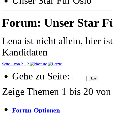
Unser Star Für Oslo
Forum:
Unser Star F
Lena ist nicht allein, hier is
Kandidaten
Seite 1 von 2
1
2
Gehe zu Seite:
Zeige Themen 1 bis 20 von
Forum-Optionen