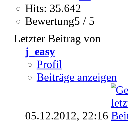
Hits: 35.642
Bewertung5 / 5
Letzter Beitrag von
j_easy
Profil
Beiträge anzeigen
05.12.2012,
22:16