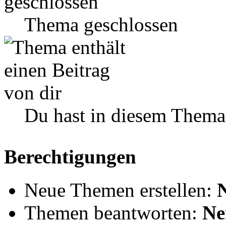
Thema geschlossen
Du hast in diesem Thema
Berechtigungen
Neue Themen erstellen:
Themen beantworten:
Ne