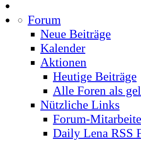
Forum
Neue Beiträge
Kalender
Aktionen
Heutige Beiträge
Alle Foren als ge
Nützliche Links
Forum-Mitarbeite
Daily Lena RSS 