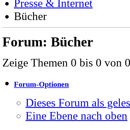
Presse & Internet
Bücher
Forum:
Bücher
Zeige Themen 0 bis 0 von 
Forum-Optionen
Dieses Forum als gele
Eine Ebene nach oben