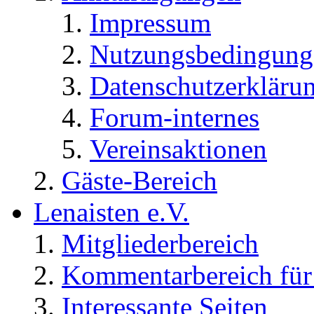
Impressum
Nutzungsbedingung
Datenschutzerkläru
Forum-internes
Vereinsaktionen
Gäste-Bereich
Lenaisten e.V.
Mitgliederbereich
Kommentarbereich für 
Interessante Seiten