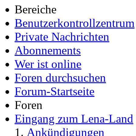
Bereiche
Benutzerkontrollzentrum
Private Nachrichten
Abonnements
Wer ist online
Foren durchsuchen
Forum-Startseite
Foren
Eingang zum Lena-Land
Ankündigungen