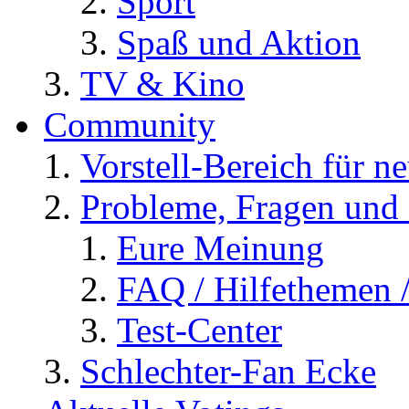
Sport
Spaß und Aktion
TV & Kino
Community
Vorstell-Bereich für n
Probleme, Fragen und 
Eure Meinung
FAQ / Hilfethemen 
Test-Center
Schlechter-Fan Ecke