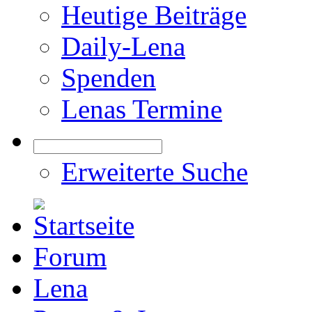
Heutige Beiträge
Daily-Lena
Spenden
Lenas Termine
Erweiterte Suche
Forum
Lena