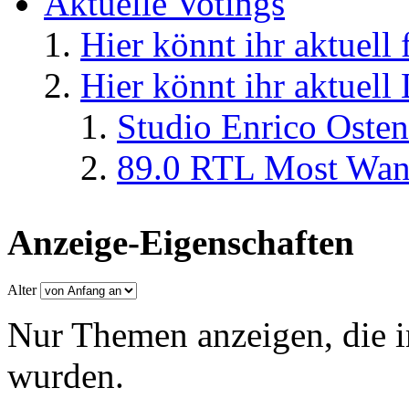
Aktuelle Votings
Hier könnt ihr aktuell
Hier könnt ihr aktuell
Studio Enrico Osten
89.0 RTL Most Wan
Anzeige-Eigenschaften
Alter
Nur Themen anzeigen, die i
wurden.