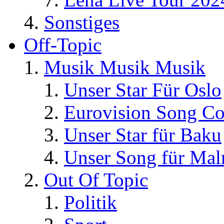
Sonstiges
Off-Topic
Musik Musik Musik
Unser Star Für Oslo
Eurovision Song Co
Unser Star für Baku
Unser Song für Ma
Out Of Topic
Politik