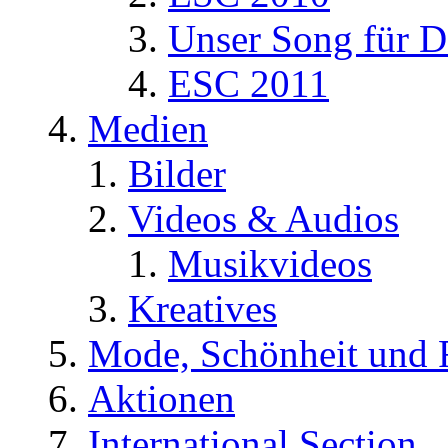
Unser Song für D
ESC 2011
Medien
Bilder
Videos & Audios
Musikvideos
Kreatives
Mode, Schönheit und 
Aktionen
International Section