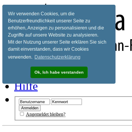
Wir verwenden Cookies, um die
Benutzerfreundlichkeit unserer Seite zu
erhöhen, Anzeigen zu personalisieren und die
Zugriffe auf unsere Website zu analysieren.
Mit der Nutzung unserer Seite erklären Sie sich
damit einverstanden, dass wir Cookies
verwenden.
Datenschutzerklärung
Registrieren
Ok, Ich habe verstanden
Hilfe
Angemeldet bleiben?