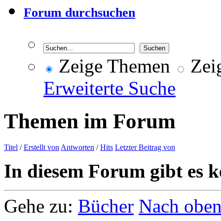
Forum durchsuchen
Zeige Themen
Zeig
Erweiterte Suche
Themen im Forum
Titel
/
Erstellt von
Antworten
/
Hits
Letzter Beitrag von
In diesem Forum gibt es k
Gehe zu:
Bücher
Nach obe