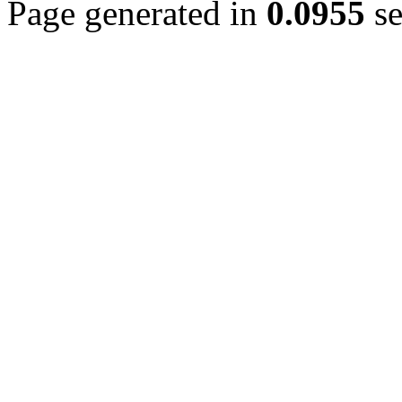
Page generated in
0.0955
se