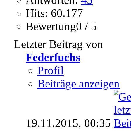
Hits: 60.177
Bewertung0 / 5
Letzter Beitrag von
Federfuchs
Profil
Beiträge anzeigen
19.11.2015,
00:35