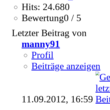
Hits: 24.680
Bewertung0 / 5
Letzter Beitrag von
manny91
Profil
Beiträge anzeigen
11.09.2012,
16:59