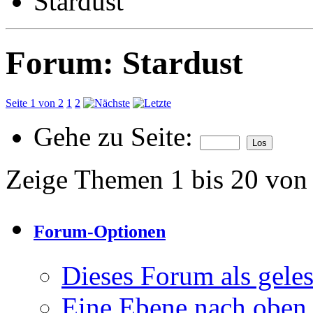
Stardust
Forum:
Stardust
Seite 1 von 2
1
2
Gehe zu Seite:
Zeige Themen 1 bis 20 von
Forum-Optionen
Dieses Forum als gele
Eine Ebene nach oben