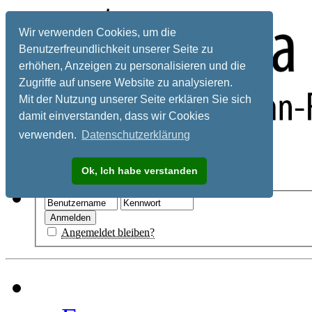
Wir verwenden Cookies, um die
Benutzerfreundlichkeit unserer Seite zu
erhöhen, Anzeigen zu personalisieren und die
Zugriffe auf unsere Website zu analysieren.
Mit der Nutzung unserer Seite erklären Sie sich
damit einverstanden, dass wir Cookies
verwenden.
Datenschutzerklärung
Registrieren
Ok, Ich habe verstanden
Hilfe
Angemeldet bleiben?