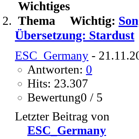
Wichtig:
Son
Übersetzung: Stardust
ESC_Germany
- 21.11.2
Antworten:
0
Hits: 23.307
Bewertung0 / 5
Letzter Beitrag von
ESC_Germany