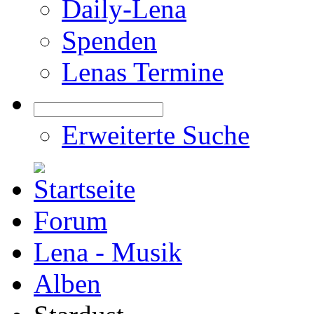
Daily-Lena
Spenden
Lenas Termine
Erweiterte Suche
Forum
Lena - Musik
Alben