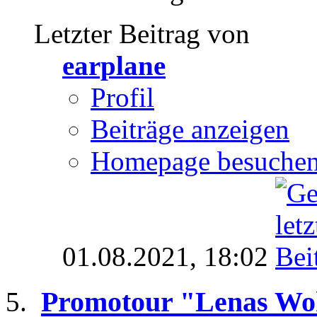
Letzter Beitrag von
earplane
Profil
Beiträge anzeigen
Homepage besuche
01.08.2021,
18:02
Promotour "Lenas Wo