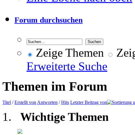
Forum durchsuchen
Zeige Themen
Zeig
Erweiterte Suche
Themen im Forum
Titel
/
Erstellt von
Antworten
/
Hits
Letzter Beitrag von
Wichtige Themen