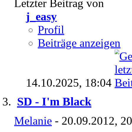
Letzter Beitrag von
j_easy
Profil
Beiträge anzeigen
14.10.2025,
18:04
SD - I'm Black
Melanie
- 20.09.2012, 2