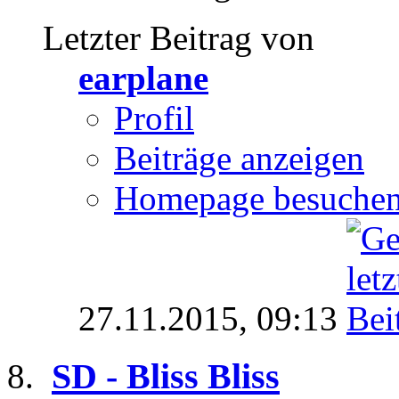
Letzter Beitrag von
earplane
Profil
Beiträge anzeigen
Homepage besuche
27.11.2015,
09:13
SD - Bliss Bliss