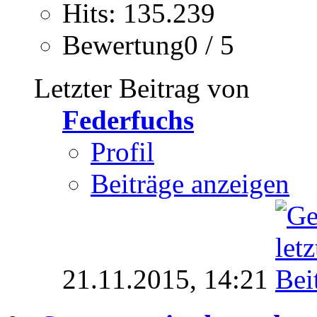
Hits: 135.239
Bewertung0 / 5
Letzter Beitrag von
Federfuchs
Profil
Beiträge anzeigen
21.11.2015,
14:21