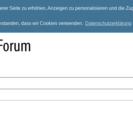
rer Seite zu erhöhen, Anzeigen zu personalisieren und die Zug
verstanden, dass wir Cookies verwenden.
Datenschutzerklärung