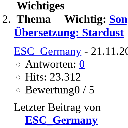
Wichtig:
Son
Übersetzung: Stardust
ESC_Germany
- 21.11.2
Antworten:
0
Hits: 23.312
Bewertung0 / 5
Letzter Beitrag von
ESC_Germany