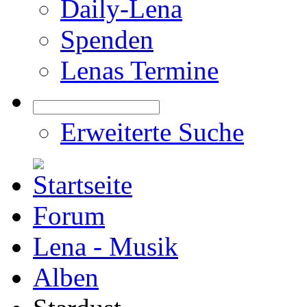
Daily-Lena
Spenden
Lenas Termine
Erweiterte Suche
Forum
Lena - Musik
Alben