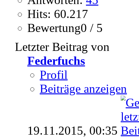
Hits: 60.217
Bewertung0 / 5
Letzter Beitrag von
Federfuchs
Profil
Beiträge anzeigen
19.11.2015,
00:35