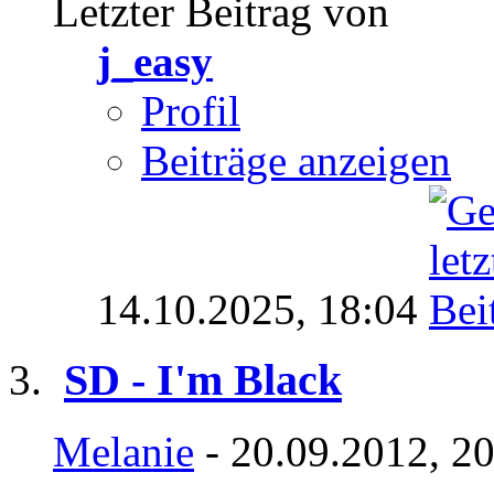
Letzter Beitrag von
j_easy
Profil
Beiträge anzeigen
14.10.2025,
18:04
SD - I'm Black
Melanie
- 20.09.2012, 2