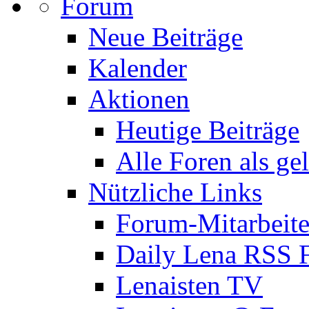
Forum
Neue Beiträge
Kalender
Aktionen
Heutige Beiträge
Alle Foren als ge
Nützliche Links
Forum-Mitarbeite
Daily Lena RSS 
Lenaisten TV