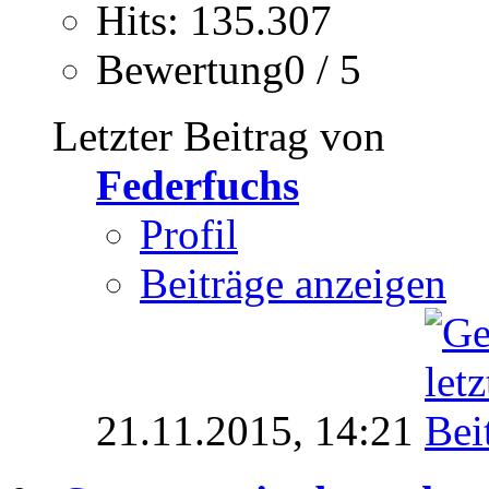
Hits: 135.307
Bewertung0 / 5
Letzter Beitrag von
Federfuchs
Profil
Beiträge anzeigen
21.11.2015,
14:21