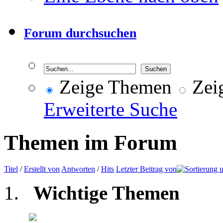
Forum durchsuchen
Zeige Themen
Zeig
Erweiterte Suche
Themen im Forum
Titel
/
Erstellt von
Antworten
/
Hits
Letzter Beitrag von
Wichtige Themen