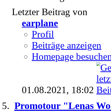
Letzter Beitrag von
earplane
Profil
Beiträge anzeigen
Homepage besuche
01.08.2021,
18:02
Promotour "Lenas Wo