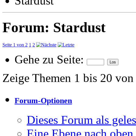
Stardust
Forum:
Stardust
Seite 1 von 2
1
2
Gehe zu Seite:
Zeige Themen 1 bis 20 von
Forum-Optionen
Dieses Forum als gele
Eine Ebene nach oben