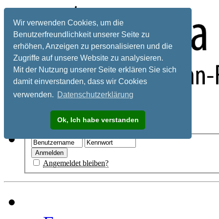
Wir verwenden Cookies, um die
Benutzerfreundlichkeit unserer Seite zu
erhöhen, Anzeigen zu personalisieren und die
Zugriffe auf unsere Website zu analysieren.
Mit der Nutzung unserer Seite erklären Sie sich
damit einverstanden, dass wir Cookies
verwenden.
Datenschutzerklärung
Registrieren
Ok, Ich habe verstanden
Hilfe
Angemeldet bleiben?