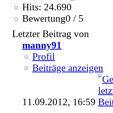
Hits: 24.690
Bewertung0 / 5
Letzter Beitrag von
manny91
Profil
Beiträge anzeigen
11.09.2012,
16:59