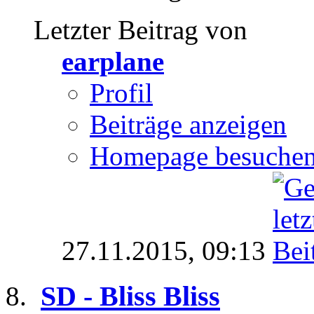
Letzter Beitrag von
earplane
Profil
Beiträge anzeigen
Homepage besuche
27.11.2015,
09:13
SD - Bliss Bliss