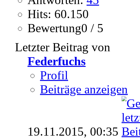
Hits: 60.150
Bewertung0 / 5
Letzter Beitrag von
Federfuchs
Profil
Beiträge anzeigen
19.11.2015,
00:35