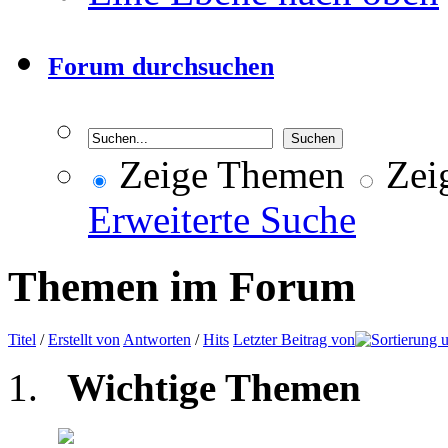
Forum durchsuchen
Zeige Themen
Zeig
Erweiterte Suche
Themen im Forum
Titel
/
Erstellt von
Antworten
/
Hits
Letzter Beitrag von
Wichtige Themen