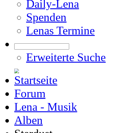
Daily-Lena
Spenden
Lenas Termine
Erweiterte Suche
Forum
Lena - Musik
Alben