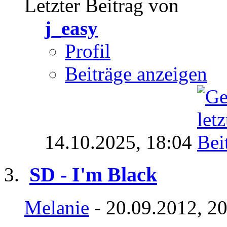
Letzter Beitrag von
j_easy
Profil
Beiträge anzeigen
14.10.2025,
18:04
SD - I'm Black
Melanie
- 20.09.2012, 2