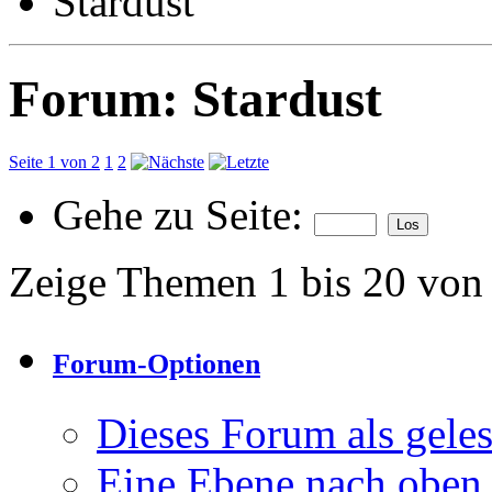
Stardust
Forum:
Stardust
Seite 1 von 2
1
2
Gehe zu Seite:
Zeige Themen 1 bis 20 von
Forum-Optionen
Dieses Forum als gele
Eine Ebene nach oben