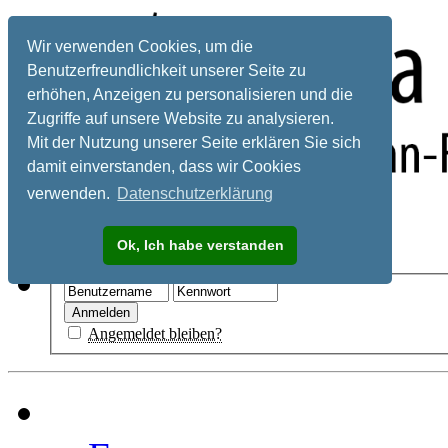
Wir verwenden Cookies, um die
Benutzerfreundlichkeit unserer Seite zu
erhöhen, Anzeigen zu personalisieren und die
Zugriffe auf unsere Website zu analysieren.
Mit der Nutzung unserer Seite erklären Sie sich
damit einverstanden, dass wir Cookies
verwenden.
Datenschutzerklärung
Registrieren
Ok, Ich habe verstanden
Hilfe
Angemeldet bleiben?