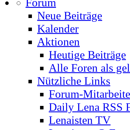
Forum
Neue Beiträge
Kalender
Aktionen
Heutige Beiträge
Alle Foren als ge
Nützliche Links
Forum-Mitarbeite
Daily Lena RSS 
Lenaisten TV