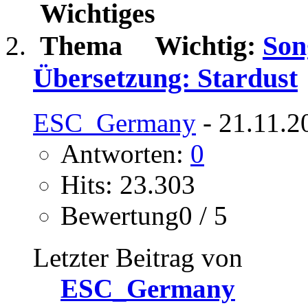
Wichtig:
Son
Übersetzung: Stardust
ESC_Germany
- 21.11.2
Antworten:
0
Hits: 23.303
Bewertung0 / 5
Letzter Beitrag von
ESC_Germany