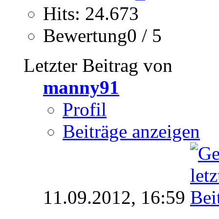
Hits: 24.673
Bewertung0 / 5
Letzter Beitrag von
manny91
Profil
Beiträge anzeigen
11.09.2012,
16:59