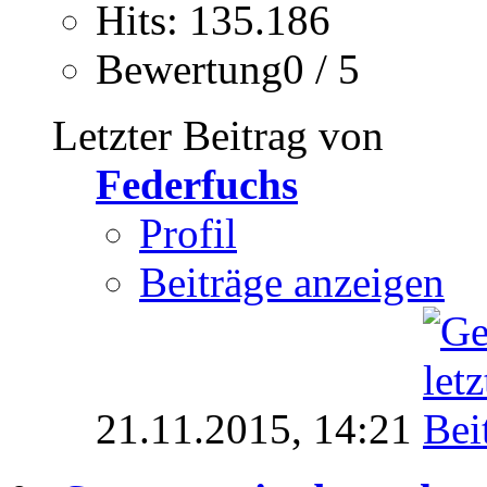
Hits: 135.186
Bewertung0 / 5
Letzter Beitrag von
Federfuchs
Profil
Beiträge anzeigen
21.11.2015,
14:21