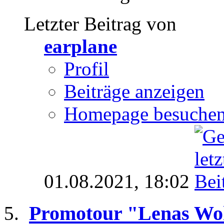
Letzter Beitrag von
earplane
Profil
Beiträge anzeigen
Homepage besuche
01.08.2021,
18:02
Promotour "Lenas Wo