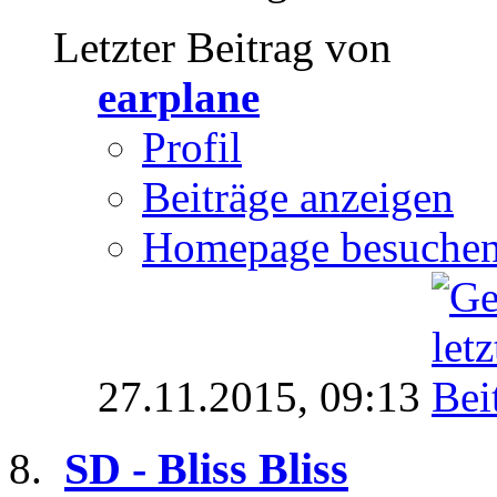
Letzter Beitrag von
earplane
Profil
Beiträge anzeigen
Homepage besuche
27.11.2015,
09:13
SD - Bliss Bliss