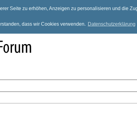
rer Seite zu erhöhen, Anzeigen zu personalisieren und die Zug
verstanden, dass wir Cookies verwenden.
Datenschutzerklärung