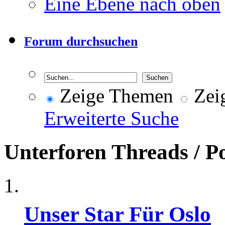
Eine Ebene nach oben
Forum durchsuchen
Zeige Themen
Zeig
Erweiterte Suche
Unterforen
Threads / P
Unser Star Für Oslo