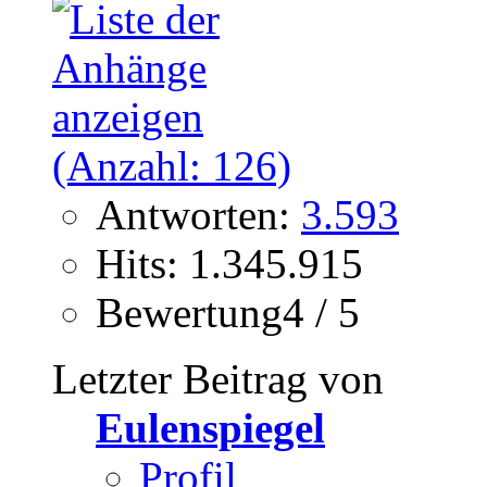
Antworten:
3.593
Hits: 1.345.915
Bewertung4 / 5
Letzter Beitrag von
Eulenspiegel
Profil