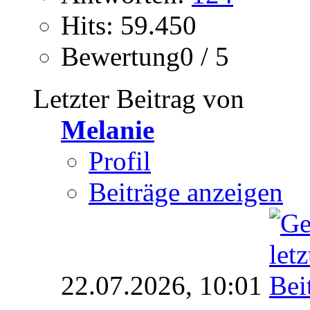
Hits: 59.450
Bewertung0 / 5
Letzter Beitrag von
Melanie
Profil
Beiträge anzeigen
22.07.2026,
10:01