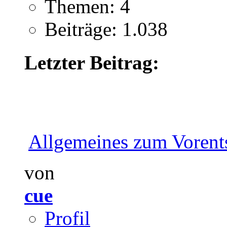
Themen: 4
Beiträge: 1.038
Letzter Beitrag:
Allgemeines zum Vorents
von
cue
Profil