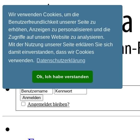
Wir verwenden Cookies, um die
Benutzerfreundlichkeit unserer Seite zu
erhöhen, Anzeigen zu personalisieren und die
Zugriffe auf unsere Website zu analysieren.
Mit der Nutzung unserer Seite erklären Sie sich
damit einverstanden, dass wir Cookies
verwenden.
Datenschutzerklärung
Registrieren
Ok, Ich habe verstanden
Hilfe
Angemeldet bleiben?