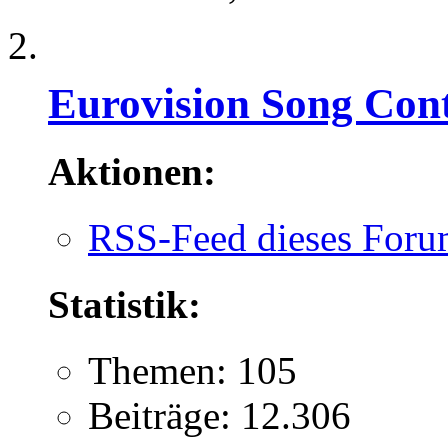
Eurovision Song Cont
Aktionen:
RSS-Feed dieses Foru
Statistik:
Themen: 105
Beiträge: 12.306