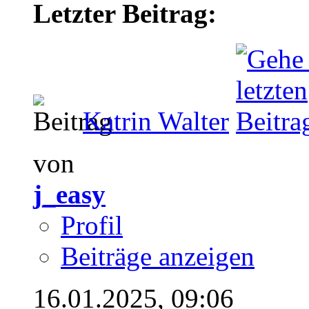
Letzter Beitrag:
Katrin Walter
von
j_easy
Profil
Beiträge anzeigen
16.01.2025,
09:06