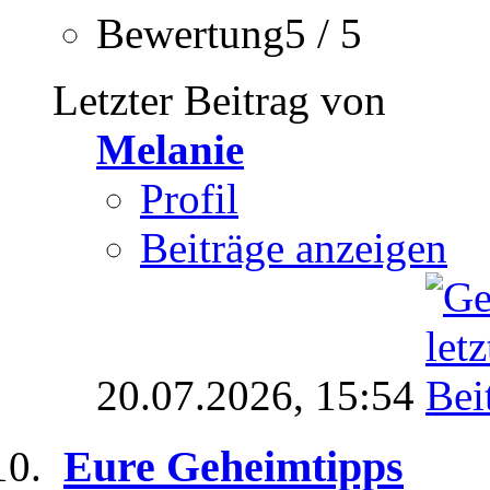
Bewertung5 / 5
Letzter Beitrag von
Melanie
Profil
Beiträge anzeigen
20.07.2026,
15:54
Eure Geheimtipps