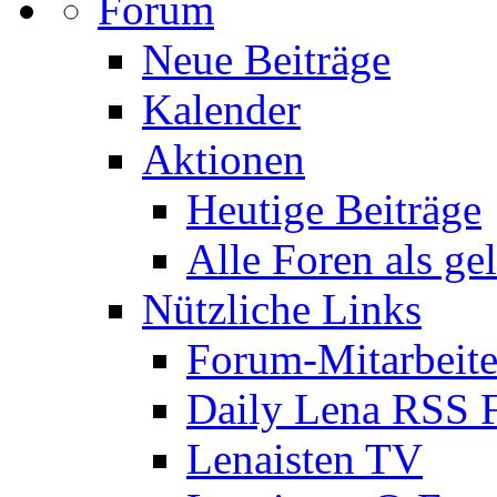
Forum
Neue Beiträge
Kalender
Aktionen
Heutige Beiträge
Alle Foren als ge
Nützliche Links
Forum-Mitarbeite
Daily Lena RSS 
Lenaisten TV