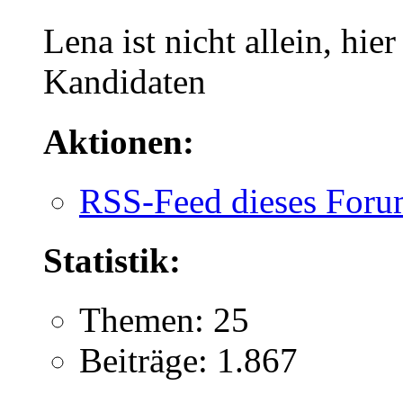
Lena ist nicht allein, hier
Kandidaten
Aktionen:
RSS-Feed dieses Foru
Statistik:
Themen: 25
Beiträge: 1.867