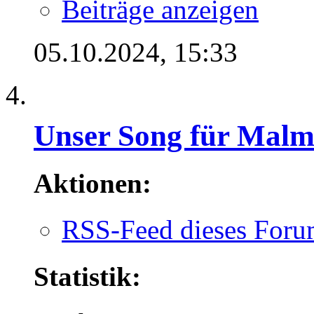
Beiträge anzeigen
05.10.2024,
15:33
Unser Song für Mal
Aktionen:
RSS-Feed dieses Foru
Statistik: