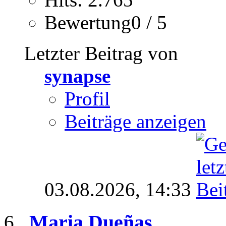
Bewertung0 / 5
Letzter Beitrag von
synapse
Profil
Beiträge anzeigen
03.08.2026,
14:33
Maria Dueñas