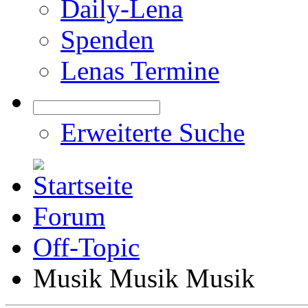
Daily-Lena
Spenden
Lenas Termine
Erweiterte Suche
Forum
Off-Topic
Musik Musik Musik