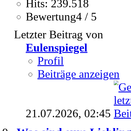
Hits: 239.518
Bewertung4 / 5
Letzter Beitrag von
Eulenspiegel
Profil
Beiträge anzeigen
21.07.2026,
02:45