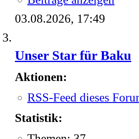
03.08.2026,
17:49
Unser Star für Baku
Aktionen:
RSS-Feed dieses Foru
Statistik:
Themen: 37