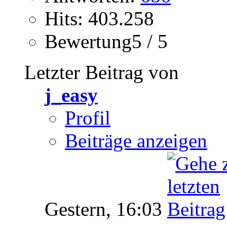
Hits: 403.258
Bewertung5 / 5
Letzter Beitrag von
j_easy
Profil
Beiträge anzeigen
Gestern,
16:03