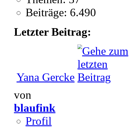
Beiträge: 6.490
Letzter Beitrag:
Yana Gercke
von
blaufink
Profil