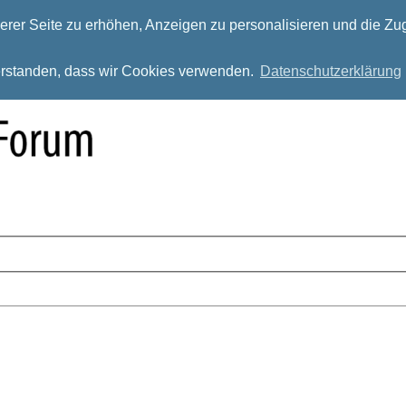
rer Seite zu erhöhen, Anzeigen zu personalisieren und die Zug
verstanden, dass wir Cookies verwenden.
Datenschutzerklärung