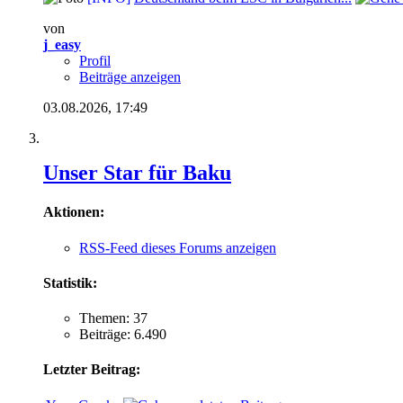
von
j_easy
Profil
Beiträge anzeigen
03.08.2026,
17:49
Unser Star für Baku
Aktionen:
RSS-Feed dieses Forums anzeigen
Statistik:
Themen: 37
Beiträge: 6.490
Letzter Beitrag: