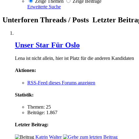
Zeige Themen
Zeige Beiträge
Erweiterte Suche
Unterforen
Threads / Posts
Letzter Beitra
Unser Star Für Oslo
Lena ist nicht allein, hier ist Platz für die anderen Kandidaten
Aktionen:
RSS-Feed dieses Forums anzeigen
Statistik:
Themen: 25
Beiträge: 1.867
Letzter Beitrag:
Katrin Walter