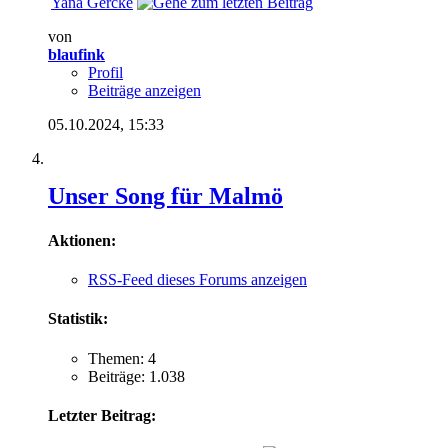
Yana Gercke
von
blaufink
Profil
Beiträge anzeigen
05.10.2024,
15:33
Unser Song für Malmö
Aktionen:
RSS-Feed dieses Forums anzeigen
Statistik:
Themen: 4
Beiträge: 1.038
Letzter Beitrag: