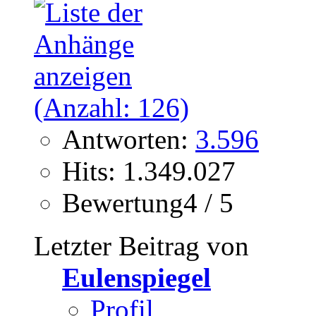
Antworten:
3.596
Hits: 1.349.027
Bewertung4 / 5
Letzter Beitrag von
Eulenspiegel
Profil