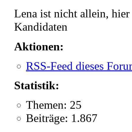
Lena ist nicht allein, hier
Kandidaten
Aktionen:
RSS-Feed dieses Foru
Statistik:
Themen: 25
Beiträge: 1.867