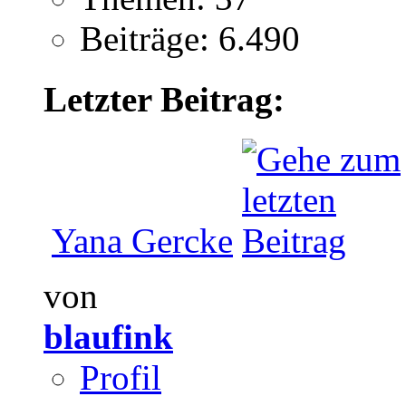
Beiträge: 6.490
Letzter Beitrag:
Yana Gercke
von
blaufink
Profil