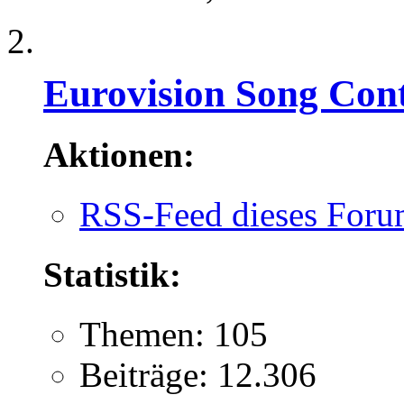
Eurovision Song Cont
Aktionen:
RSS-Feed dieses Foru
Statistik:
Themen: 105
Beiträge: 12.306