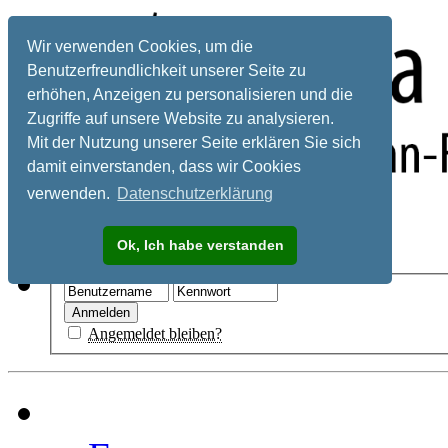
Wir verwenden Cookies, um die
Benutzerfreundlichkeit unserer Seite zu
erhöhen, Anzeigen zu personalisieren und die
Zugriffe auf unsere Website zu analysieren.
Mit der Nutzung unserer Seite erklären Sie sich
damit einverstanden, dass wir Cookies
verwenden.
Datenschutzerklärung
Registrieren
Ok, Ich habe verstanden
Hilfe
Angemeldet bleiben?