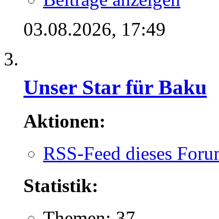
03.08.2026,
17:49
Unser Star für Baku
Aktionen:
RSS-Feed dieses Foru
Statistik:
Themen: 37