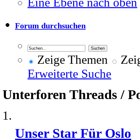
Eine Ebene nach oben
Forum durchsuchen
Zeige Themen
Zeig
Erweiterte Suche
Unterforen
Threads / P
Unser Star Für Oslo