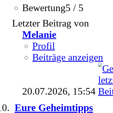
Bewertung5 / 5
Letzter Beitrag von
Melanie
Profil
Beiträge anzeigen
20.07.2026,
15:54
Eure Geheimtipps