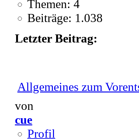
Themen: 4
Beiträge: 1.038
Letzter Beitrag:
Allgemeines zum Vorents
von
cue
Profil