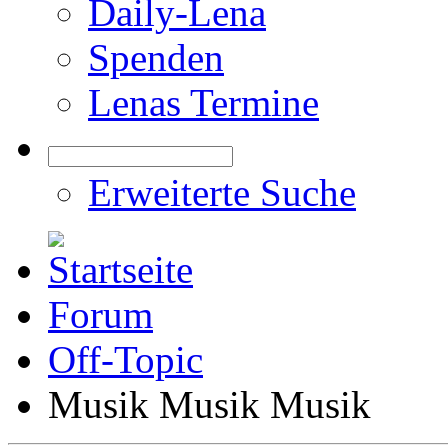
Daily-Lena
Spenden
Lenas Termine
Erweiterte Suche
Forum
Off-Topic
Musik Musik Musik