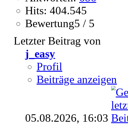
Hits: 404.545
Bewertung5 / 5
Letzter Beitrag von
j_easy
Profil
Beiträge anzeigen
05.08.2026,
16:03