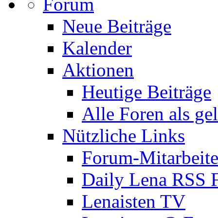
Forum
Neue Beiträge
Kalender
Aktionen
Heutige Beiträge
Alle Foren als ge
Nützliche Links
Forum-Mitarbeite
Daily Lena RSS 
Lenaisten TV