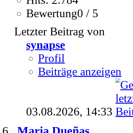
Bewertung0 / 5
Letzter Beitrag von
synapse
Profil
Beiträge anzeigen
03.08.2026,
14:33
Maria Dueñas