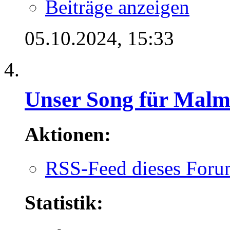
Beiträge anzeigen
05.10.2024,
15:33
Unser Song für Mal
Aktionen:
RSS-Feed dieses Foru
Statistik: