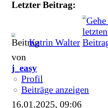
Letzter Beitrag:
Katrin Walter
von
j_easy
Profil
Beiträge anzeigen
16.01.2025,
09:06