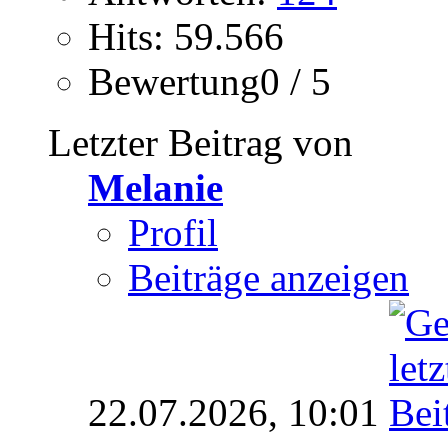
Hits: 59.566
Bewertung0 / 5
Letzter Beitrag von
Melanie
Profil
Beiträge anzeigen
22.07.2026,
10:01