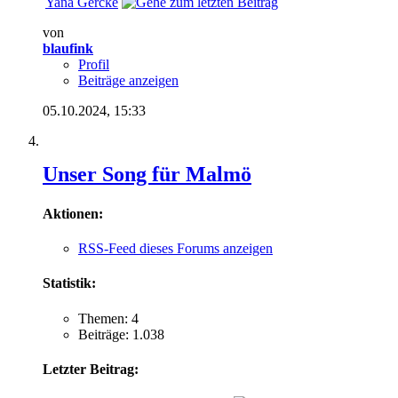
Yana Gercke
von
blaufink
Profil
Beiträge anzeigen
05.10.2024,
15:33
Unser Song für Malmö
Aktionen:
RSS-Feed dieses Forums anzeigen
Statistik:
Themen: 4
Beiträge: 1.038
Letzter Beitrag: