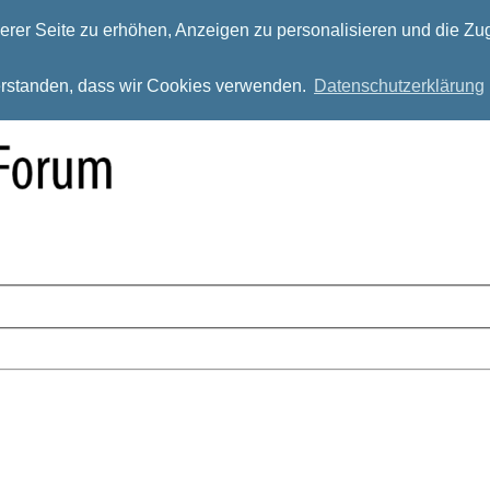
rer Seite zu erhöhen, Anzeigen zu personalisieren und die Zug
verstanden, dass wir Cookies verwenden.
Datenschutzerklärung