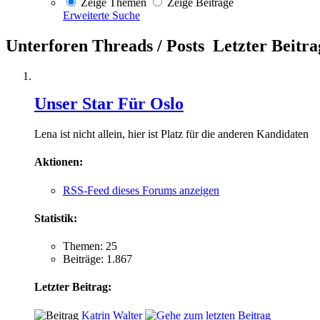
Zeige Themen
Zeige Beiträge
Erweiterte Suche
Unterforen
Threads / Posts
Letzter Beitra
Unser Star Für Oslo
Lena ist nicht allein, hier ist Platz für die anderen Kandidaten
Aktionen:
RSS-Feed dieses Forums anzeigen
Statistik:
Themen: 25
Beiträge: 1.867
Letzter Beitrag:
Katrin Walter