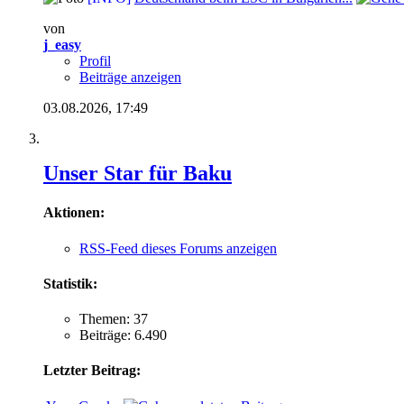
von
j_easy
Profil
Beiträge anzeigen
03.08.2026,
17:49
Unser Star für Baku
Aktionen:
RSS-Feed dieses Forums anzeigen
Statistik:
Themen: 37
Beiträge: 6.490
Letzter Beitrag: