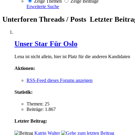
Zeige Themen
Zeige Beiträge
Erweiterte Suche
Unterforen
Threads / Posts
Letzter Beitra
Unser Star Für Oslo
Lena ist nicht allein, hier ist Platz für die anderen Kandidaten
Aktionen:
RSS-Feed dieses Forums anzeigen
Statistik:
Themen: 25
Beiträge: 1.867
Letzter Beitrag:
Katrin Walter