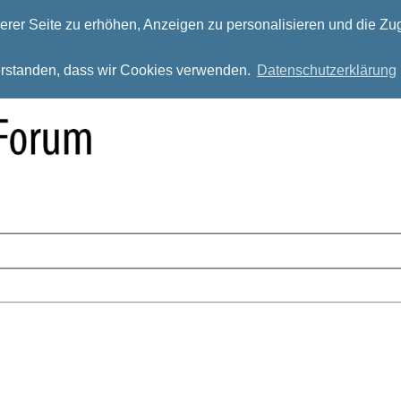
rer Seite zu erhöhen, Anzeigen zu personalisieren und die Zug
verstanden, dass wir Cookies verwenden.
Datenschutzerklärung