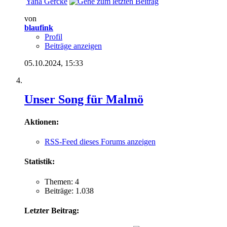
Yana Gercke
von
blaufink
Profil
Beiträge anzeigen
05.10.2024,
15:33
Unser Song für Malmö
Aktionen:
RSS-Feed dieses Forums anzeigen
Statistik:
Themen: 4
Beiträge: 1.038
Letzter Beitrag: