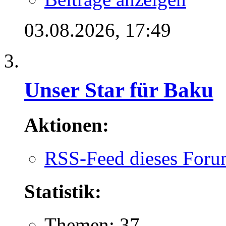
03.08.2026,
17:49
Unser Star für Baku
Aktionen:
RSS-Feed dieses Foru
Statistik:
Themen: 37