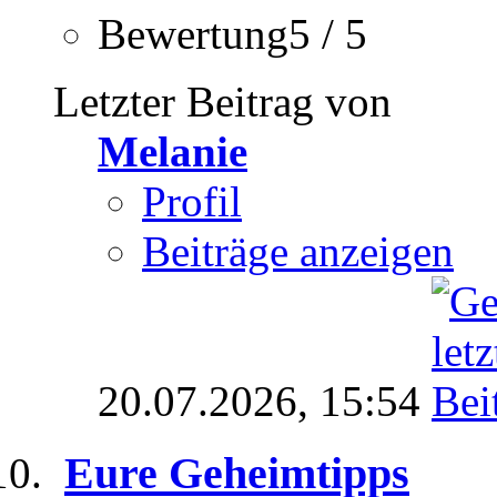
Bewertung5 / 5
Letzter Beitrag von
Melanie
Profil
Beiträge anzeigen
20.07.2026,
15:54
Eure Geheimtipps