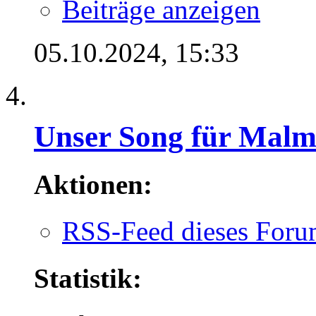
Beiträge anzeigen
05.10.2024,
15:33
Unser Song für Mal
Aktionen:
RSS-Feed dieses Foru
Statistik: