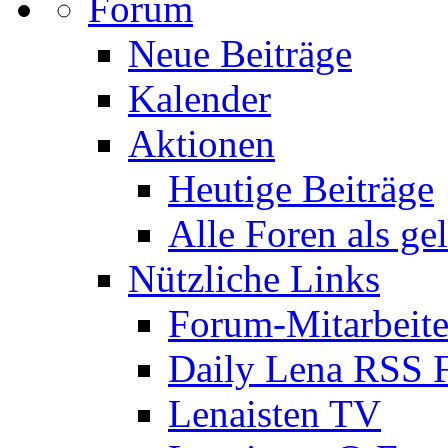
Forum
Neue Beiträge
Kalender
Aktionen
Heutige Beiträge
Alle Foren als ge
Nützliche Links
Forum-Mitarbeite
Daily Lena RSS 
Lenaisten TV