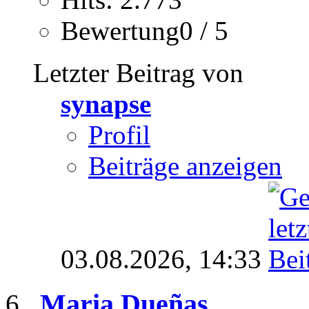
Bewertung0 / 5
Letzter Beitrag von
synapse
Profil
Beiträge anzeigen
03.08.2026,
14:33
Maria Dueñas