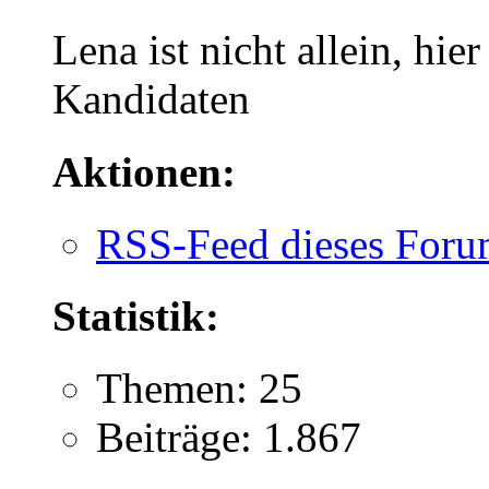
Lena ist nicht allein, hier
Kandidaten
Aktionen:
RSS-Feed dieses Foru
Statistik:
Themen: 25
Beiträge: 1.867