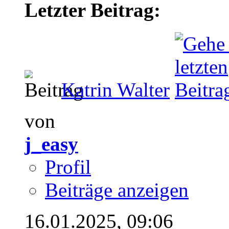
Letzter Beitrag:
Katrin Walter
von
j_easy
Profil
Beiträge anzeigen
16.01.2025,
09:06