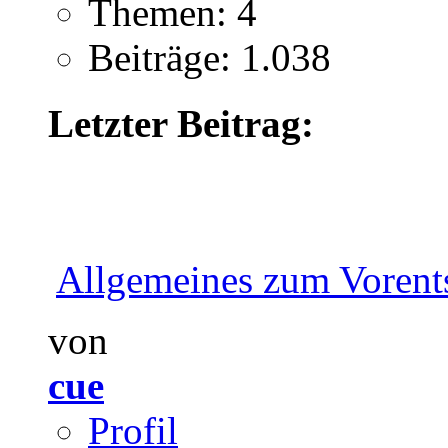
Themen: 4
Beiträge: 1.038
Letzter Beitrag:
Allgemeines zum Vorents
von
cue
Profil