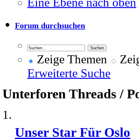
Eine Ebene nach oben
Forum durchsuchen
Zeige Themen
Zeig
Erweiterte Suche
Unterforen
Threads / P
Unser Star Für Oslo