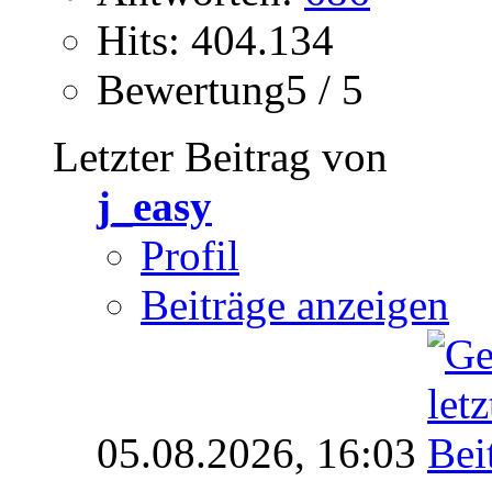
Hits: 404.134
Bewertung5 / 5
Letzter Beitrag von
j_easy
Profil
Beiträge anzeigen
05.08.2026,
16:03