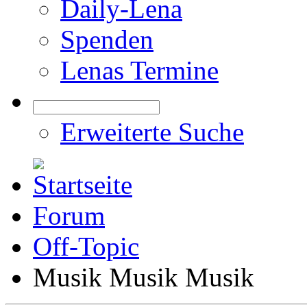
Daily-Lena
Spenden
Lenas Termine
Erweiterte Suche
Forum
Off-Topic
Musik Musik Musik