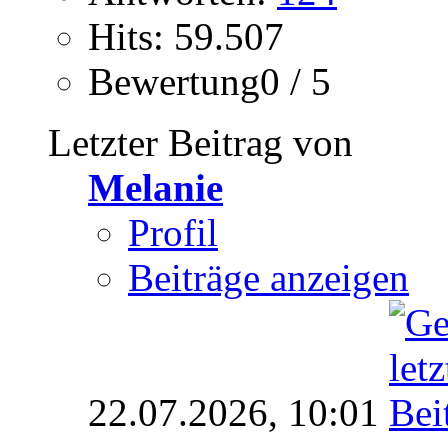
Hits: 59.507
Bewertung0 / 5
Letzter Beitrag von
Melanie
Profil
Beiträge anzeigen
22.07.2026,
10:01