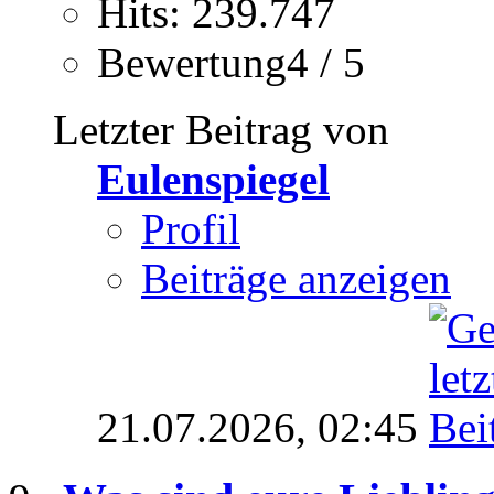
Hits: 239.747
Bewertung4 / 5
Letzter Beitrag von
Eulenspiegel
Profil
Beiträge anzeigen
21.07.2026,
02:45