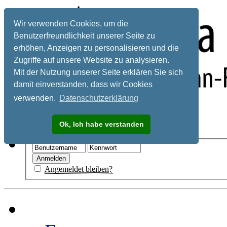
Wir verwenden Cookies, um die
Benutzerfreundlichkeit unserer Seite zu
erhöhen, Anzeigen zu personalisieren und die
Zugriffe auf unsere Website zu analysieren.
Mit der Nutzung unserer Seite erklären Sie sich
damit einverstanden, dass wir Cookies
verwenden.
Datenschutzerklärung
Registrieren
Ok, Ich habe verstanden
Hilfe
Angemeldet bleiben?