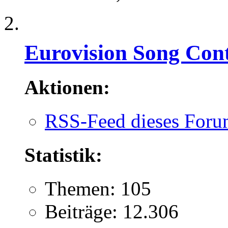
Eurovision Song Cont
Aktionen:
RSS-Feed dieses Foru
Statistik:
Themen: 105
Beiträge: 12.306