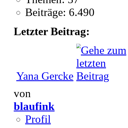
Beiträge: 6.490
Letzter Beitrag:
Yana Gercke
von
blaufink
Profil