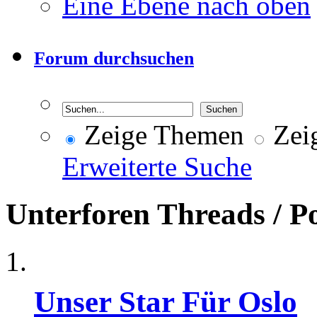
Eine Ebene nach oben
Forum durchsuchen
Zeige Themen
Zeig
Erweiterte Suche
Unterforen
Threads / P
Unser Star Für Oslo