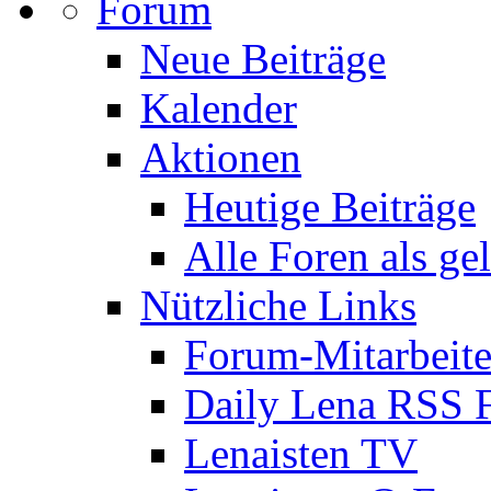
Forum
Neue Beiträge
Kalender
Aktionen
Heutige Beiträge
Alle Foren als ge
Nützliche Links
Forum-Mitarbeite
Daily Lena RSS 
Lenaisten TV