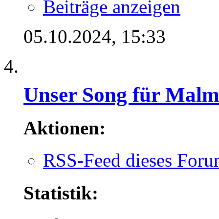
Beiträge anzeigen
05.10.2024,
15:33
Unser Song für Mal
Aktionen:
RSS-Feed dieses Foru
Statistik: