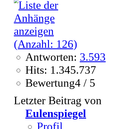
Antworten:
3.593
Hits: 1.345.737
Bewertung4 / 5
Letzter Beitrag von
Eulenspiegel
Profil