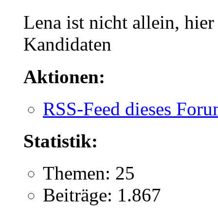
Lena ist nicht allein, hier
Kandidaten
Aktionen:
RSS-Feed dieses Foru
Statistik:
Themen: 25
Beiträge: 1.867