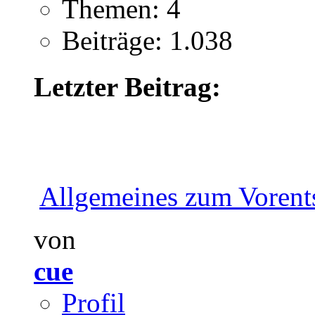
Themen: 4
Beiträge: 1.038
Letzter Beitrag:
Allgemeines zum Vorents
von
cue
Profil