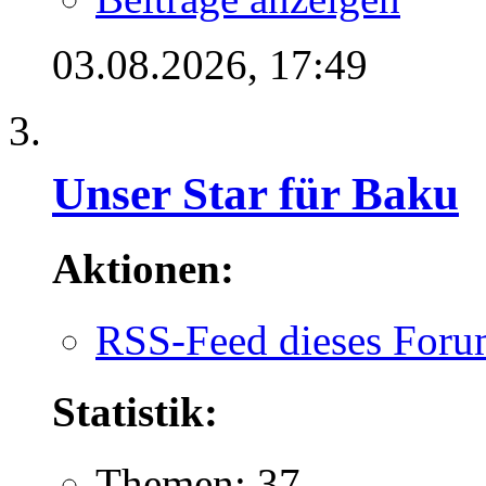
03.08.2026,
17:49
Unser Star für Baku
Aktionen:
RSS-Feed dieses Foru
Statistik:
Themen: 37