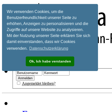
Wir verwenden Cookies, um die
Benutzerfreundlichkeit unserer Seite zu
erhöhen, Anzeigen zu personalisieren und die
Zugriffe auf unsere Website zu analysieren.
Mit der Nutzung unserer Seite erklären Sie sich
damit einverstanden, dass wir Cookies
verwenden.
Datenschutzerklärung
Registrieren
Ok, Ich habe verstanden
Hilfe
Angemeldet bleiben?