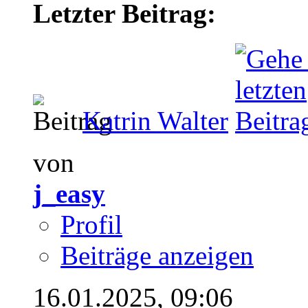
Letzter Beitrag:
Katrin Walter
von
j_easy
Profil
Beiträge anzeigen
16.01.2025,
09:06