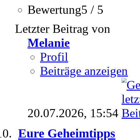
Bewertung5 / 5
Letzter Beitrag von
Melanie
Profil
Beiträge anzeigen
20.07.2026,
15:54
Eure Geheimtipps