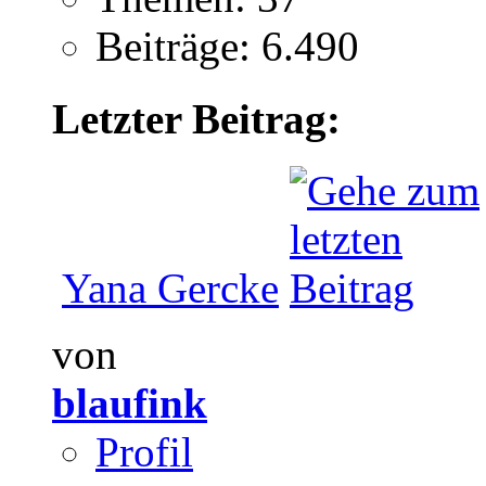
Beiträge: 6.490
Letzter Beitrag:
Yana Gercke
von
blaufink
Profil