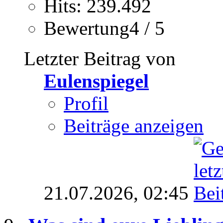
Hits: 239.492
Bewertung4 / 5
Letzter Beitrag von
Eulenspiegel
Profil
Beiträge anzeigen
21.07.2026,
02:45