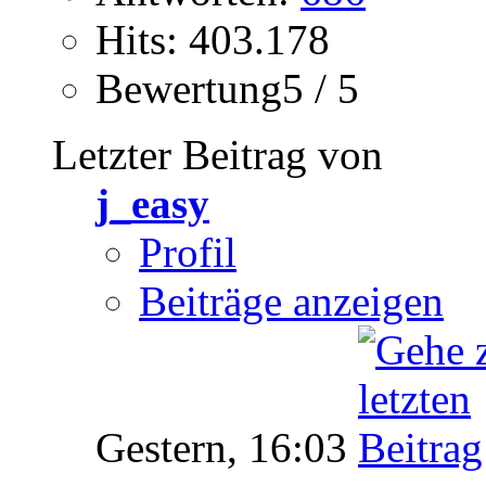
Hits: 403.178
Bewertung5 / 5
Letzter Beitrag von
j_easy
Profil
Beiträge anzeigen
Gestern,
16:03