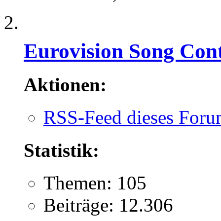
Eurovision Song Cont
Aktionen:
RSS-Feed dieses Foru
Statistik:
Themen: 105
Beiträge: 12.306