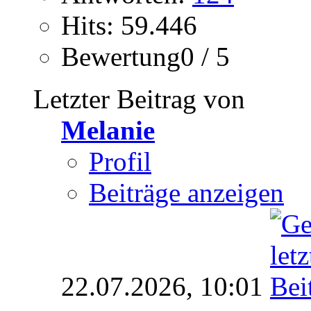
Hits: 59.446
Bewertung0 / 5
Letzter Beitrag von
Melanie
Profil
Beiträge anzeigen
22.07.2026,
10:01