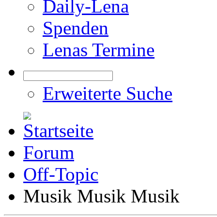
Daily-Lena
Spenden
Lenas Termine
Erweiterte Suche
Forum
Off-Topic
Musik Musik Musik