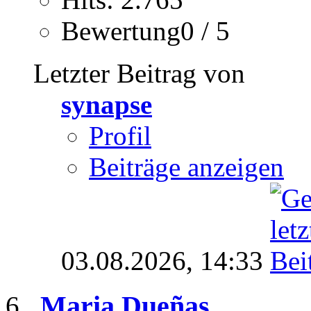
Bewertung0 / 5
Letzter Beitrag von
synapse
Profil
Beiträge anzeigen
03.08.2026,
14:33
Maria Dueñas